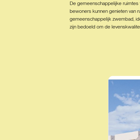
De gemeenschappelijke ruimtes v
bewoners kunnen genieten van ru
gemeenschappelijk zwembad, ide
zijn bedoeld om de levenskwalite