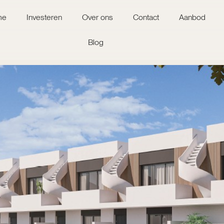
me
Investeren
Over ons
Contact
Aanbod
Blog