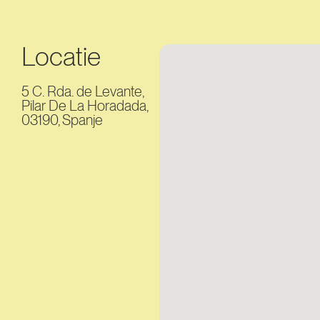
Locatie
5 C. Rda. de Levante,
Pilar De La Horadada,
03190, Spanje