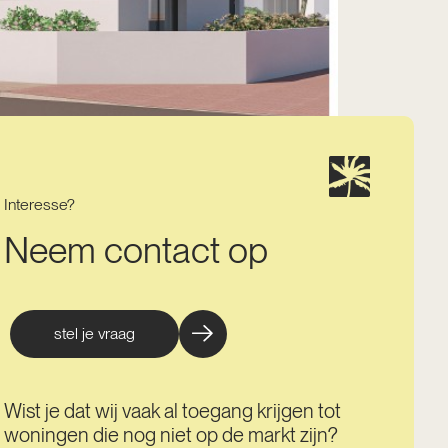
Interesse?
Neem contact op
stel je vraag
Wist je dat wij vaak al toegang krijgen tot
woningen die nog niet op de markt zijn?