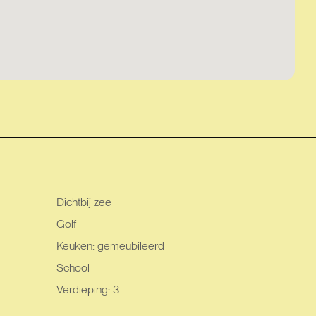
Dichtbij zee
Golf
Keuken: gemeubileerd
School
Verdieping: 3