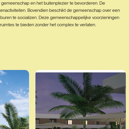
 gemeenschap en het buitenplezier te bevorderen. De
tenactiviteiten. Bovendien beschikt de gemeenschap over een
uren te socializen. Deze gemeenschappelijke voorzieningen
ruimtes te bieden zonder het complex te verlaten.