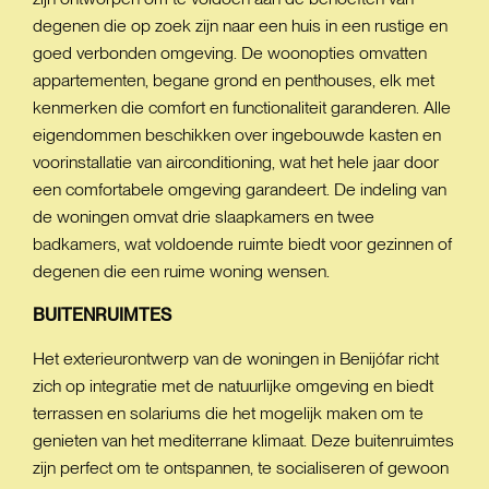
degenen die op zoek zijn naar een huis in een rustige en
goed verbonden omgeving. De woonopties omvatten
appartementen, begane grond en penthouses, elk met
kenmerken die comfort en functionaliteit garanderen. Alle
eigendommen beschikken over ingebouwde kasten en
voorinstallatie van airconditioning, wat het hele jaar door
een comfortabele omgeving garandeert. De indeling van
de woningen omvat drie slaapkamers en twee
badkamers, wat voldoende ruimte biedt voor gezinnen of
degenen die een ruime woning wensen.
BUITENRUIMTES
Het exterieurontwerp van de woningen in Benijófar richt
zich op integratie met de natuurlijke omgeving en biedt
terrassen en solariums die het mogelijk maken om te
genieten van het mediterrane klimaat. Deze buitenruimtes
zijn perfect om te ontspannen, te socialiseren of gewoon