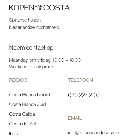
Spaanse huizen,
Nederlandse nuchterheid.
Neem contact op
Maandag t/m vrijdag: 10:00 – 18:00
Weekend: op afspraak
REGIO’S
TELEFOON
Costa Blanca Noord
030 227 2107
Costa Blanca Zuid
Costa Calida
EMAIL
Costa del Sol
info@kopenaandecosta.nl
Ibiza