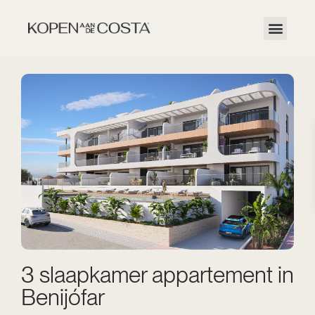
3 slaapkamer appartement in
Benijófar