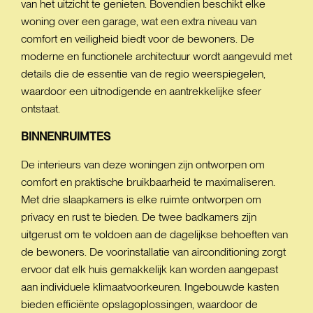
van het uitzicht te genieten. Bovendien beschikt elke
woning over een garage, wat een extra niveau van
comfort en veiligheid biedt voor de bewoners. De
moderne en functionele architectuur wordt aangevuld met
details die de essentie van de regio weerspiegelen,
waardoor een uitnodigende en aantrekkelijke sfeer
ontstaat.
BINNENRUIMTES
De interieurs van deze woningen zijn ontworpen om
comfort en praktische bruikbaarheid te maximaliseren.
Met drie slaapkamers is elke ruimte ontworpen om
privacy en rust te bieden. De twee badkamers zijn
uitgerust om te voldoen aan de dagelijkse behoeften van
de bewoners. De voorinstallatie van airconditioning zorgt
ervoor dat elk huis gemakkelijk kan worden aangepast
aan individuele klimaatvoorkeuren. Ingebouwde kasten
bieden efficiënte opslagoplossingen, waardoor de