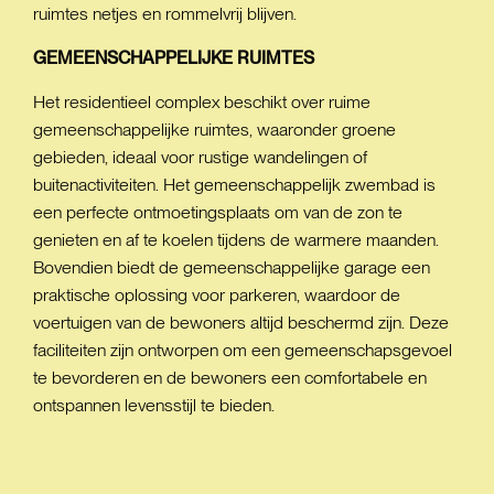
ruimtes netjes en rommelvrij blijven.
GEMEENSCHAPPELIJKE
RUIMTES
Het residentieel complex beschikt over ruime
gemeenschappelijke ruimtes, waaronder groene
gebieden, ideaal voor rustige wandelingen of
buitenactiviteiten. Het gemeenschappelijk zwembad is
een perfecte ontmoetingsplaats om van de zon te
genieten en af te koelen tijdens de warmere maanden.
Bovendien biedt de gemeenschappelijke garage een
praktische oplossing voor parkeren, waardoor de
voertuigen van de bewoners altijd beschermd zijn. Deze
faciliteiten zijn ontworpen om een gemeenschapsgevoel
te bevorderen en de bewoners een comfortabele en
ontspannen levensstijl te bieden.