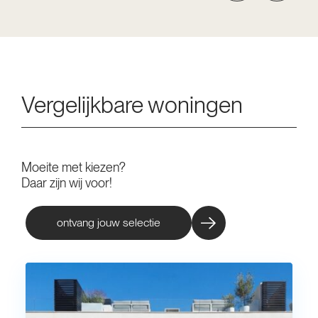
Vergelijkbare woningen
Moeite met kiezen?
Daar zijn wij voor!
ontvang jouw selectie