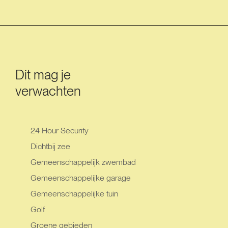
Dit mag je
verwachten
24 Hour Security
Dichtbij zee
Gemeenschappelijk zwembad
Gemeenschappelijke garage
Gemeenschappelijke tuin
Golf
Groene gebieden