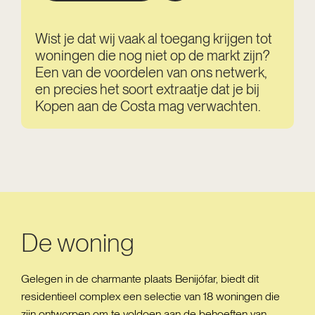
Wist je dat wij vaak al toegang krijgen tot
woningen die nog niet op de markt zijn?
Een van de voordelen van ons netwerk,
en precies het soort extraatje dat je bij
Kopen aan de Costa mag verwachten.
De woning
Gelegen in de charmante plaats Benijófar, biedt dit
residentieel complex een selectie van 18 woningen die
zijn ontworpen om te voldoen aan de behoeften van