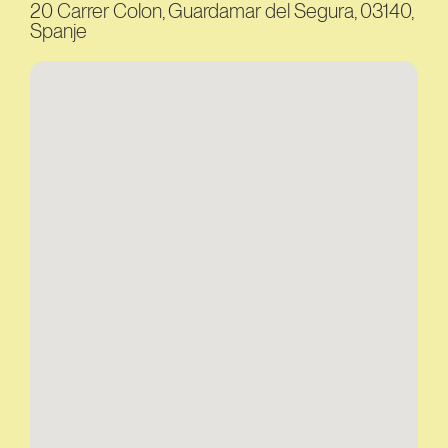
20 Carrer Colon, Guardamar del Segura, 03140,
Spanje