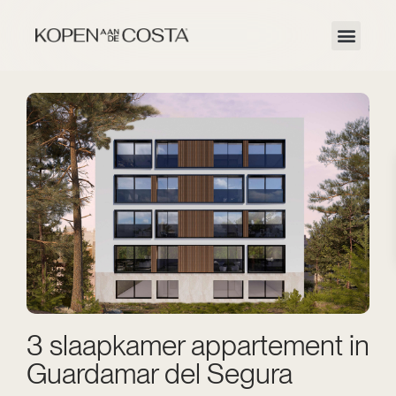
3 slaapkamer appartement in
Guardamar del Segura