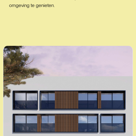
omgeving te genieten.