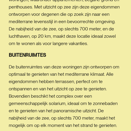
penthouses. Met uitzicht op zee zijn deze eigendommen
ontworpen voor degenen die op zoek zijn naar een
mediterrane levensstijl in een bevoorrechte omgeving.
De nabijheid van de zee, op slechts 700 meter, en de
luchthaven, op 20 km, maakt deze locatie ideaal zowel
om te wonen als voor langere vakanties.
BUITENRUIMTES
De buitenruimtes van deze woningen zijn ontworpen om
optimaal te genieten van het mediterrane klimaat. Alle
eigendommen hebben terrassen, perfect om te
ontspannen en van het uitzicht op zee te genieten.
Bovendien beschikt het complex over een
gemeenschappelijk solarium, ideaal om te zonnebaden
en te genieten van het panoramische uitzicht. De
nabijheid van de zee, op slechts 700 meter, maakt het
mogelijk om op elk moment van het strand te genieten.