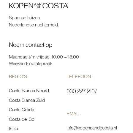
Spaanse huizen,
Nederlandse nuchterheid.
Neem contact op
Maandag t/m vrijdag: 10:00 – 18:00
Weekend: op afspraak
REGIO’S
TELEFOON
Costa Blanca Noord
030 227 2107
Costa Blanca Zuid
Costa Calida
EMAIL
Costa del Sol
info@kopenaandecosta.nl
Ibiza