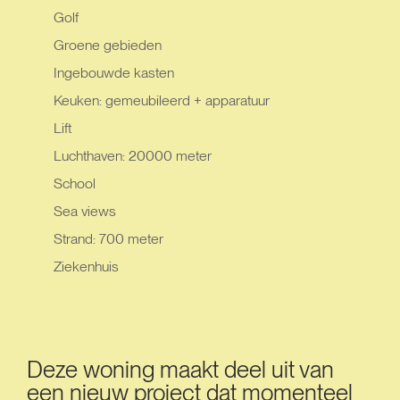
Golf
Groene gebieden
Ingebouwde kasten
Keuken: gemeubileerd + apparatuur
Lift
Luchthaven: 20000 meter
School
Sea views
Strand: 700 meter
Ziekenhuis
Deze woning maakt deel uit van
een nieuw project dat momenteel