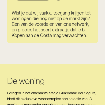
Wist je dat wij vaak al toegang krijgen tot
woningen die nog niet op de markt zijn?
Een van de voordelen van ons netwerk,
en precies het soort extraatje dat je bij
Kopen aan de Costa mag verwachten.
De woning
Gelegen in het charmante stadje Guardamar del Segura,
biedt dit exclusieve wooncomplex een selectie van 13
woningen, waaronder appartementen, begane grond en