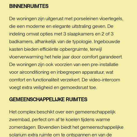
BINNENRUIMTES
De woningen zijn uitgerust met porseleinen vloertegels,
die een moderne en elegante uitstraling geven. De
indeling omvat opties met 3 slaapkamers en 2 of 3
badkamers, afhankelijk van de typologie. Ingebouwde
kasten bieden efficiënte opbergruimte, terwijl
vloerverwarming het hele jaar door comfort garandeert.
De woningen zijn ook voorzien van een pre-installatie
voor airconditioning en inbegrepen apparatuur, wat
comfort en functionaliteit verzekert. De video-intercom
voegt extra veiligheid en gemoedsrust toe.
GEMEENSCHAPPELIJKE
RUIMTES
Het complex beschikt over een gemeenschappelijk
zwembad, perfect om af te koelen tijdens warme
zomerdagen. Bovendien biedt het gemeenschappelijke
solarium extra ruimte om te ontspannen en van de