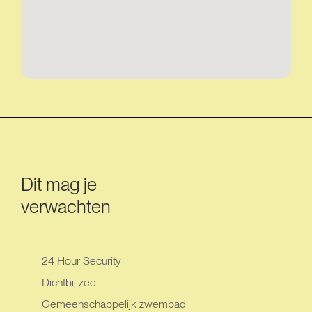
Dit mag je
verwachten
24 Hour Security
Dichtbij zee
Gemeenschappelijk zwembad