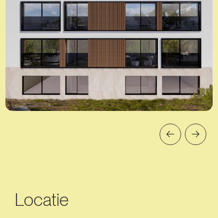
Locatie