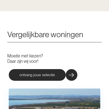
Vergelijkbare woningen
Moeite met kiezen?
Daar zijn wij voor!
ontvang jouw selectie