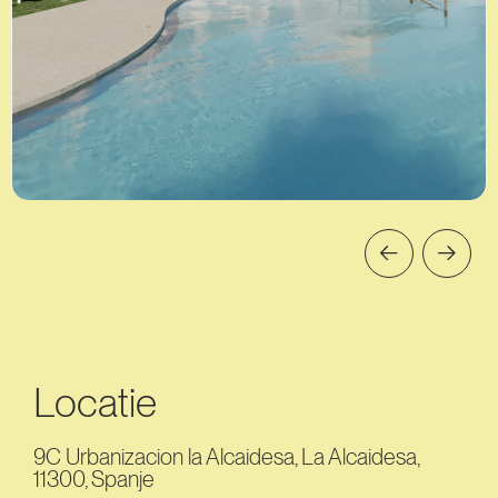
Locatie
9C Urbanizacion la Alcaidesa, La Alcaidesa,
11300, Spanje