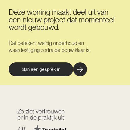
Deze woning maakt deel uit van
een nieuw project dat momenteel
wordt gebouwd.
Dat betekent weinig onderhoud en
waardestijging zodra de bouw klaar is.
plan een gesprek in
Zo ziet vertrouwen
er in de praktijk uit
4.8