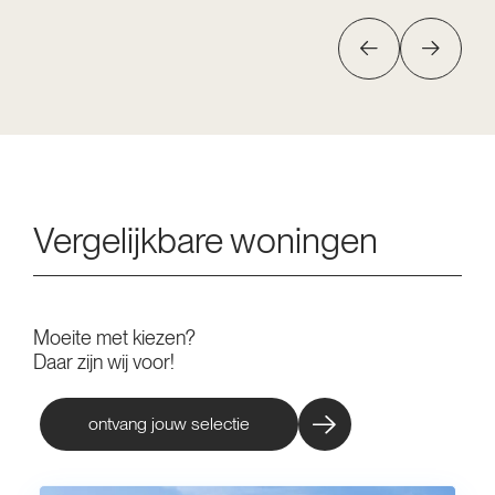
Vergelijkbare woningen
Moeite met kiezen?
Daar zijn wij voor!
ontvang jouw selectie