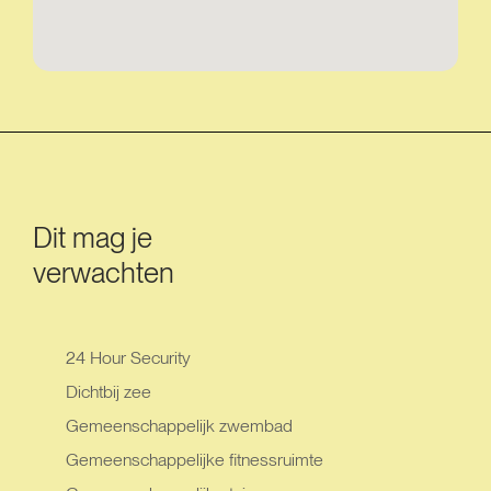
Dit mag je
verwachten
24 Hour Security
Dichtbij zee
Gemeenschappelijk zwembad
Gemeenschappelijke fitnessruimte