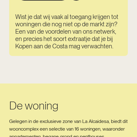
Wist je dat wij vaak al toegang krijgen tot
woningen die nog niet op de markt zijn?
Een van de voordelen van ons netwerk,
en precies het soort extraatje dat je bij
Kopen aan de Costa mag verwachten.
De woning
Gelegen in de exclusieve zone van La Alcaidesa, biedt dit
wooncomplex een selectie van 16 woningen, waaronder
appartementen, begane grond en penthouses.