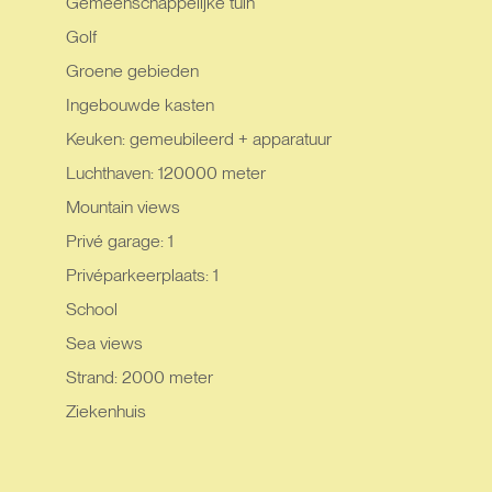
Gemeenschappelijke tuin
Golf
Groene gebieden
Ingebouwde kasten
Keuken: gemeubileerd + apparatuur
Luchthaven: 120000 meter
Mountain views
Privé garage: 1
Privéparkeerplaats: 1
School
Sea views
Strand: 2000 meter
Ziekenhuis