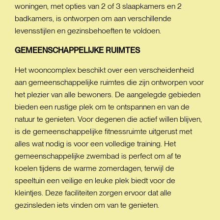
woningen, met opties van 2 of 3 slaapkamers en 2
badkamers, is ontworpen om aan verschillende
levensstijlen en gezinsbehoeften te voldoen.
GEMEENSCHAPPELIJKE
RUIMTES
Het wooncomplex beschikt over een verscheidenheid
aan gemeenschappelijke ruimtes die zijn ontworpen voor
het plezier van alle bewoners. De aangelegde gebieden
bieden een rustige plek om te ontspannen en van de
natuur te genieten. Voor degenen die actief willen blijven,
is de gemeenschappelijke fitnessruimte uitgerust met
alles wat nodig is voor een volledige training. Het
gemeenschappelijke zwembad is perfect om af te
koelen tijdens de warme zomerdagen, terwijl de
speeltuin een veilige en leuke plek biedt voor de
kleintjes. Deze faciliteiten zorgen ervoor dat alle
gezinsleden iets vinden om van te genieten.