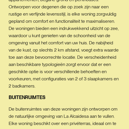
Ontworpen voor degenen die op zoek zijn naar een
rustige en verfijnde levensstijl, is elke woning zorgvuldig
gepland om comfort en functionaliteit te maximaliseren.
De woningen bieden een indrukwekkend uitzicht op zee,
waardoor u kunt genieten van de schoonheid van de
omgeving vanuit het comfort van uw huis. De nabijheid
van de kust, op slechts 2 km afstand, voegt extra waarde
toe aan deze bevoorrechte locatie. De verscheidenheid
aan beschikbare typologieën zorgt ervoor dat er een
geschikte optie is voor verschillende behoeften en
voorkeuren, met configuraties van 2 of 3 slaapkamers en
2 badkamers.
BUITENRUIMTES
De buitenruimtes van deze woningen zijn ontworpen om
de natuurlijke omgeving van La Alcaidesa aan te vullen.
Elke woning beschikt over een privéterras, ideaal om te