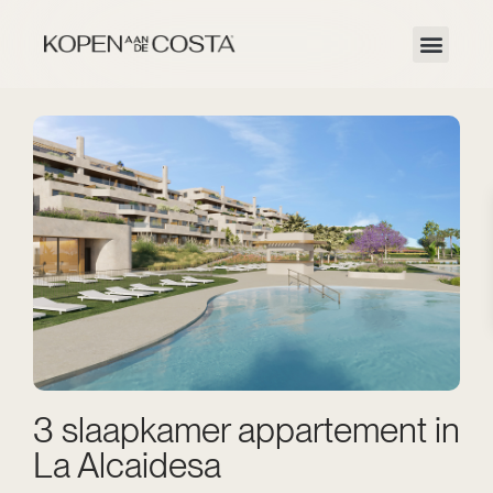
3 slaapkamer appartement in
La Alcaidesa