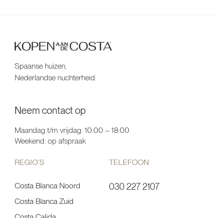
Spaanse huizen,
Nederlandse nuchterheid.
Neem contact op
Maandag t/m vrijdag: 10:00 – 18:00
Weekend: op afspraak
REGIO’S
TELEFOON
Costa Blanca Noord
030 227 2107
Costa Blanca Zuid
Costa Calida