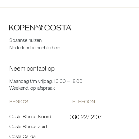
Spaanse huizen,
Nederlandse nuchterheid.
Neem contact op
Maandag t/m vrijdag: 10:00 – 18:00
Weekend: op afspraak
REGIO’S
TELEFOON
Costa Blanca Noord
030 227 2107
Costa Blanca Zuid
Costa Calida