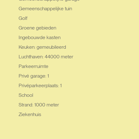
Gemeenschappelijke tuin
Golf
Groene gebieden
Ingebouwde kasten
Keuken: gemeubileerd
Luchthaven: 44000 meter
Parkeerruimte
Privé garage: 1
Privéparkeerplaats: 1
School
Strand: 1000 meter
Ziekenhuis