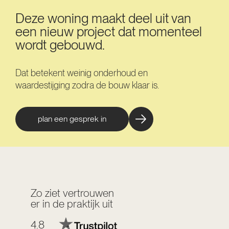
Deze woning maakt deel uit van
een nieuw project dat momenteel
wordt gebouwd.
Dat betekent weinig onderhoud en
waardestijging zodra de bouw klaar is.
plan een gesprek in
Zo ziet vertrouwen
er in de praktijk uit
4.8