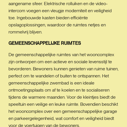
aangename sfeer. Elektrische rolluiken en de video-
intercom voegen een vleugje moderniteit en veiligheid
toe. Ingebouwde kasten bieden efficiënte
opslagoplossingen, waardoor de ruimtes netjes en
rommelvrij blijven.
GEMEENSCHAPPELIJKE
RUIMTES
De gemeenschappelijke ruimtes van het wooncomplex
zijn ontworpen om een actieve en sociale levensstijl te
bevorderen. Bewoners kunnen genieten van ruime tuinen,
perfect om te wandelen of buiten te ontspannen. Het
gemeenschappelijke zwembad is een ideale
ontmoetingsplaats om af te koelen en te socialiseren
tijdens de warmere maanden. Voor de kleintjes biedt de
speeltuin een veilige en leuke ruimte. Bovendien beschikt
het wooncomplex over een gemeenschappelijke garage
en parkeergelegenheid, wat comfort en veiligheid biedt
voor de voertuigen van de bewoners.