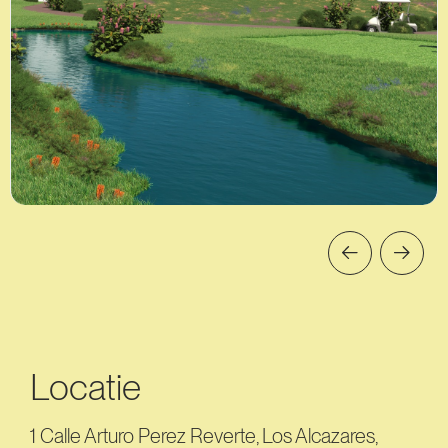
Locatie
1 Calle Arturo Perez Reverte, Los Alcazares,