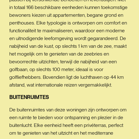
in totaal 166 beschikbare eenheden kunnen toekomstige
bewoners kiezen uit appartementen, begane grond en
penthouses. Elke typologie is ontworpen om comfort en
functionaliteit te maximaliseren, waardoor een moderne
en uitnodigende leefomgeving wordt gegarandeerd. De
nabijheid van de kust, op slechts 1 km van de zee, maakt
het mogelijk om te genieten van de zeebries en
bevoorrechte uitzichten, terwijl de nabijheid van een
golfbaan, op slechts 100 meter, ideaal is voor
golfliefhebbers. Bovendien ligt de luchthaven op 44 km
afstand, wat internationale reizen vergemakkelijkt.
BUITENRUIMTES
De buitenruimtes van deze woningen zijn ontworpen om
een ruimte te bieden voor ontspanning en plezier in de
buitenlucht. Elke eenheid heeft een privéterras, perfect
om te genieten van het uitzicht en het mediterrane