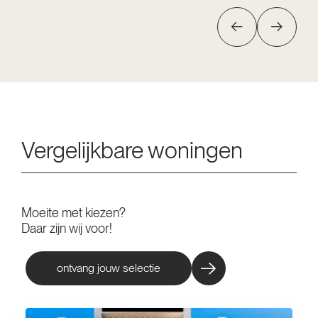
Vergelijkbare woningen
Moeite met kiezen?
Daar zijn wij voor!
ontvang jouw selectie