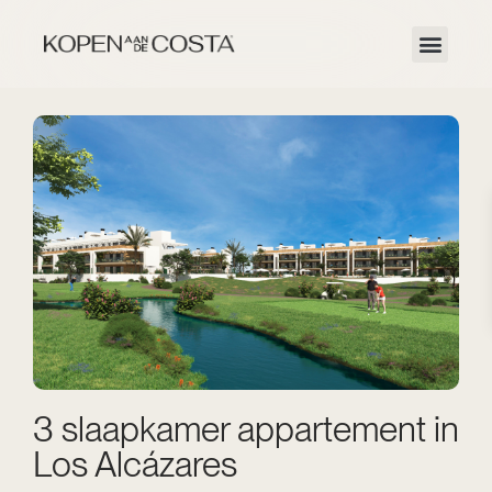
3 slaapkamer appartement in
Los Alcázares