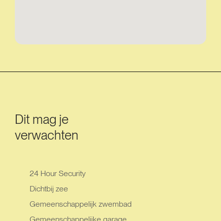
Dit mag je
verwachten
24 Hour Security
Dichtbij zee
Gemeenschappelijk zwembad
Gemeenschappelijke garage