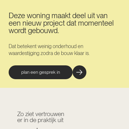
Deze woning maakt deel uit van
een nieuw project dat momenteel
wordt gebouwd.
Dat betekent weinig onderhoud en
waardestijging zodra de bouw klaar is.
plan een gesprek in
Zo ziet vertrouwen
er in de praktijk uit