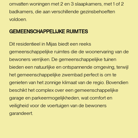
omvatten woningen met 2 en 3 slaapkamers, met 1 of 2
badkamers, die aan verschillende gezinsbehoeften
voldoen.
GEMEENSCHAPPELIJKE
RUIMTES
Dit residentieel in Mijas biedt een reeks
gemeenschappelijke ruimtes die de woonervaring van de
bewoners verrijken. De gemeenschappelijke tuinen
bieden een natuurlijke en ontspannende omgeving, terwijl
het gemeenschappelijke zwembad perfect is om te
genieten van het zonnige klimaat van de regio. Bovendien
beschikt het complex over een gemeenschappelijke
garage en parkeermogelijkheden, wat comfort en
veiligheid voor de voertuigen van de bewoners
garandeert.