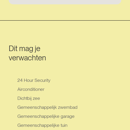
Dit mag je
verwachten
24 Hour Security
Airconditioner
Dichtbij zee
Gemeenschappelijk zwembad
Gemeenschappelijke garage
Gemeenschappelijke tuin