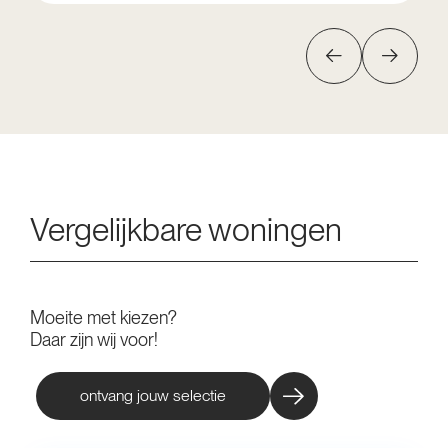
Vergelijkbare woningen
Moeite met kiezen?
Daar zijn wij voor!
ontvang jouw selectie