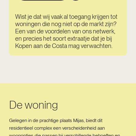
Wist je dat wij vaak al toegang krijgen tot
woningen die nog niet op de markt zijn?
Een van de voordelen van ons netwerk,
en precies het soort extraatje dat je bij
Kopen aan de Costa mag verwachten.
De woning
Gelegen in de prachtige plaats Mijas, biedt dit
residentieel complex een verscheidenheid aan
woonopties die passen bij verschillende behoeften en