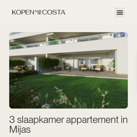
3 slaapkamer appartement in
Mijas