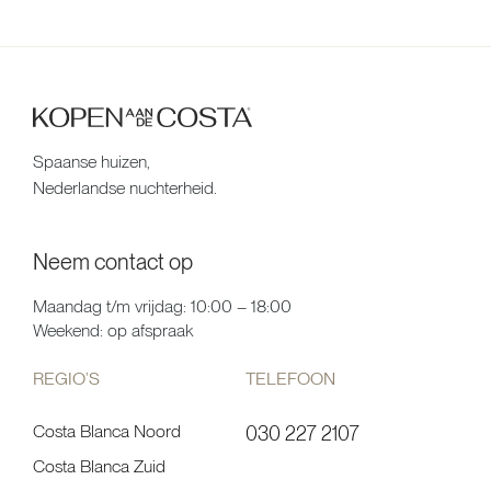
Spaanse huizen,
Nederlandse nuchterheid.
Neem contact op
Maandag t/m vrijdag: 10:00 – 18:00
Weekend: op afspraak
REGIO’S
TELEFOON
Costa Blanca Noord
030 227 2107
Costa Blanca Zuid