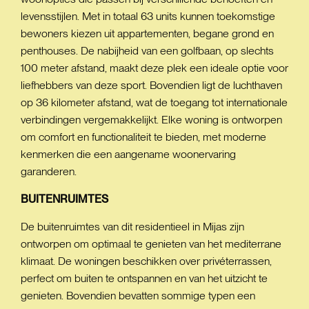
levensstijlen. Met in totaal 63 units kunnen toekomstige
bewoners kiezen uit appartementen, begane grond en
penthouses. De nabijheid van een golfbaan, op slechts
100 meter afstand, maakt deze plek een ideale optie voor
liefhebbers van deze sport. Bovendien ligt de luchthaven
op 36 kilometer afstand, wat de toegang tot internationale
verbindingen vergemakkelijkt. Elke woning is ontworpen
om comfort en functionaliteit te bieden, met moderne
kenmerken die een aangename woonervaring
garanderen.
BUITENRUIMTES
De buitenruimtes van dit residentieel in Mijas zijn
ontworpen om optimaal te genieten van het mediterrane
klimaat. De woningen beschikken over privéterrassen,
perfect om buiten te ontspannen en van het uitzicht te
genieten. Bovendien bevatten sommige typen een