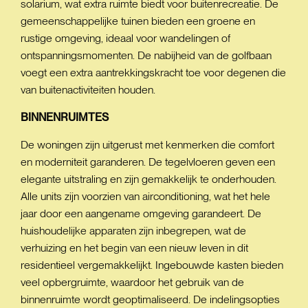
solarium, wat extra ruimte biedt voor buitenrecreatie. De
gemeenschappelijke tuinen bieden een groene en
rustige omgeving, ideaal voor wandelingen of
ontspanningsmomenten. De nabijheid van de golfbaan
voegt een extra aantrekkingskracht toe voor degenen die
van buitenactiviteiten houden.
BINNENRUIMTES
De woningen zijn uitgerust met kenmerken die comfort
en moderniteit garanderen. De tegelvloeren geven een
elegante uitstraling en zijn gemakkelijk te onderhouden.
Alle units zijn voorzien van airconditioning, wat het hele
jaar door een aangename omgeving garandeert. De
huishoudelijke apparaten zijn inbegrepen, wat de
verhuizing en het begin van een nieuw leven in dit
residentieel vergemakkelijkt. Ingebouwde kasten bieden
veel opbergruimte, waardoor het gebruik van de
binnenruimte wordt geoptimaliseerd. De indelingsopties