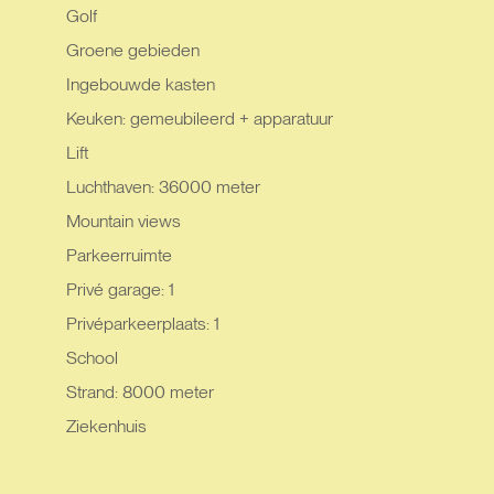
Golf
Groene gebieden
Ingebouwde kasten
Keuken: gemeubileerd + apparatuur
Lift
Luchthaven: 36000 meter
Mountain views
Parkeerruimte
Privé garage: 1
Privéparkeerplaats: 1
School
Strand: 8000 meter
Ziekenhuis