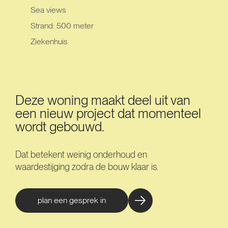
Sea views
Strand: 500 meter
Ziekenhuis
Deze woning maakt deel uit van
een nieuw project dat momenteel
wordt gebouwd.
Dat betekent weinig onderhoud en
waardestijging zodra de bouw klaar is.
plan een gesprek in