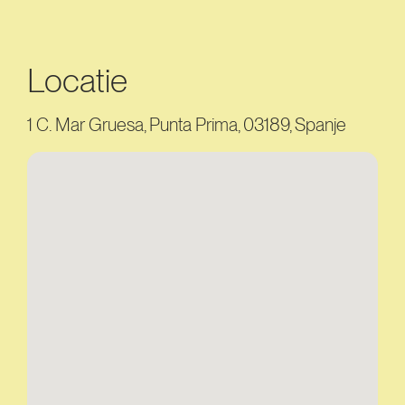
Locatie
1 C. Mar Gruesa, Punta Prima, 03189, Spanje