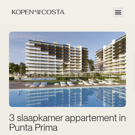
3 slaapkamer appartement in
Punta Prima