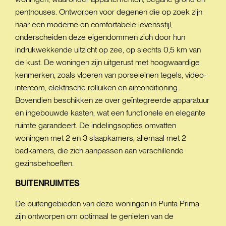
penthouses. Ontworpen voor degenen die op zoek zijn
naar een moderne en comfortabele levensstijl,
onderscheiden deze eigendommen zich door hun
indrukwekkende uitzicht op zee, op slechts 0,5 km van
de kust. De woningen zijn uitgerust met hoogwaardige
kenmerken, zoals vloeren van porseleinen tegels, video-
intercom, elektrische rolluiken en airconditioning.
Bovendien beschikken ze over geïntegreerde apparatuur
en ingebouwde kasten, wat een functionele en elegante
ruimte garandeert. De indelingsopties omvatten
woningen met 2 en 3 slaapkamers, allemaal met 2
badkamers, die zich aanpassen aan verschillende
gezinsbehoeften.
BUITENRUIMTES
De buitengebieden van deze woningen in Punta Prima
zijn ontworpen om optimaal te genieten van de