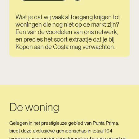
Wist je dat wij vaak al toegang krijgen tot
woningen die nog niet op de markt zijn?
Een van de voordelen van ons netwerk,
en precies het soort extraatje dat je bij
Kopen aan de Costa mag verwachten.
De woning
Gelegen in het prestigieuze gebied van Punta Prima,
biedt deze exclusieve gemeenschap in totaal 104
woningen, waaronder appartementen, begane grond en