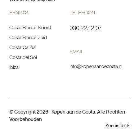
REGIO’S
TELEFOON
Costa Blanca Noord
030 227 2107
Costa Blanca Zuid
Costa Calida
EMAIL
Costa del Sol
info@kopenaandecosta.nl
Ibiza
© Copyright 2026 | Kopen aan de Costa. Alle Rechten
Voorbehouden
Kennisbank