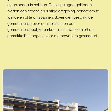
eigen speeltuin hebben. De aangelegde gebieden
bieden een groene en rustige omgeving, perfect om te
wandelen of te ontspannen. Bovendien beschikt de
gemeenschap over een solarium en een
gemeenschappelijke parkeerplaats, wat comfort en
gemakkelijke toegang voor alle bewoners garandeert.