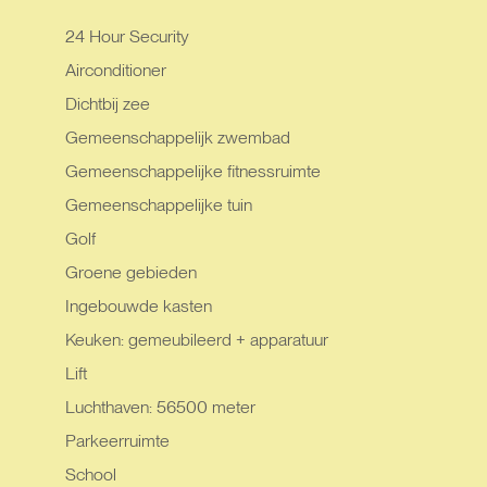
24 Hour Security
Airconditioner
Dichtbij zee
Gemeenschappelijk zwembad
Gemeenschappelijke fitnessruimte
Gemeenschappelijke tuin
Golf
Groene gebieden
Ingebouwde kasten
Keuken: gemeubileerd + apparatuur
Lift
Luchthaven: 56500 meter
Parkeerruimte
School