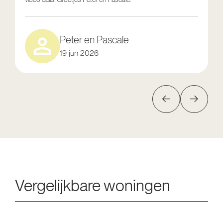
Peter en Pascale
19 jun 2026
Vergelijkbare woningen