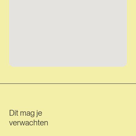
Dit mag je
verwachten