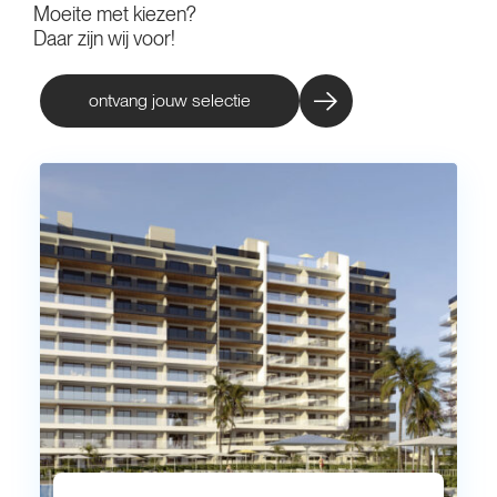
Moeite met kiezen?
Daar zijn wij voor!
ontvang jouw selectie