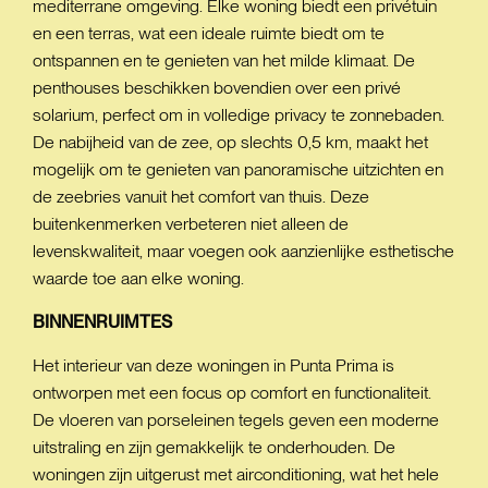
mediterrane omgeving. Elke woning biedt een privétuin
en een terras, wat een ideale ruimte biedt om te
ontspannen en te genieten van het milde klimaat. De
penthouses beschikken bovendien over een privé
solarium, perfect om in volledige privacy te zonnebaden.
De nabijheid van de zee, op slechts 0,5 km, maakt het
mogelijk om te genieten van panoramische uitzichten en
de zeebries vanuit het comfort van thuis. Deze
buitenkenmerken verbeteren niet alleen de
levenskwaliteit, maar voegen ook aanzienlijke esthetische
waarde toe aan elke woning.
BINNENRUIMTES
Het interieur van deze woningen in Punta Prima is
ontworpen met een focus op comfort en functionaliteit.
De vloeren van porseleinen tegels geven een moderne
uitstraling en zijn gemakkelijk te onderhouden. De
woningen zijn uitgerust met airconditioning, wat het hele