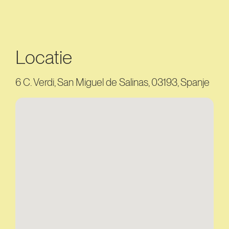
Locatie
6 C. Verdi, San Miguel de Salinas, 03193, Spanje