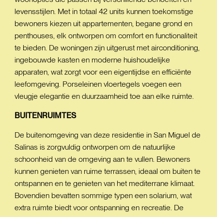
levensstijlen. Met in totaal 42 units kunnen toekomstige
bewoners kiezen uit appartementen, begane grond en
penthouses, elk ontworpen om comfort en functionaliteit
te bieden. De woningen zijn uitgerust met airconditioning,
ingebouwde kasten en moderne huishoudelijke
apparaten, wat zorgt voor een eigentijdse en efficiënte
leefomgeving. Porseleinen vloertegels voegen een
vleugje elegantie en duurzaamheid toe aan elke ruimte.
BUITENRUIMTES
De buitenomgeving van deze residentie in San Miguel de
Salinas is zorgvuldig ontworpen om de natuurlijke
schoonheid van de omgeving aan te vullen. Bewoners
kunnen genieten van ruime terrassen, ideaal om buiten te
ontspannen en te genieten van het mediterrane klimaat.
Bovendien bevatten sommige typen een solarium, wat
extra ruimte biedt voor ontspanning en recreatie. De