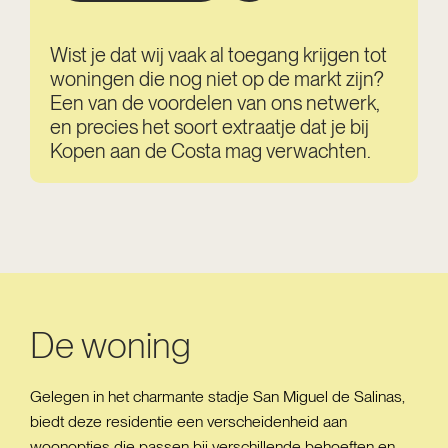
Wist je dat wij vaak al toegang krijgen tot
woningen die nog niet op de markt zijn?
Een van de voordelen van ons netwerk,
en precies het soort extraatje dat je bij
Kopen aan de Costa mag verwachten.
De woning
Gelegen in het charmante stadje San Miguel de Salinas,
biedt deze residentie een verscheidenheid aan
woonopties die passen bij verschillende behoeften en