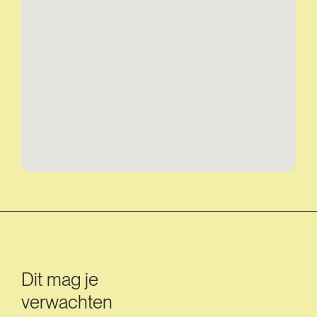
Dit mag je
verwachten