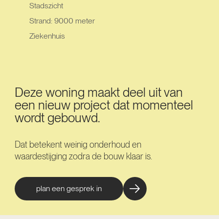
Stadszicht
Strand: 9000 meter
Ziekenhuis
Deze woning maakt deel uit van
een nieuw project dat momenteel
wordt gebouwd.
Dat betekent weinig onderhoud en
waardestijging zodra de bouw klaar is.
plan een gesprek in