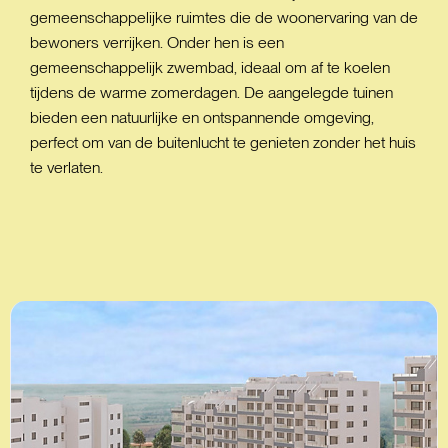
gemeenschappelijke ruimtes die de woonervaring van de
bewoners verrijken. Onder hen is een
gemeenschappelijk zwembad, ideaal om af te koelen
tijdens de warme zomerdagen. De aangelegde tuinen
bieden een natuurlijke en ontspannende omgeving,
perfect om van de buitenlucht te genieten zonder het huis
te verlaten.