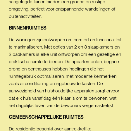
aangelegde tuinen bieden een groene en rustige
omgeving, perfect voor ontspannende wandelingen of
buitenactiviteiten.
BINNENRUIMTES
De woningen zijn ontworpen om comfort en functionaliteit
te maximaliseren. Met opties van 2 en 3 slaapkamers en
2 badkamers is elke unit ontworpen om een gezellige en
praktische ruimte te bieden. De appartementen, begane
grond en penthouses hebben indelingen die het
ruimtegebruik optimaliseren, met moderne kenmerken
zoals airconditioning en ingebouwde kasten. De
aanwezigheid van huishoudelijke apparaten zorgt ervoor
dat elk huis vanaf dag één klaar is om te bewonen, wat
het dagelijks leven van de bewoners vergemakkelijkt.
GEMEENSCHAPPELIJKE
RUIMTES
De residentie beschikt over aantrekkelijke