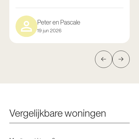
Peter en Pascale
19 jun 2026
Vergelijkbare woningen