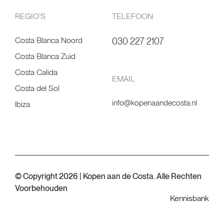
REGIO’S
TELEFOON
Costa Blanca Noord
030 227 2107
Costa Blanca Zuid
Costa Calida
EMAIL
Costa del Sol
info@kopenaandecosta.nl
Ibiza
© Copyright 2026 | Kopen aan de Costa. Alle Rechten
Voorbehouden
Kennisbank