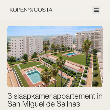
3 slaapkamer appartement in
San Miguel de Salinas