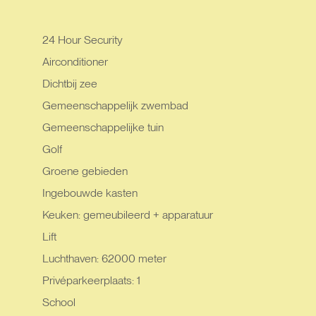
24 Hour Security
Airconditioner
Dichtbij zee
Gemeenschappelijk zwembad
Gemeenschappelijke tuin
Golf
Groene gebieden
Ingebouwde kasten
Keuken: gemeubileerd + apparatuur
Lift
Luchthaven: 62000 meter
Privéparkeerplaats: 1
School