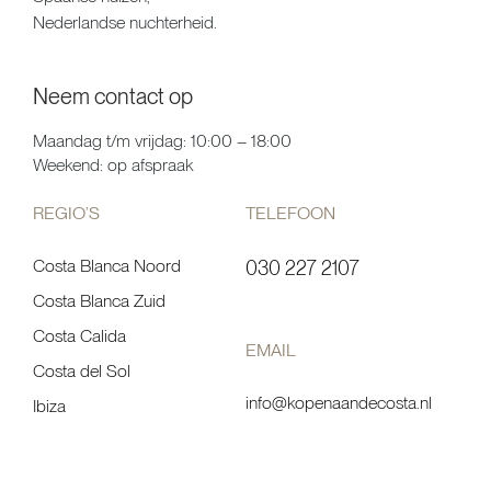
Nederlandse nuchterheid.
Neem contact op
Maandag t/m vrijdag: 10:00 – 18:00
Weekend: op afspraak
REGIO’S
TELEFOON
Costa Blanca Noord
030 227 2107
Costa Blanca Zuid
Costa Calida
EMAIL
Costa del Sol
info@kopenaandecosta.nl
Ibiza