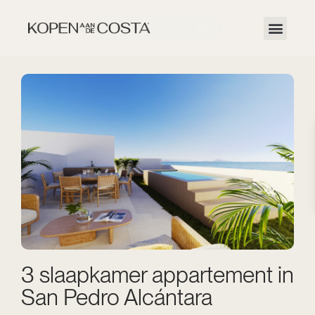
3 slaapkamer appartement in
San Pedro Alcántara