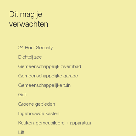
Dit mag je
verwachten
24 Hour Security
Dichtbij zee
Gemeenschappelijk zwembad
Gemeenschappelijke garage
Gemeenschappelijke tuin
Golf
Groene gebieden
Ingebouwde kasten
Keuken: gemeubileerd + apparatuur
Lift