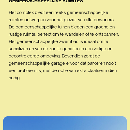
GEMEENSCHAPPELIJKE
RUIMTES
Het complex biedt een reeks gemeenschappelijke
ruimtes ontworpen voor het plezier van alle bewoners.
De gemeenschappelijke tuinen bieden een groene en
rustige ruimte, perfect om te wandelen of te ontspannen.
Het gemeenschappelijke zwembad is ideaal om te
socializen en van de zon te genieten in een veilige en
gecontroleerde omgeving. Bovendien zorgt de
gemeenschappelijke garage ervoor dat parkeren nooit
een probleem is, met de optie van extra plaatsen indien
nodig.