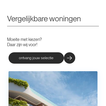
Vergelijkbare woningen
Moeite met kiezen?
Daar zijn wij voor!
ontvang jouw selectie