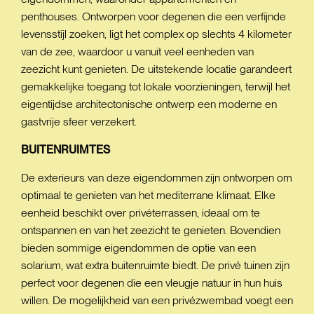
penthouses. Ontworpen voor degenen die een verfijnde
levensstijl zoeken, ligt het complex op slechts 4 kilometer
van de zee, waardoor u vanuit veel eenheden van
zeezicht kunt genieten. De uitstekende locatie garandeert
gemakkelijke toegang tot lokale voorzieningen, terwijl het
eigentijdse architectonische ontwerp een moderne en
gastvrije sfeer verzekert.
BUITENRUIMTES
De exterieurs van deze eigendommen zijn ontworpen om
optimaal te genieten van het mediterrane klimaat. Elke
eenheid beschikt over privéterrassen, ideaal om te
ontspannen en van het zeezicht te genieten. Bovendien
bieden sommige eigendommen de optie van een
solarium, wat extra buitenruimte biedt. De privé tuinen zijn
perfect voor degenen die een vleugje natuur in hun huis
willen. De mogelijkheid van een privézwembad voegt een