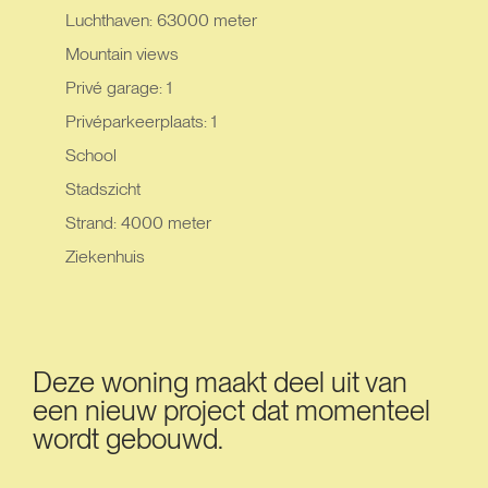
Luchthaven: 63000 meter
Mountain views
Privé garage: 1
Privéparkeerplaats: 1
School
Stadszicht
Strand: 4000 meter
Ziekenhuis
Deze woning maakt deel uit van
een nieuw project dat momenteel
wordt gebouwd.