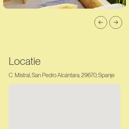
Locatie
C. Mistral, San Pedro Alcántara, 29670, Spanje