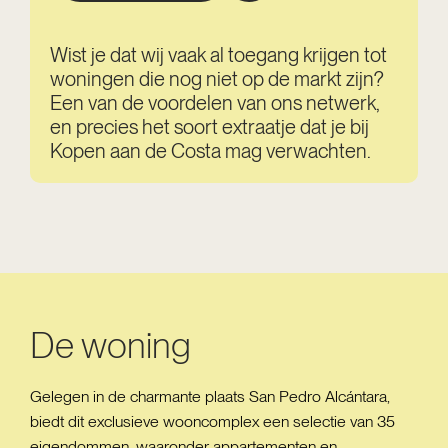
Wist je dat wij vaak al toegang krijgen tot
woningen die nog niet op de markt zijn?
Een van de voordelen van ons netwerk,
en precies het soort extraatje dat je bij
Kopen aan de Costa mag verwachten.
De woning
Gelegen in de charmante plaats San Pedro Alcántara,
biedt dit exclusieve wooncomplex een selectie van 35
eigendommen, waaronder appartementen en