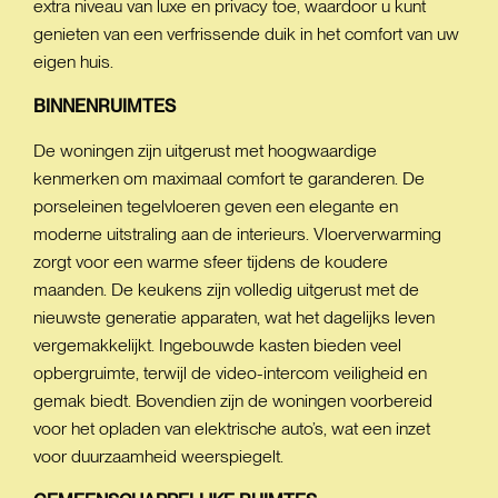
extra niveau van luxe en privacy toe, waardoor u kunt
genieten van een verfrissende duik in het comfort van uw
eigen huis.
BINNENRUIMTES
De woningen zijn uitgerust met hoogwaardige
kenmerken om maximaal comfort te garanderen. De
porseleinen tegelvloeren geven een elegante en
moderne uitstraling aan de interieurs. Vloerverwarming
zorgt voor een warme sfeer tijdens de koudere
maanden. De keukens zijn volledig uitgerust met de
nieuwste generatie apparaten, wat het dagelijks leven
vergemakkelijkt. Ingebouwde kasten bieden veel
opbergruimte, terwijl de video-intercom veiligheid en
gemak biedt. Bovendien zijn de woningen voorbereid
voor het opladen van elektrische auto’s, wat een inzet
voor duurzaamheid weerspiegelt.