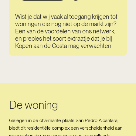
Wist je dat wij vaak al toegang krijgen tot
woningen die nog niet op de markt zijn?
Een van de voordelen van ons netwerk,
en precies het soort extraatje dat je bij
Kopen aan de Costa mag verwachten.
De woning
Gelegen in de charmante plaats San Pedro Alcántara,
biedt dit residentiële complex een verscheidenheid aan
woonopties die zich aanpassen aan verschillende