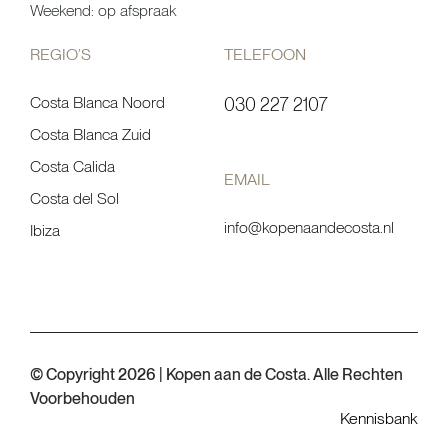
Weekend: op afspraak
REGIO’S
TELEFOON
Costa Blanca Noord
030 227 2107
Costa Blanca Zuid
Costa Calida
EMAIL
Costa del Sol
info@kopenaandecosta.nl
Ibiza
© Copyright 2026 | Kopen aan de Costa. Alle Rechten
Voorbehouden
Kennisbank