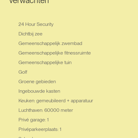
verwachten
24 Hour Security
Dichtbij zee
Gemeenschappelijk zwembad
Gemeenschappelijke fitnessruimte
Gemeenschappelijke tuin
Golf
Groene gebieden
Ingebouwde kasten
Keuken: gemeubileerd + apparatuur
Luchthaven: 60000 meter
Privé garage: 1
Privéparkeerplaats: 1