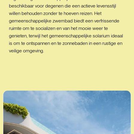
beschikbaar voor degenen die een actieve levensstijl
willen behouden zonder te hoeven reizen. Het
gemeenschappelijke zwembad biedt een verfrissende
ruimte om te socializen en van het mooie weer te
genieten, terwijl het gemeenschappelijke solarium ideaal
is om te ontspannen en te zonnebaden in een rustige en
veilige omgeving.