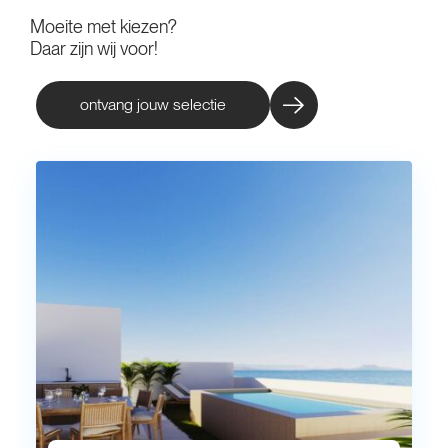
Moeite met kiezen?
Daar zijn wij voor!
ontvang jouw selectie