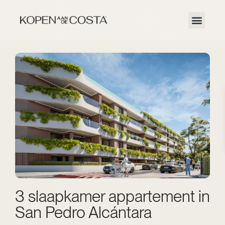
3 slaapkamer appartement in
San Pedro Alcántara