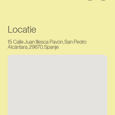
Locatie
15 Calle Juan Illesca Pavón, San Pedro
Alcántara, 29670, Spanje