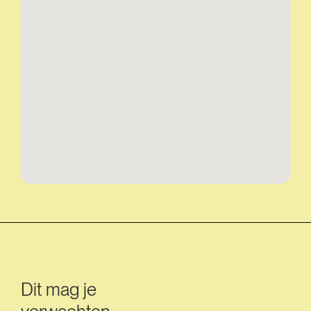
Dit mag je