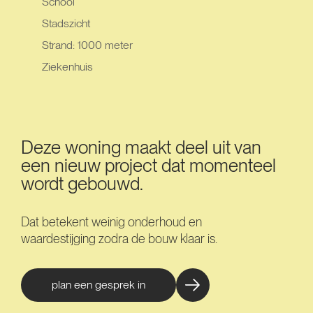
School
Stadszicht
Strand: 1000 meter
Ziekenhuis
Deze woning maakt deel uit van
een nieuw project dat momenteel
wordt gebouwd.
Dat betekent weinig onderhoud en
waardestijging zodra de bouw klaar is.
plan een gesprek in