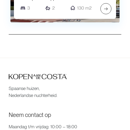
3
2
130 m2
→
Spaanse huizen,
Nederlandse nuchterheid.
Neem contact op
Maandag t/m vrijdag: 10:00 – 18:00