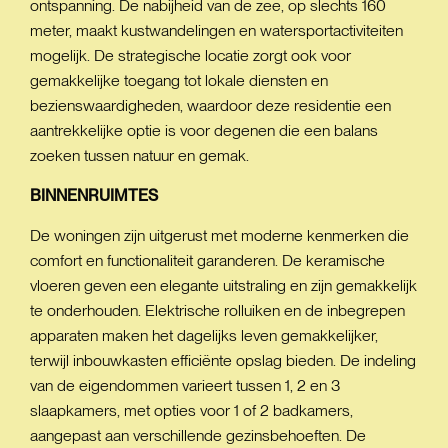
ontspanning. De nabijheid van de zee, op slechts 160
meter, maakt kustwandelingen en watersportactiviteiten
mogelijk. De strategische locatie zorgt ook voor
gemakkelijke toegang tot lokale diensten en
bezienswaardigheden, waardoor deze residentie een
aantrekkelijke optie is voor degenen die een balans
zoeken tussen natuur en gemak.
BINNENRUIMTES
De woningen zijn uitgerust met moderne kenmerken die
comfort en functionaliteit garanderen. De keramische
vloeren geven een elegante uitstraling en zijn gemakkelijk
te onderhouden. Elektrische rolluiken en de inbegrepen
apparaten maken het dagelijks leven gemakkelijker,
terwijl inbouwkasten efficiënte opslag bieden. De indeling
van de eigendommen varieert tussen 1, 2 en 3
slaapkamers, met opties voor 1 of 2 badkamers,
aangepast aan verschillende gezinsbehoeften. De