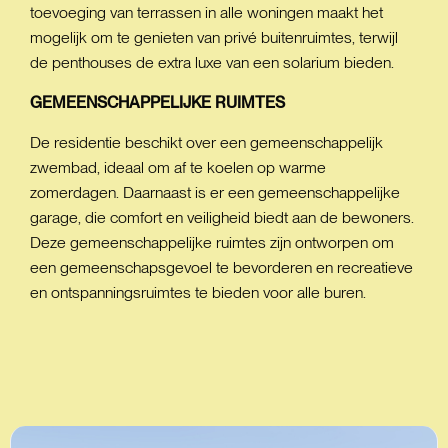
toevoeging van terrassen in alle woningen maakt het
mogelijk om te genieten van privé buitenruimtes, terwijl
de penthouses de extra luxe van een solarium bieden.
GEMEENSCHAPPELIJKE
RUIMTES
De residentie beschikt over een gemeenschappelijk
zwembad, ideaal om af te koelen op warme
zomerdagen. Daarnaast is er een gemeenschappelijke
garage, die comfort en veiligheid biedt aan de bewoners.
Deze gemeenschappelijke ruimtes zijn ontworpen om
een gemeenschapsgevoel te bevorderen en recreatieve
en ontspanningsruimtes te bieden voor alle buren.