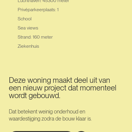
Luchthaven: 45300 meter
Privéparkeerplaats: 1
School
Sea views
Strand: 160 meter
Ziekenhuis
Deze woning maakt deel uit van
een nieuw project dat momenteel
wordt gebouwd.
Dat betekent weinig onderhoud en
waardestijging zodra de bouw klaar is.