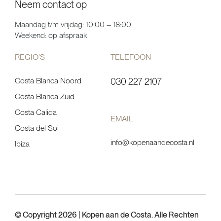
Neem contact op
Maandag t/m vrijdag: 10:00 – 18:00
Weekend: op afspraak
REGIO’S
TELEFOON
Costa Blanca Noord
030 227 2107
Costa Blanca Zuid
Costa Calida
EMAIL
Costa del Sol
info@kopenaandecosta.nl
Ibiza
© Copyright 2026 | Kopen aan de Costa. Alle Rechten