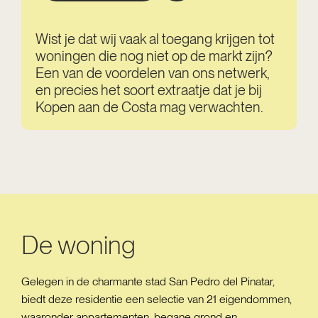
Wist je dat wij vaak al toegang krijgen tot
woningen die nog niet op de markt zijn?
Een van de voordelen van ons netwerk,
en precies het soort extraatje dat je bij
Kopen aan de Costa mag verwachten.
De woning
Gelegen in de charmante stad San Pedro del Pinatar,
biedt deze residentie een selectie van 21 eigendommen,
waaronder appartementen, begane grond en