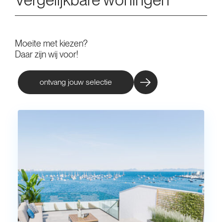
Moeite met kiezen?
Daar zijn wij voor!
ontvang jouw selectie