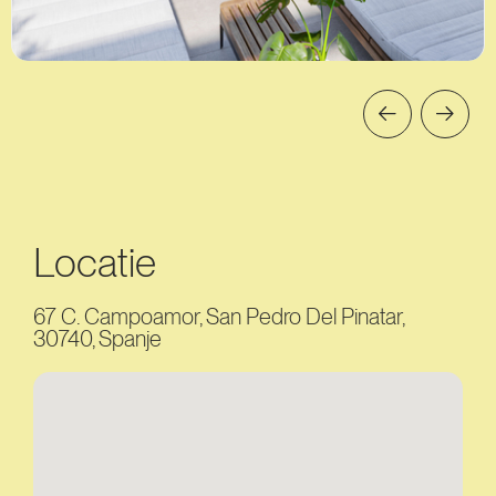
Locatie
67 C. Campoamor, San Pedro Del Pinatar,
30740, Spanje