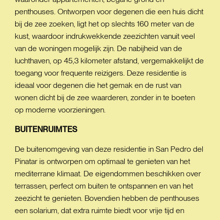
penthouses. Ontworpen voor degenen die een huis dicht
bij de zee zoeken, ligt het op slechts 160 meter van de
kust, waardoor indrukwekkende zeezichten vanuit veel
van de woningen mogelijk zijn. De nabijheid van de
luchthaven, op 45,3 kilometer afstand, vergemakkelijkt de
toegang voor frequente reizigers. Deze residentie is
ideaal voor degenen die het gemak en de rust van
wonen dicht bij de zee waarderen, zonder in te boeten
op moderne voorzieningen.
BUITENRUIMTES
De buitenomgeving van deze residentie in San Pedro del
Pinatar is ontworpen om optimaal te genieten van het
mediterrane klimaat. De eigendommen beschikken over
terrassen, perfect om buiten te ontspannen en van het
zeezicht te genieten. Bovendien hebben de penthouses
een solarium, dat extra ruimte biedt voor vrije tijd en