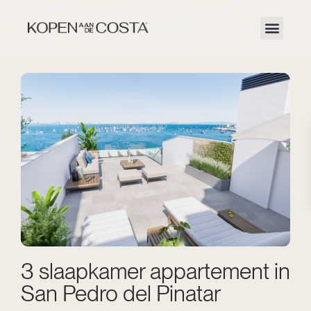
3 slaapkamer appartement in
San Pedro del Pinatar