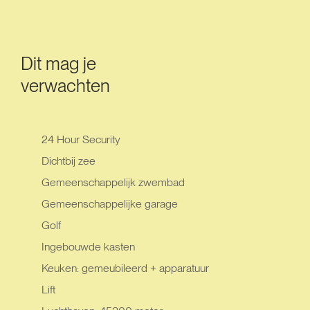
Dit mag je
verwachten
24 Hour Security
Dichtbij zee
Gemeenschappelijk zwembad
Gemeenschappelijke garage
Golf
Ingebouwde kasten
Keuken: gemeubileerd + apparatuur
Lift