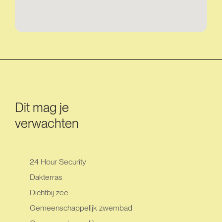
Dit mag je
verwachten
24 Hour Security
Dakterras
Dichtbij zee
Gemeenschappelijk zwembad