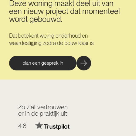
Deze woning maakt deel uit van
een nieuw project dat momenteel
wordt gebouwd.
Dat betekent weinig onderhoud en
waardestijging zodra de bouw klaar is.
plan een gesprek in
Zo ziet vertrouwen
er in de praktijk uit
4.8