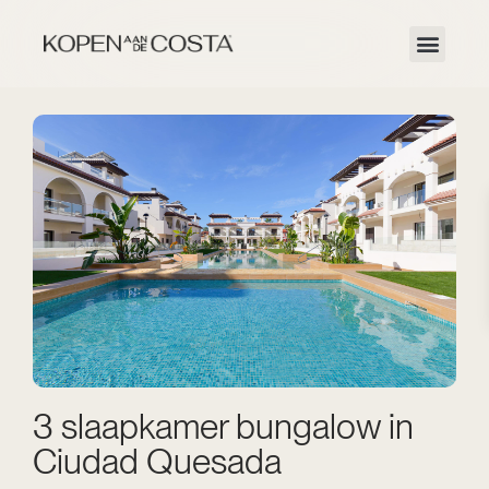
3 slaapkamer bungalow in
Ciudad Quesada