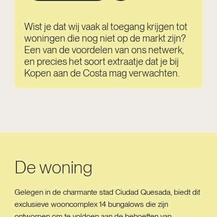
Wist je dat wij vaak al toegang krijgen tot
woningen die nog niet op de markt zijn?
Een van de voordelen van ons netwerk,
en precies het soort extraatje dat je bij
Kopen aan de Costa mag verwachten.
De woning
Gelegen in de charmante stad Ciudad Quesada, biedt dit
exclusieve wooncomplex 14 bungalows die zijn
ontworpen om te voldoen aan de behoeften van