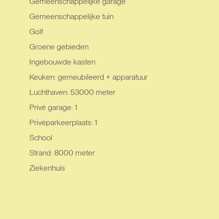
Gemeenschappelijke garage
Gemeenschappelijke tuin
Golf
Groene gebieden
Ingebouwde kasten
Keuken: gemeubileerd + apparatuur
Luchthaven: 53000 meter
Privé garage: 1
Privéparkeerplaats: 1
School
Strand: 8000 meter
Ziekenhuis