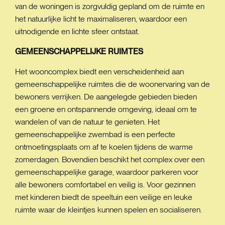
van de woningen is zorgvuldig gepland om de ruimte en
het natuurlijke licht te maximaliseren, waardoor een
uitnodigende en lichte sfeer ontstaat.
GEMEENSCHAPPELIJKE
RUIMTES
Het wooncomplex biedt een verscheidenheid aan
gemeenschappelijke ruimtes die de woonervaring van de
bewoners verrijken. De aangelegde gebieden bieden
een groene en ontspannende omgeving, ideaal om te
wandelen of van de natuur te genieten. Het
gemeenschappelijke zwembad is een perfecte
ontmoetingsplaats om af te koelen tijdens de warme
zomerdagen. Bovendien beschikt het complex over een
gemeenschappelijke garage, waardoor parkeren voor
alle bewoners comfortabel en veilig is. Voor gezinnen
met kinderen biedt de speeltuin een veilige en leuke
ruimte waar de kleintjes kunnen spelen en socialiseren.