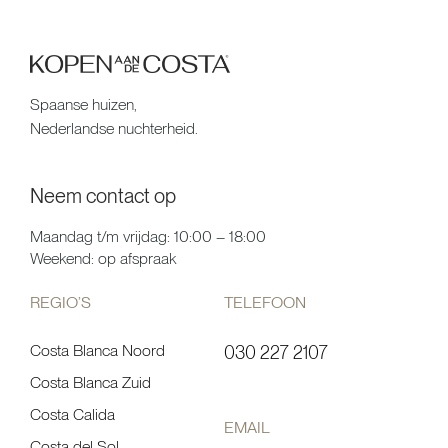
Spaanse huizen,
Nederlandse nuchterheid.
Neem contact op
Maandag t/m vrijdag: 10:00 – 18:00
Weekend: op afspraak
REGIO’S
TELEFOON
Costa Blanca Noord
030 227 2107
Costa Blanca Zuid
Costa Calida
EMAIL
Costa del Sol