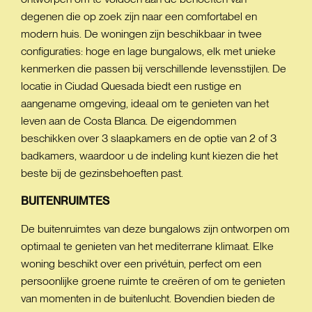
degenen die op zoek zijn naar een comfortabel en
modern huis. De woningen zijn beschikbaar in twee
configuraties: hoge en lage bungalows, elk met unieke
kenmerken die passen bij verschillende levensstijlen. De
locatie in Ciudad Quesada biedt een rustige en
aangename omgeving, ideaal om te genieten van het
leven aan de Costa Blanca. De eigendommen
beschikken over 3 slaapkamers en de optie van 2 of 3
badkamers, waardoor u de indeling kunt kiezen die het
beste bij de gezinsbehoeften past.
BUITENRUIMTES
De buitenruimtes van deze bungalows zijn ontworpen om
optimaal te genieten van het mediterrane klimaat. Elke
woning beschikt over een privétuin, perfect om een
persoonlijke groene ruimte te creëren of om te genieten
van momenten in de buitenlucht. Bovendien bieden de