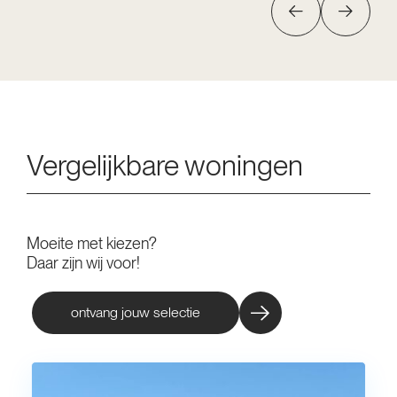
Vergelijkbare woningen
Moeite met kiezen?
Daar zijn wij voor!
ontvang jouw selectie