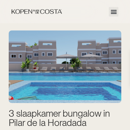
3 slaapkamer bungalow in
Pilar de la Horadada