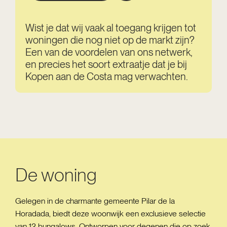
Wist je dat wij vaak al toegang krijgen tot
woningen die nog niet op de markt zijn?
Een van de voordelen van ons netwerk,
en precies het soort extraatje dat je bij
Kopen aan de Costa mag verwachten.
De woning
Gelegen in de charmante gemeente Pilar de la
Horadada, biedt deze woonwijk een exclusieve selectie
van 12 bungalows. Ontworpen voor degenen die op zoek