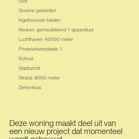
Golf
Groene gebieden
Ingebouwde kasten
Keuken: gemeubileerd + apparatuur
Luchthaven: 45000 meter
Privéparkeerplaats: 1
School
Stadszicht
Strand: 8000 meter
Ziekenhuis
Deze woning maakt deel uit van
een nieuw project dat momenteel