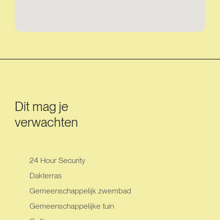
Dit mag je
verwachten
24 Hour Security
Dakterras
Gemeenschappelijk zwembad
Gemeenschappelijke tuin