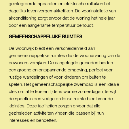
geïntegreerde apparaten en elektrische rolluiken het
dagelijks leven vergemakkelijken. De voorinstallatie van
airconditioning zorgt ervoor dat de woning het hele jaar
door een aangename temperatuur behoudt.
GEMEENSCHAPPELIJKE
RUIMTES
De woonwijk biedt een verscheidenheid aan
gemeenschappelijke ruimtes die de woonervaring van de
bewoners verrijken. De aangelegde gebieden bieden
een groene en ontspannende omgeving, perfect voor
rustige wandelingen of voor kinderen om buiten te
spelen. Het gemeenschappelijke zwembad is een ideale
plek om af te koelen tijdens warme zomerdagen, terwijl
de speeltuin een veilige en leuke ruimte biedt voor de
kleintjes. Deze faciliteiten zorgen ervoor dat alle
gezinsleden activiteiten vinden die passen bij hun
interesses en behoeften.