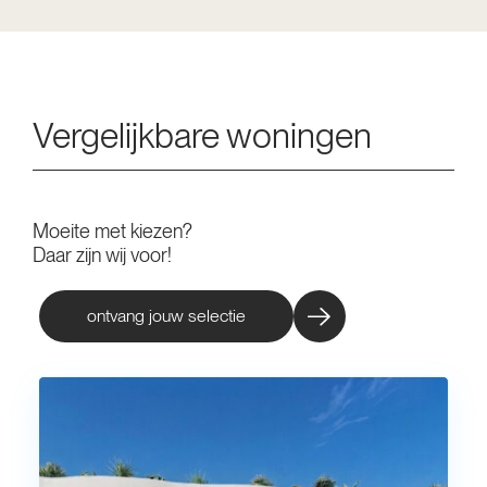
Vergelijkbare woningen
Moeite met kiezen?
Daar zijn wij voor!
ontvang jouw selectie