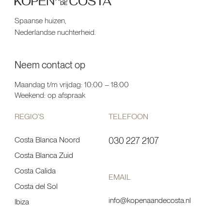
Spaanse huizen,
Nederlandse nuchterheid.
Neem contact op
Maandag t/m vrijdag: 10:00 – 18:00
Weekend: op afspraak
REGIO’S
TELEFOON
Costa Blanca Noord
030 227 2107
Costa Blanca Zuid
Costa Calida
EMAIL
Costa del Sol
info@kopenaandecosta.nl
Ibiza