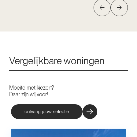
Vergelijkbare woningen
Moeite met kiezen?
Daar zijn wij voor!
ontvang jouw selectie