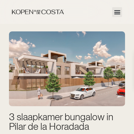
3 slaapkamer bungalow in
Pilar de la Horadada