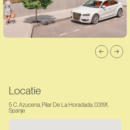
Locatie
5 C. Azucena, Pilar De La Horadada, 03191,
Spanje