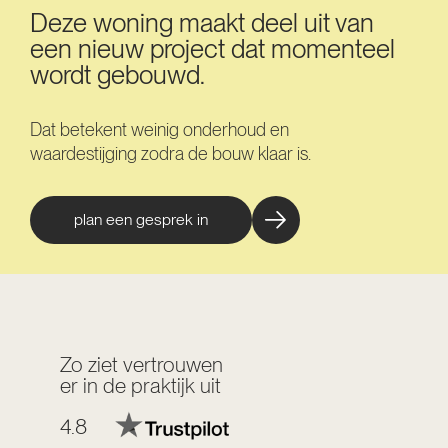
Deze woning maakt deel uit van
een nieuw project dat momenteel
wordt gebouwd.
Dat betekent weinig onderhoud en
waardestijging zodra de bouw klaar is.
plan een gesprek in
Zo ziet vertrouwen
er in de praktijk uit
4.8