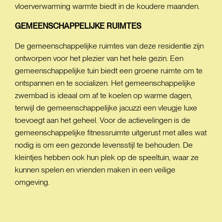
vloerverwarming warmte biedt in de koudere maanden.
GEMEENSCHAPPELIJKE
RUIMTES
De gemeenschappelijke ruimtes van deze residentie zijn
ontworpen voor het plezier van het hele gezin. Een
gemeenschappelijke tuin biedt een groene ruimte om te
ontspannen en te socializen. Het gemeenschappelijke
zwembad is ideaal om af te koelen op warme dagen,
terwijl de gemeenschappelijke jacuzzi een vleugje luxe
toevoegt aan het geheel. Voor de actievelingen is de
gemeenschappelijke fitnessruimte uitgerust met alles wat
nodig is om een gezonde levensstijl te behouden. De
kleintjes hebben ook hun plek op de speeltuin, waar ze
kunnen spelen en vrienden maken in een veilige
omgeving.