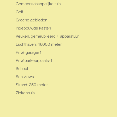
Gemeenschappelijke tuin
Golf
Groene gebieden
Ingebouwde kasten
Keuken: gemeubileerd + apparatuur
Luchthaven: 46000 meter
Privé garage: 1
Privéparkeerplaats: 1
School
Sea views
Strand: 250 meter
Ziekenhuis