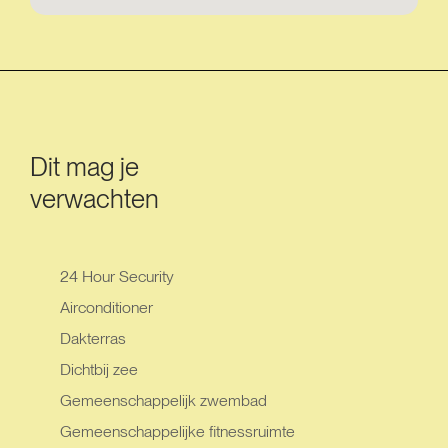
Dit mag je
verwachten
24 Hour Security
Airconditioner
Dakterras
Dichtbij zee
Gemeenschappelijk zwembad
Gemeenschappelijke fitnessruimte