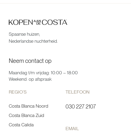
Spaanse huizen,
Nederlandse nuchterheid.
Neem contact op
Maandag t/m vrijdag: 10:00 – 18:00
Weekend: op afspraak
REGIO’S
TELEFOON
Costa Blanca Noord
030 227 2107
Costa Blanca Zuid
Costa Calida
EMAIL