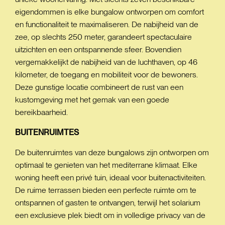
eigendommen is elke bungalow ontworpen om comfort
en functionaliteit te maximaliseren. De nabijheid van de
zee, op slechts 250 meter, garandeert spectaculaire
uitzichten en een ontspannende sfeer. Bovendien
vergemakkelijkt de nabijheid van de luchthaven, op 46
kilometer, de toegang en mobiliteit voor de bewoners.
Deze gunstige locatie combineert de rust van een
kustomgeving met het gemak van een goede
bereikbaarheid.
BUITENRUIMTES
De buitenruimtes van deze bungalows zijn ontworpen om
optimaal te genieten van het mediterrane klimaat. Elke
woning heeft een privé tuin, ideaal voor buitenactiviteiten.
De ruime terrassen bieden een perfecte ruimte om te
ontspannen of gasten te ontvangen, terwijl het solarium
een exclusieve plek biedt om in volledige privacy van de