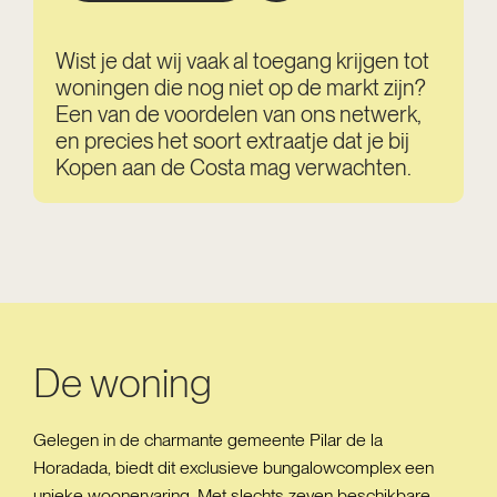
Wist je dat wij vaak al toegang krijgen tot
woningen die nog niet op de markt zijn?
Een van de voordelen van ons netwerk,
en precies het soort extraatje dat je bij
Kopen aan de Costa mag verwachten.
De woning
Gelegen in de charmante gemeente Pilar de la
Horadada, biedt dit exclusieve bungalowcomplex een
unieke woonervaring. Met slechts zeven beschikbare