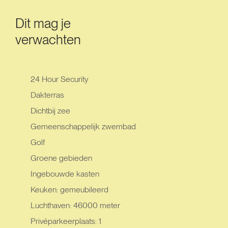
Dit mag je
verwachten
24 Hour Security
Dakterras
Dichtbij zee
Gemeenschappelijk zwembad
Golf
Groene gebieden
Ingebouwde kasten
Keuken: gemeubileerd
Luchthaven: 46000 meter
Privéparkeerplaats: 1