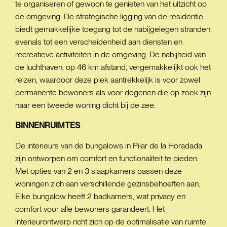
te organiseren of gewoon te genieten van het uitzicht op
de omgeving. De strategische ligging van de residentie
biedt gemakkelijke toegang tot de nabijgelegen stranden,
evenals tot een verscheidenheid aan diensten en
recreatieve activiteiten in de omgeving. De nabijheid van
de luchthaven, op 46 km afstand, vergemakkelijkt ook het
reizen, waardoor deze plek aantrekkelijk is voor zowel
permanente bewoners als voor degenen die op zoek zijn
naar een tweede woning dicht bij de zee.
BINNENRUIMTES
De interieurs van de bungalows in Pilar de la Horadada
zijn ontworpen om comfort en functionaliteit te bieden.
Met opties van 2 en 3 slaapkamers passen deze
woningen zich aan verschillende gezinsbehoeften aan.
Elke bungalow heeft 2 badkamers, wat privacy en
comfort voor alle bewoners garandeert. Het
interieurontwerp richt zich op de optimalisatie van ruimte