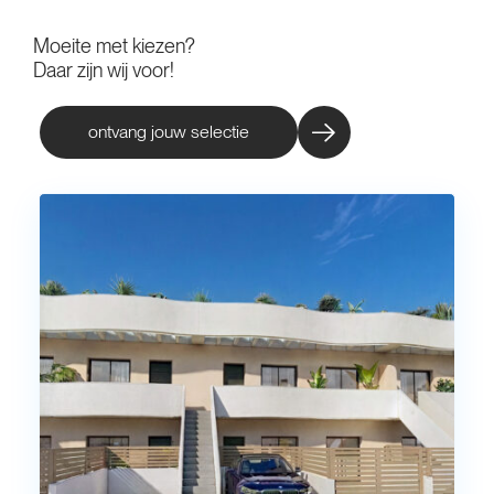
Moeite met kiezen?
Daar zijn wij voor!
ontvang jouw selectie