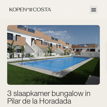
3 slaapkamer bungalow in
Pilar de la Horadada