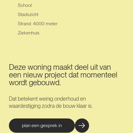
School
Stadszicht
Strand: 4000 meter
Ziekenhuis
Deze woning maakt deel uit van
een nieuw project dat momenteel
wordt gebouwd.
Dat betekent weinig onderhoud en
waardestijging zodra de bouw klaar is.
plan een gesprek in