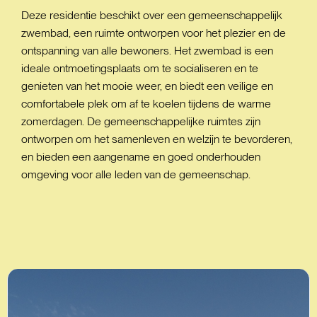
Deze residentie beschikt over een gemeenschappelijk
zwembad, een ruimte ontworpen voor het plezier en de
ontspanning van alle bewoners. Het zwembad is een
ideale ontmoetingsplaats om te socialiseren en te
genieten van het mooie weer, en biedt een veilige en
comfortabele plek om af te koelen tijdens de warme
zomerdagen. De gemeenschappelijke ruimtes zijn
ontworpen om het samenleven en welzijn te bevorderen,
en bieden een aangename en goed onderhouden
omgeving voor alle leden van de gemeenschap.