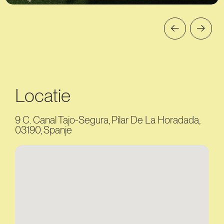
Locatie
9 C. Canal Tajo-Segura, Pilar De La Horadada,
03190, Spanje