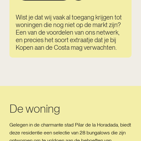
Wist je dat wij vaak al toegang krijgen tot
woningen die nog niet op de markt zijn?
Een van de voordelen van ons netwerk,
en precies het soort extraatje dat je bij
Kopen aan de Costa mag verwachten.
De woning
Gelegen in de charmante stad Pilar de la Horadada, biedt
deze residentie een selectie van 28 bungalows die zijn
ontworpen om te voldoen aan de behoeften van