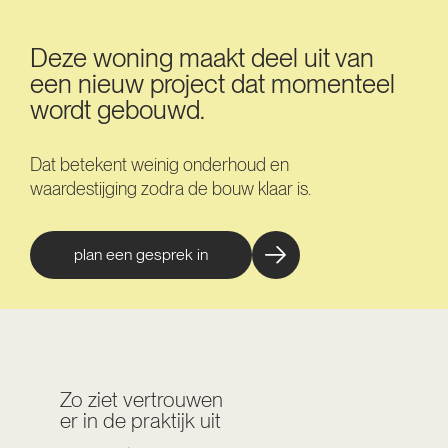
Deze woning maakt deel uit van
een nieuw project dat momenteel
wordt gebouwd.
Dat betekent weinig onderhoud en
waardestijging zodra de bouw klaar is.
plan een gesprek in
Zo ziet vertrouwen
er in de praktijk uit