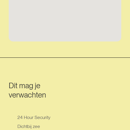
Dit mag je
verwachten
24 Hour Security
Dichtbij zee