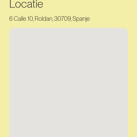
Locatie
6 Calle 10, Roldan, 30709, Spanje