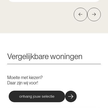
Vergelijkbare woningen
Moeite met kiezen?
Daar zijn wij voor!
ontvang jouw selectie