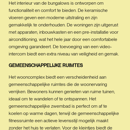
Het interieur van de bungalows is ontworpen om
functionaliteit en comfort te bieden. De keramische
vloeren geven een moderne uitstraling en zijn
gemakkelijk te onderhouden. De woningen zijn uitgerust
met apparaten, inbouwkasten en een pre-installatie voor
airconditioning, wat het hele jaar door een comfortabele
omgeving garandeert. De toevoeging van een video-
intercom biedt een extra niveau van veiligheid en gemak.
GEMEENSCHAPPELIJKE
RUIMTES
Het wooncomplex biedt een verscheidenheid aan
gemeenschappelijke ruimtes die de woonervaring
verrijken. Bewoners kunnen genieten van ruime tuinen,
ideaal om te wandelen of te ontspannen. Het
gemeenschappelijke zwembad is perfect om af te
koelen op warme dagen, terwijl de gemeenschappelijke
fitnessruimte een actieve levensstijl mogelijk maakt
zonder het huis te verlaten. Voor de kleintjes biedt de