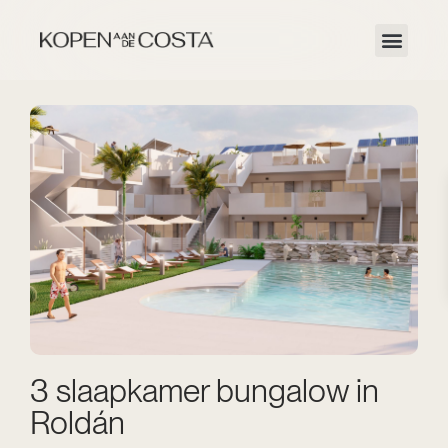
3 slaapkamer bungalow in
Roldán