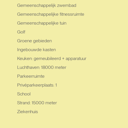
Gemeenschappelijk zwembad
Gemeenschappelijke fitnessruimte
Gemeenschappelijke tuin
Golf
Groene gebieden
Ingebouwde kasten
Keuken: gemeubileerd + apparatuur
Luchthaven: 18000 meter
Parkeerruimte
Privéparkeerplaats: 1
School
Strand: 15000 meter
Ziekenhuis