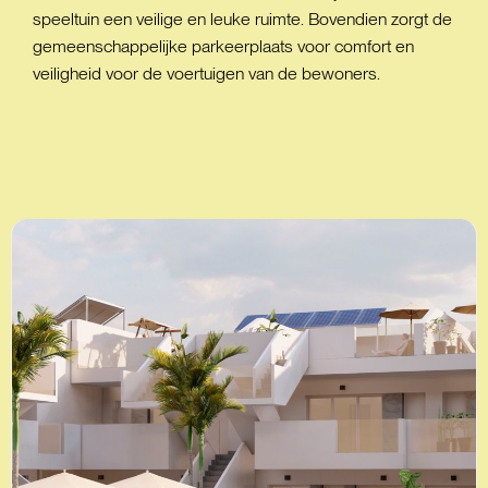
speeltuin een veilige en leuke ruimte. Bovendien zorgt de
gemeenschappelijke parkeerplaats voor comfort en
veiligheid voor de voertuigen van de bewoners.