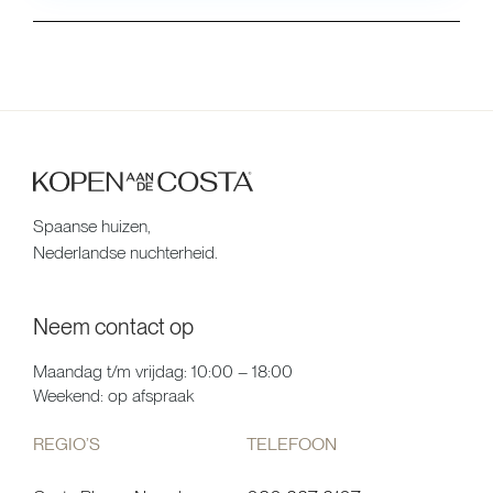
Spaanse huizen,
Nederlandse nuchterheid.
Neem contact op
Maandag t/m vrijdag: 10:00 – 18:00
Weekend: op afspraak
REGIO’S
TELEFOON