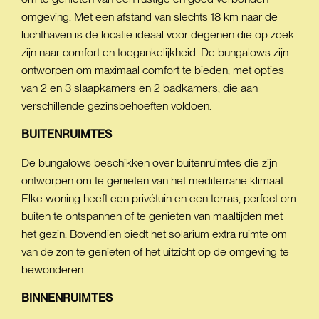
omgeving. Met een afstand van slechts 18 km naar de
luchthaven is de locatie ideaal voor degenen die op zoek
zijn naar comfort en toegankelijkheid. De bungalows zijn
ontworpen om maximaal comfort te bieden, met opties
van 2 en 3 slaapkamers en 2 badkamers, die aan
verschillende gezinsbehoeften voldoen.
BUITENRUIMTES
De bungalows beschikken over buitenruimtes die zijn
ontworpen om te genieten van het mediterrane klimaat.
Elke woning heeft een privétuin en een terras, perfect om
buiten te ontspannen of te genieten van maaltijden met
het gezin. Bovendien biedt het solarium extra ruimte om
van de zon te genieten of het uitzicht op de omgeving te
bewonderen.
BINNENRUIMTES