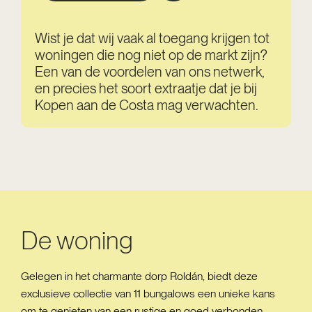
Wist je dat wij vaak al toegang krijgen tot
woningen die nog niet op de markt zijn?
Een van de voordelen van ons netwerk,
en precies het soort extraatje dat je bij
Kopen aan de Costa mag verwachten.
De woning
Gelegen in het charmante dorp Roldán, biedt deze
exclusieve collectie van 11 bungalows een unieke kans
om te genieten van een rustige en goed verbonden