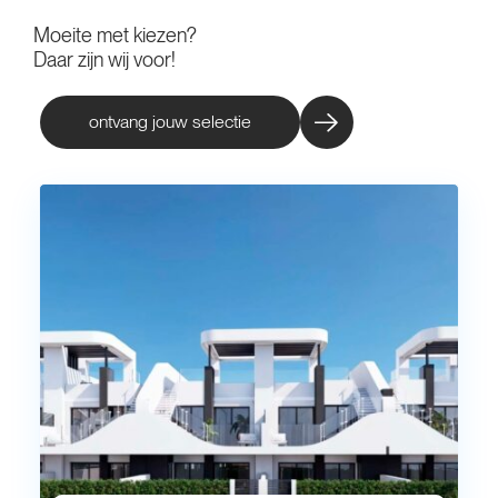
Moeite met kiezen?
Daar zijn wij voor!
ontvang jouw selectie