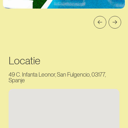
Locatie
49 C. Infanta Leonor, San Fulgencio, 03177,
Spanje