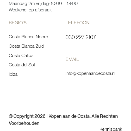
Maandag t/m vrijdag: 10:00 – 18:00
Weekend: op afspraak
REGIO’S
TELEFOON
Costa Blanca Noord
030 227 2107
Costa Blanca Zuid
Costa Calida
EMAIL
Costa del Sol
info@kopenaandecosta.nl
Ibiza
© Copyright 2026 | Kopen aan de Costa. Alle Rechten
Voorbehouden
Kennisbank