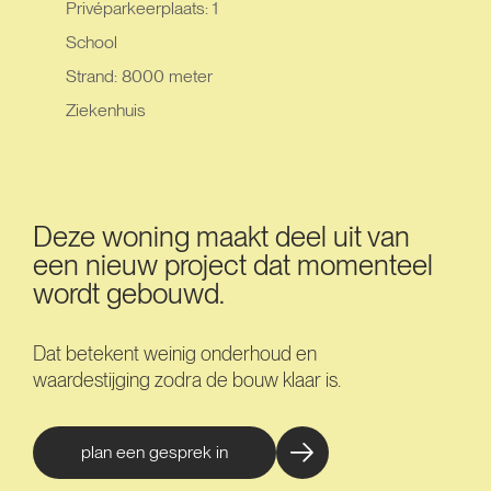
Privéparkeerplaats: 1
School
Strand: 8000 meter
Ziekenhuis
Deze woning maakt deel uit van
een nieuw project dat momenteel
wordt gebouwd.
Dat betekent weinig onderhoud en
waardestijging zodra de bouw klaar is.
plan een gesprek in