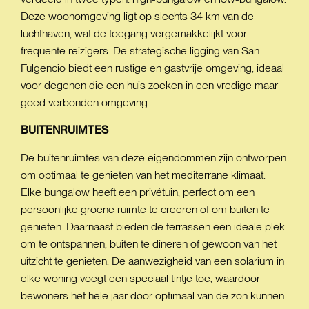
Deze woonomgeving ligt op slechts 34 km van de
luchthaven, wat de toegang vergemakkelijkt voor
frequente reizigers. De strategische ligging van San
Fulgencio biedt een rustige en gastvrije omgeving, ideaal
voor degenen die een huis zoeken in een vredige maar
goed verbonden omgeving.
BUITENRUIMTES
De buitenruimtes van deze eigendommen zijn ontworpen
om optimaal te genieten van het mediterrane klimaat.
Elke bungalow heeft een privétuin, perfect om een
persoonlijke groene ruimte te creëren of om buiten te
genieten. Daarnaast bieden de terrassen een ideale plek
om te ontspannen, buiten te dineren of gewoon van het
uitzicht te genieten. De aanwezigheid van een solarium in
elke woning voegt een speciaal tintje toe, waardoor
bewoners het hele jaar door optimaal van de zon kunnen