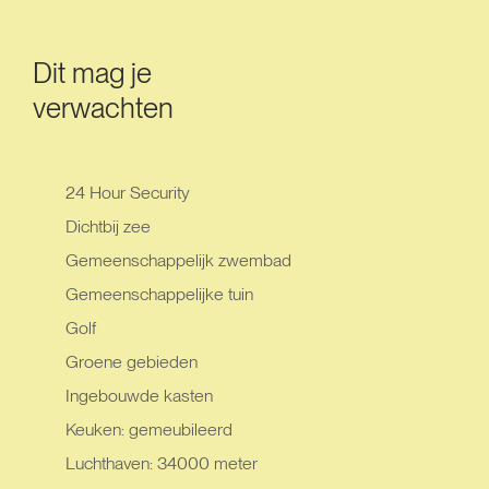
Dit mag je
verwachten
24 Hour Security
Dichtbij zee
Gemeenschappelijk zwembad
Gemeenschappelijke tuin
Golf
Groene gebieden
Ingebouwde kasten
Keuken: gemeubileerd
Luchthaven: 34000 meter