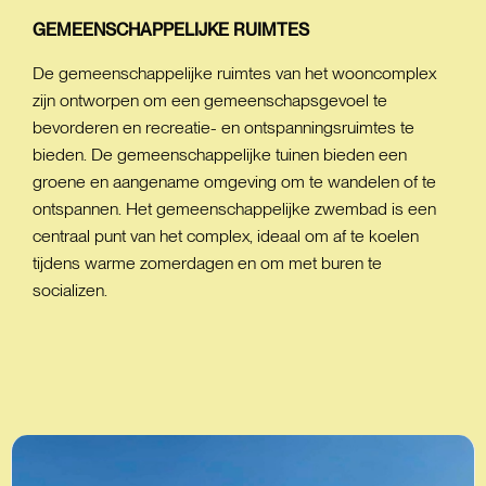
GEMEENSCHAPPELIJKE
RUIMTES
De gemeenschappelijke ruimtes van het wooncomplex
zijn ontworpen om een gemeenschapsgevoel te
bevorderen en recreatie- en ontspanningsruimtes te
bieden. De gemeenschappelijke tuinen bieden een
groene en aangename omgeving om te wandelen of te
ontspannen. Het gemeenschappelijke zwembad is een
centraal punt van het complex, ideaal om af te koelen
tijdens warme zomerdagen en om met buren te
socializen.