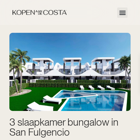
3 slaapkamer bungalow in
San Fulgencio