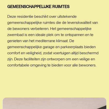
GEMEENSCHAPPELIJKE
RUIMTES
Deze residentie beschikt over uitstekende
gemeenschappelijke ruimtes die de levenskwaliteit van
de bewoners verbeteren. Het gemeenschappelijke
zwembad is een ideale plek om te ontspannen en te
genieten van het mediterrane klimaat. De
gemeenschappelijke garage en parkeerplaats bieden
comfort en veiligheid, zodat voertuigen altijd beschermd
zijn. Deze faciliteiten zijn ontworpen om een veilige en
comfortabele omgeving te bieden voor alle bewoners.