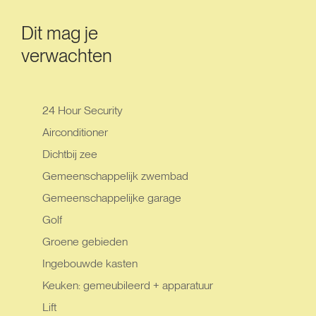
Dit mag je
verwachten
24 Hour Security
Airconditioner
Dichtbij zee
Gemeenschappelijk zwembad
Gemeenschappelijke garage
Golf
Groene gebieden
Ingebouwde kasten
Keuken: gemeubileerd + apparatuur
Lift