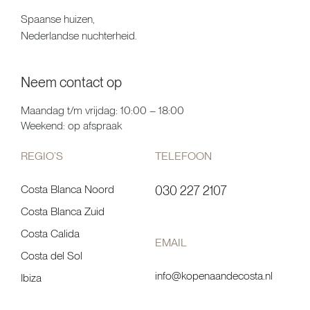
Spaanse huizen,
Nederlandse nuchterheid.
Neem contact op
Maandag t/m vrijdag: 10:00 – 18:00
Weekend: op afspraak
REGIO’S
TELEFOON
Costa Blanca Noord
030 227 2107
Costa Blanca Zuid
Costa Calida
EMAIL
Costa del Sol
info@kopenaandecosta.nl
Ibiza