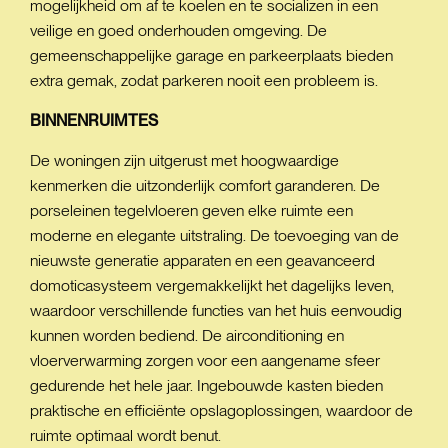
mogelijkheid om af te koelen en te socializen in een
veilige en goed onderhouden omgeving. De
gemeenschappelijke garage en parkeerplaats bieden
extra gemak, zodat parkeren nooit een probleem is.
BINNENRUIMTES
De woningen zijn uitgerust met hoogwaardige
kenmerken die uitzonderlijk comfort garanderen. De
porseleinen tegelvloeren geven elke ruimte een
moderne en elegante uitstraling. De toevoeging van de
nieuwste generatie apparaten en een geavanceerd
domoticasysteem vergemakkelijkt het dagelijks leven,
waardoor verschillende functies van het huis eenvoudig
kunnen worden bediend. De airconditioning en
vloerverwarming zorgen voor een aangename sfeer
gedurende het hele jaar. Ingebouwde kasten bieden
praktische en efficiënte opslagoplossingen, waardoor de
ruimte optimaal wordt benut.