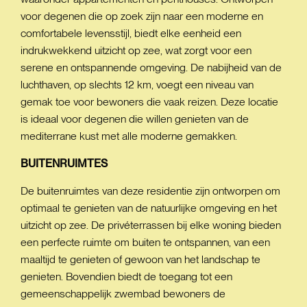
voor degenen die op zoek zijn naar een moderne en
comfortabele levensstijl, biedt elke eenheid een
indrukwekkend uitzicht op zee, wat zorgt voor een
serene en ontspannende omgeving. De nabijheid van de
luchthaven, op slechts 12 km, voegt een niveau van
gemak toe voor bewoners die vaak reizen. Deze locatie
is ideaal voor degenen die willen genieten van de
mediterrane kust met alle moderne gemakken.
BUITENRUIMTES
De buitenruimtes van deze residentie zijn ontworpen om
optimaal te genieten van de natuurlijke omgeving en het
uitzicht op zee. De privéterrassen bij elke woning bieden
een perfecte ruimte om buiten te ontspannen, van een
maaltijd te genieten of gewoon van het landschap te
genieten. Bovendien biedt de toegang tot een
gemeenschappelijk zwembad bewoners de