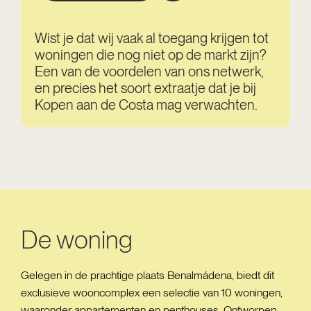
Wist je dat wij vaak al toegang krijgen tot
woningen die nog niet op de markt zijn?
Een van de voordelen van ons netwerk,
en precies het soort extraatje dat je bij
Kopen aan de Costa mag verwachten.
De woning
Gelegen in de prachtige plaats Benalmádena, biedt dit
exclusieve wooncomplex een selectie van 10 woningen,
waaronder appartementen en penthouses. Ontworpen