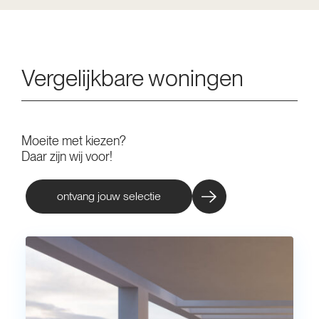
Vergelijkbare woningen
Moeite met kiezen?
Daar zijn wij voor!
ontvang jouw selectie