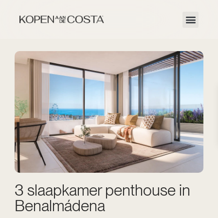
3 slaapkamer penthouse in
Benalmádena