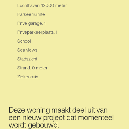
Luchthaven: 12000 meter
Parkeerruimte
Privé garage: 1
Privéparkeerplaats: 1
School
Sea views
Stadszicht
Strand: 0 meter
Ziekenhuis
Deze woning maakt deel uit van
een nieuw project dat momenteel
wordt gebouwd.