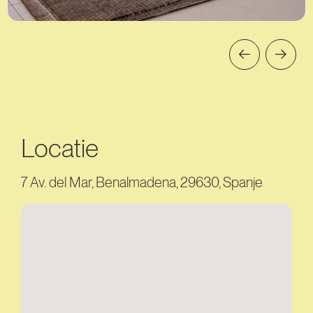
Locatie
7 Av. del Mar, Benalmadena, 29630, Spanje