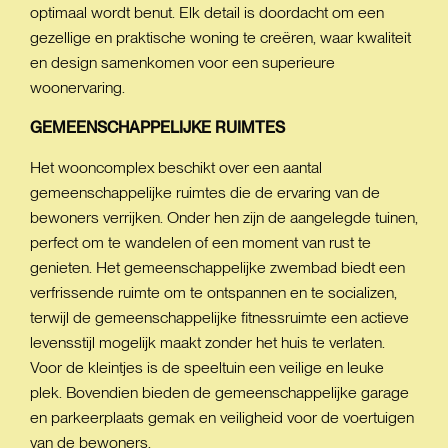
optimaal wordt benut. Elk detail is doordacht om een
gezellige en praktische woning te creëren, waar kwaliteit
en design samenkomen voor een superieure
woonervaring.
GEMEENSCHAPPELIJKE
RUIMTES
Het wooncomplex beschikt over een aantal
gemeenschappelijke ruimtes die de ervaring van de
bewoners verrijken. Onder hen zijn de aangelegde tuinen,
perfect om te wandelen of een moment van rust te
genieten. Het gemeenschappelijke zwembad biedt een
verfrissende ruimte om te ontspannen en te socializen,
terwijl de gemeenschappelijke fitnessruimte een actieve
levensstijl mogelijk maakt zonder het huis te verlaten.
Voor de kleintjes is de speeltuin een veilige en leuke
plek. Bovendien bieden de gemeenschappelijke garage
en parkeerplaats gemak en veiligheid voor de voertuigen
van de bewoners.