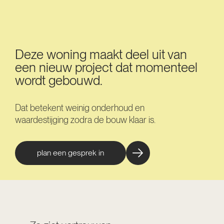
Deze woning maakt deel uit van
een nieuw project dat momenteel
wordt gebouwd.
Dat betekent weinig onderhoud en
waardestijging zodra de bouw klaar is.
plan een gesprek in