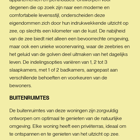
degenen die op zoek zijn naar een moderne en
comfortabele levensstijl, onderscheiden deze
eigendommen zich door hun indrukwekkende uitzicht op
zee, op slechts een kilometer van de kust. De nabijheid
van de zee biedt niet alleen een bevoorrechte omgeving,
maar ook een unieke woonervaring, waar de zeebries en
het geluid van de golven deel uitmaken van het dagelijks
leven. De indelingsopties variëren van 1, 2 tot 3
slaapkamers, met 1 of 2 badkamers, aangepast aan
verschillende behoeften en voorkeuren van de
bewoners.
BUITENRUIMTES
De buitenruimtes van deze woningen zijn zorgvuldig
ontworpen om optimaal te genieten van de natuurlijke
omgeving. Elke woning heeft een privéterras, ideaal om
te ontspannen en te genieten van het uitzicht op zee.