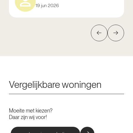
19 jun 2026
Vergelijkbare woningen
Moeite met kiezen?
Daar zijn wij voor!