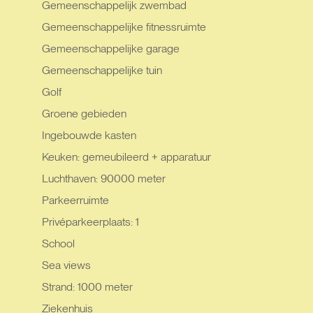
Gemeenschappelijk zwembad
Gemeenschappelijke fitnessruimte
Gemeenschappelijke garage
Gemeenschappelijke tuin
Golf
Groene gebieden
Ingebouwde kasten
Keuken: gemeubileerd + apparatuur
Luchthaven: 90000 meter
Parkeerruimte
Privéparkeerplaats: 1
School
Sea views
Strand: 1000 meter
Ziekenhuis