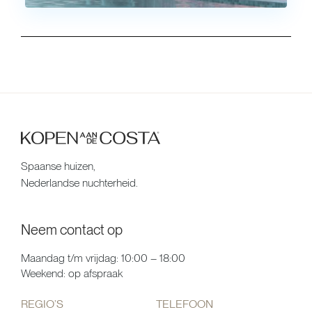
Spaanse huizen,
Nederlandse nuchterheid.
Neem contact op
Maandag t/m vrijdag: 10:00 – 18:00
Weekend: op afspraak
REGIO’S
TELEFOON