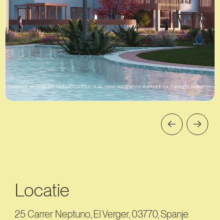
Locatie
25 Carrer Neptuno, El Verger, 03770, Spanje