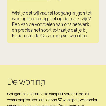
Wist je dat wij vaak al toegang krijgen tot
woningen die nog niet op de markt zijn?
Een van de voordelen van ons netwerk,
en precies het soort extraatje dat je bij
Kopen aan de Costa mag verwachten.
De woning
Gelegen in het charmante stadje El Verger, biedt dit
wooncomplex een selectie van 57 woningen, waaronder
appartementen en penthouses. Ontworpen voor