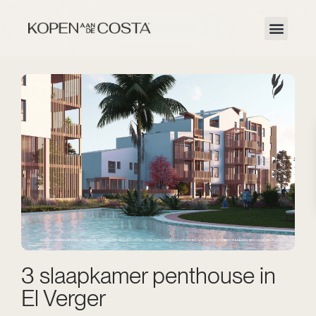
3 slaapkamer penthouse in
El Verger