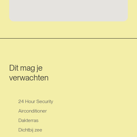
Dit mag je
verwachten
24 Hour Security
Airconditioner
Dakterras
Dichtbij zee