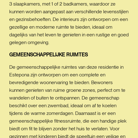
3 slaapkamers, met 1 of 2 badkamers, waardoor ze
kunnen worden aangepast aan verschillende levensstijlen
en gezinsbehoeften. De interieurs zijn ontworpen om een
gezellige en moderne ruimte te bieden, ideaal om
dagelijks van het leven te genieten in een rustige en goed
gelegen omgeving.
GEMEENSCHAPPELIJKE
RUIMTES
De gemeenschappelijke ruimtes van deze residentie in
Estepona zijn ontworpen om een complete en
bevredigende woonervaring te bieden. Bewoners
kunnen genieten van ruime groene zones, perfect om te
wandelen of buiten te ontspannen. De gemeenschap
beschikt over een zwembad, ideaal om af te koelen
tijdens de warme zomerdagen. Daarnaast is er een
gemeenschappelijke fitnessruimte, die een handige plek
biedt om fit te blijven zonder het huis te verlaten. Voor
gezinnen met kinderen biedt de speeltuin een veilige en