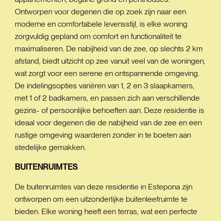
Ontworpen voor degenen die op zoek zijn naar een
moderne en comfortabele levensstijl, is elke woning
zorgvuldig gepland om comfort en functionaliteit te
maximaliseren. De nabijheid van de zee, op slechts 2 km
afstand, biedt uitzicht op zee vanuit veel van de woningen,
wat zorgt voor een serene en ontspannende omgeving.
De indelingsopties variëren van 1, 2 en 3 slaapkamers,
met 1 of 2 badkamers, en passen zich aan verschillende
gezins- of persoonlijke behoeften aan. Deze residentie is
ideaal voor degenen die de nabijheid van de zee en een
rustige omgeving waarderen zonder in te boeten aan
stedelijke gemakken.
BUITENRUIMTES
De buitenruimtes van deze residentie in Estepona zijn
ontworpen om een uitzonderlijke buitenleefruimte te
bieden. Elke woning heeft een terras, wat een perfecte