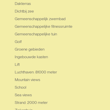
Dakterras
Dichtbij zee
Gemeenschappelijk zwembad
Gemeenschappelijke fitnessruimte
Gemeenschappelijke tuin
Golf
Groene gebieden
Ingebouwde kasten
Lift
Luchthaven: 81000 meter
Mountain views
School
Sea views
Strand: 2000 meter