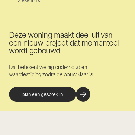
Ziekenhuis
Deze woning maakt deel uit van
een nieuw project dat momenteel
wordt gebouwd.
Dat betekent weinig onderhoud en
waardestijging zodra de bouw klaar is.
plan een gesprek in