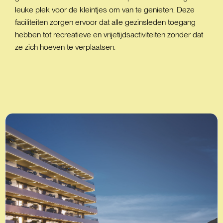
leuke plek voor de kleintjes om van te genieten. Deze
faciliteiten zorgen ervoor dat alle gezinsleden toegang
hebben tot recreatieve en vrijetijdsactiviteiten zonder dat
ze zich hoeven te verplaatsen.