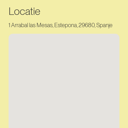
Locatie
1 Arrabal las Mesas, Estepona, 29680, Spanje