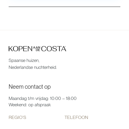
Spaanse huizen,
Nederlandse nuchterheid.
Neem contact op
Maandag t/m vrijdag: 10:00 – 18:00
Weekend: op afspraak
REGIO’S
TELEFOON