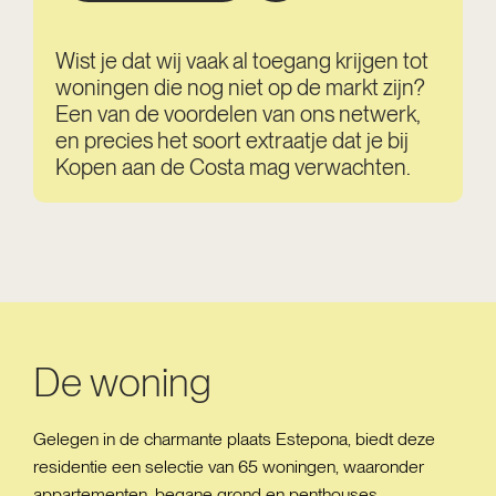
Wist je dat wij vaak al toegang krijgen tot
woningen die nog niet op de markt zijn?
Een van de voordelen van ons netwerk,
en precies het soort extraatje dat je bij
Kopen aan de Costa mag verwachten.
De woning
Gelegen in de charmante plaats Estepona, biedt deze
residentie een selectie van 65 woningen, waaronder
appartementen, begane grond en penthouses.