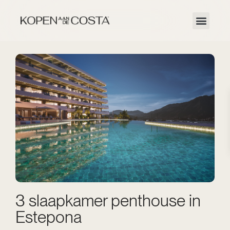
3 slaapkamer penthouse in
Estepona