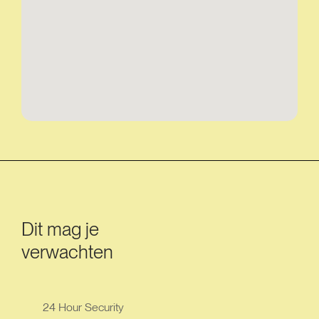
Dit mag je
verwachten
24 Hour Security