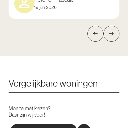
19 jun 2026
Vergelijkbare woningen
Moeite met kiezen?
Daar zijn wij voor!