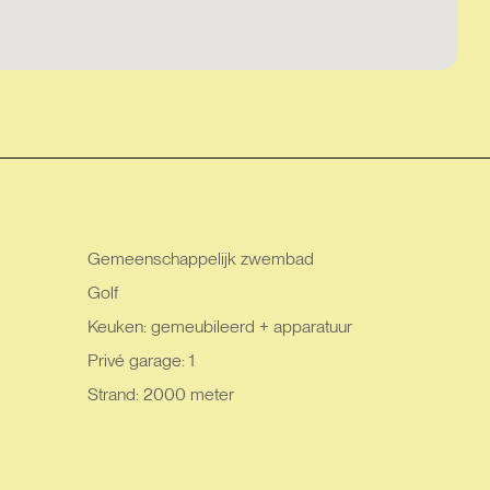
Gemeenschappelijk zwembad
Golf
Keuken: gemeubileerd + apparatuur
Privé garage: 1
Strand: 2000 meter