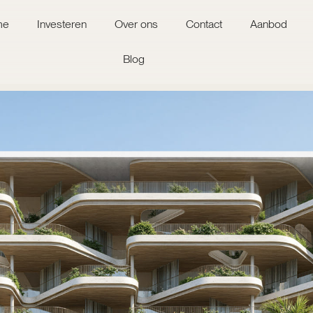
me
Investeren
Over ons
Contact
Aanbod
Blog