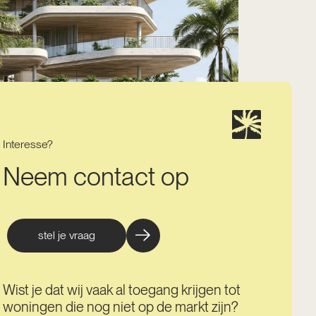
Interesse?
Neem contact op
stel je vraag
Wist je dat wij vaak al toegang krijgen tot
woningen die nog niet op de markt zijn?