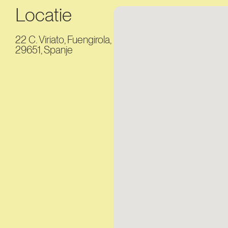
Locatie
22 C. Viriato, Fuengirola,
29651, Spanje