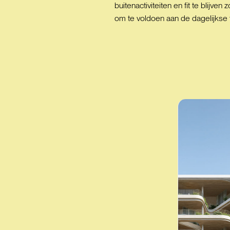
buitenactiviteiten en fit te blijv
om te voldoen aan de dagelijkse 