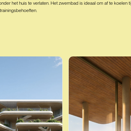
en zonder het huis te verlaten. Het zwembad is ideaal om af te koelen
trainingsbehoeften.