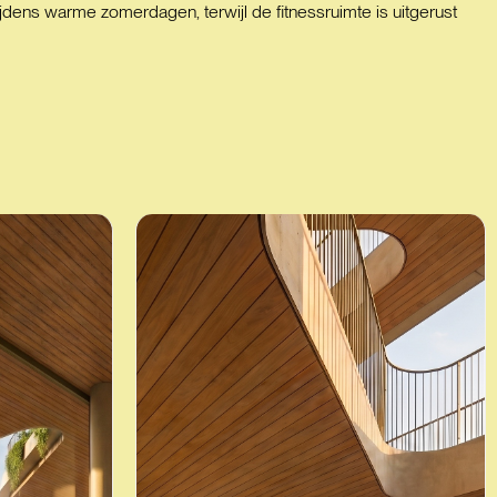
 tijdens warme zomerdagen, terwijl de fitnessruimte is uitgerust