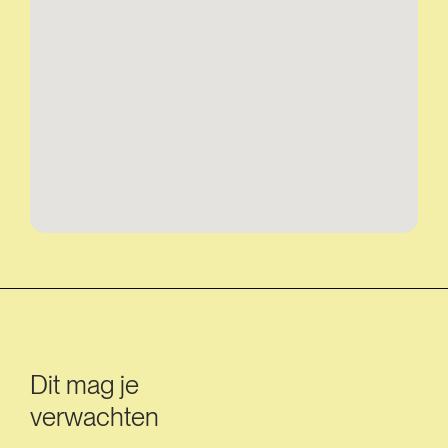
Dit mag je
verwachten