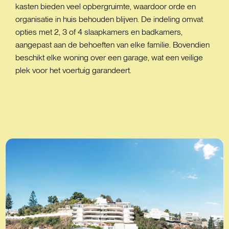
kasten bieden veel opbergruimte, waardoor orde en
organisatie in huis behouden blijven. De indeling omvat
opties met 2, 3 of 4 slaapkamers en badkamers,
aangepast aan de behoeften van elke familie. Bovendien
beschikt elke woning over een garage, wat een veilige
plek voor het voertuig garandeert.