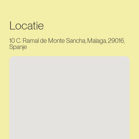
Locatie
10 C. Ramal de Monte Sancha, Malaga, 29016,
Spanje