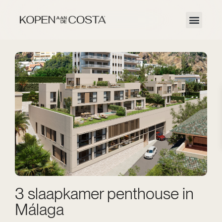
3 slaapkamer penthouse in
Málaga