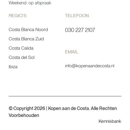
Weekend: op afspraak
REGIO’S
TELEFOON
Costa Blanca Noord
030 227 2107
Costa Blanca Zuid
Costa Calida
EMAIL
Costa del Sol
info@kopenaandecosta.nl
Ibiza
© Copyright 2026 | Kopen aan de Costa. Alle Rechten
Voorbehouden
Kennisbank