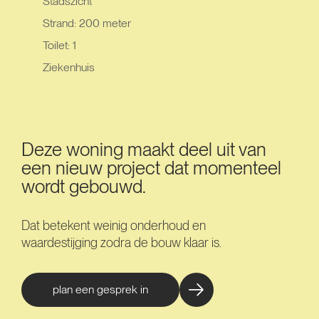
Stadszicht
Strand: 200 meter
Toilet: 1
Ziekenhuis
Deze woning maakt deel uit van
een nieuw project dat momenteel
wordt gebouwd.
Dat betekent weinig onderhoud en
waardestijging zodra de bouw klaar is.
plan een gesprek in