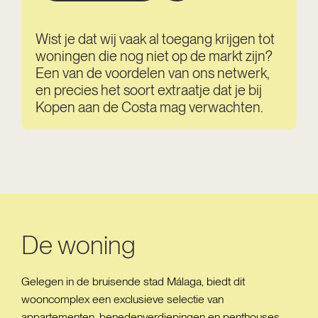
Wist je dat wij vaak al toegang krijgen tot
woningen die nog niet op de markt zijn?
Een van de voordelen van ons netwerk,
en precies het soort extraatje dat je bij
Kopen aan de Costa mag verwachten.
De woning
Gelegen in de bruisende stad Málaga, biedt dit
wooncomplex een exclusieve selectie van
appartementen, benedenverdiepingen en penthouses.