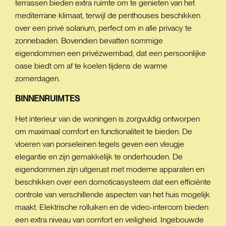
terrassen bieden extra ruimte om te genieten van het
mediterrane klimaat, terwijl de penthouses beschikken
over een privé solarium, perfect om in alle privacy te
zonnebaden. Bovendien bevatten sommige
eigendommen een privézwembad, dat een persoonlijke
oase biedt om af te koelen tijdens de warme
zomerdagen.
BINNENRUIMTES
Het interieur van de woningen is zorgvuldig ontworpen
om maximaal comfort en functionaliteit te bieden. De
vloeren van porseleinen tegels geven een vleugje
elegantie en zijn gemakkelijk te onderhouden. De
eigendommen zijn uitgerust met moderne apparaten en
beschikken over een domoticasysteem dat een efficiënte
controle van verschillende aspecten van het huis mogelijk
maakt. Elektrische rolluiken en de video-intercom bieden
een extra niveau van comfort en veiligheid. Ingebouwde