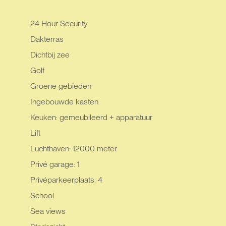
24 Hour Security
Dakterras
Dichtbij zee
Golf
Groene gebieden
Ingebouwde kasten
Keuken: gemeubileerd + apparatuur
Lift
Luchthaven: 12000 meter
Privé garage: 1
Privéparkeerplaats: 4
School
Sea views