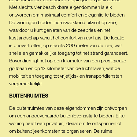
Met slechts vier beschikbare eigendommen is elk
ontworpen om maximaal comfort en elegantie te bieden.
De woningen bieden indrukwekkend uitzicht op zee,
waardoor u kunt genieten van de zeebries en het
kustlandschap vanuit het comfort van uw huis. De locatie
is onovertroffen, op slechts 200 meter van de zee, wat
snelle en gemakkelijke toegang tot het strand garandeert.
Bovendien ligt het op een kilometer van een prestigieuze
golfbaan en op 12 kilometer van de luchthaven, wat de
mobiliteit en toegang tot vrijetijds- en transportdiensten
vergemakkelijkt.
BUITENRUIMTES
De buitenruimtes van deze eigendommen zijn ontworpen
om een ongeëvenaarde buitenlevensstijl te bieden. Elke
woning heeft een privétuin, ideaal om te ontspannen of
om buitenbijeenkomsten te organiseren. De ruime