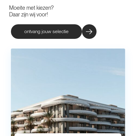
Moeite met kiezen?
Daar zijn wij voor!
ontvang jouw selectie