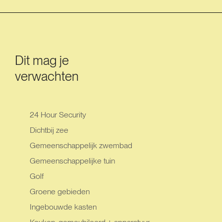
Dit mag je
verwachten
24 Hour Security
Dichtbij zee
Gemeenschappelijk zwembad
Gemeenschappelijke tuin
Golf
Groene gebieden
Ingebouwde kasten