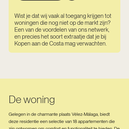
Wist je dat wij vaak al toegang krijgen tot
woningen die nog niet op de markt zijn?
Een van de voordelen van ons netwerk,
en precies het soort extraatje dat je bij
Kopen aan de Costa mag verwachten.
De woning
Gelegen in de charmante plaats Vélez-Málaga, biedt
deze residentie een selectie van 18 appartementen die
zijn ontworpen om comfort en functionaliteit te bieden. De