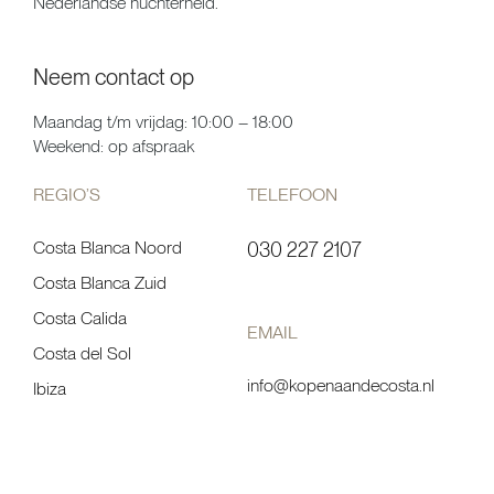
Nederlandse nuchterheid.
Neem contact op
Maandag t/m vrijdag: 10:00 – 18:00
Weekend: op afspraak
REGIO’S
TELEFOON
Costa Blanca Noord
030 227 2107
Costa Blanca Zuid
Costa Calida
EMAIL
Costa del Sol
info@kopenaandecosta.nl
Ibiza