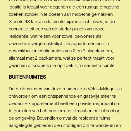
locatie is ideaal voor degenen die een rustige omgeving
zoeken zonder in te boeten aan moderne gemakken.
Slechts 48 km van de dichtstbijzijnde luchthaven, is de
connectiviteit een van de sterke punten van deze
residentie, wat reizen voor zowel bewoners als
bezoekers vergemakkelijkt. De appartementen zijn
beschikbaar in configuraties van 2 en 3 slaapkamers,
allemaal met 2 badkamers, wat ze perfect maakt voor
gezinnen of koppels die op zoek zijn naar extra ruimte.
BUITENRUIMTES
De buitenruimtes van deze residentie in Vélez-Málaga zijn
ontworpen om een ontspannende en gastvrije sfeer te
bieden. Elk appartement heeft een privéterras, ideaal om
te genieten van het mediterrane klimaat en het uitzicht op
de omgeving. Bovendien omvat de residentie ruime
aangelegde gebieden die uitnodigen om te wandelen en