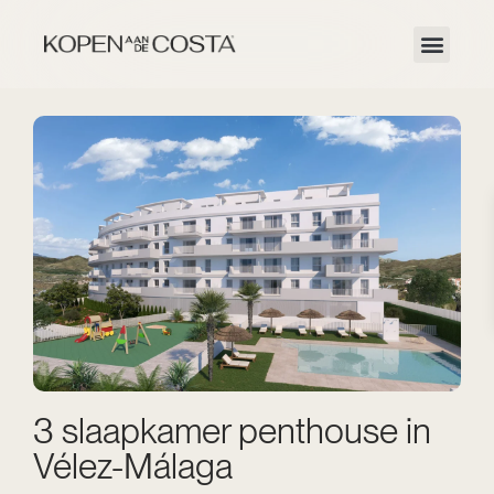
3 slaapkamer penthouse in
Vélez-Málaga