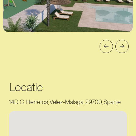
Locatie
14D C. Herreros, Velez-Malaga, 29700, Spanje