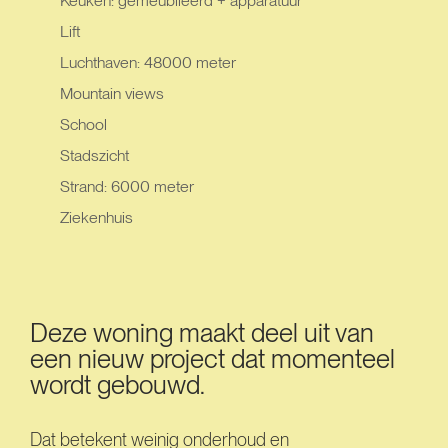
Keuken: gemeubileerd + apparatuur
Lift
Luchthaven: 48000 meter
Mountain views
School
Stadszicht
Strand: 6000 meter
Ziekenhuis
Deze woning maakt deel uit van
een nieuw project dat momenteel
wordt gebouwd.
Dat betekent weinig onderhoud en