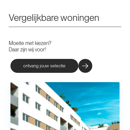
Vergelijkbare woningen
Moeite met kiezen?
Daar zijn wij voor!
ontvang jouw selectie