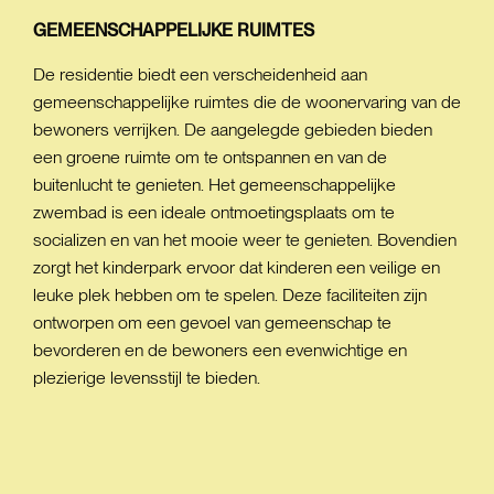
GEMEENSCHAPPELIJKE
RUIMTES
De residentie biedt een verscheidenheid aan
gemeenschappelijke ruimtes die de woonervaring van de
bewoners verrijken. De aangelegde gebieden bieden
een groene ruimte om te ontspannen en van de
buitenlucht te genieten. Het gemeenschappelijke
zwembad is een ideale ontmoetingsplaats om te
socializen en van het mooie weer te genieten. Bovendien
zorgt het kinderpark ervoor dat kinderen een veilige en
leuke plek hebben om te spelen. Deze faciliteiten zijn
ontworpen om een gevoel van gemeenschap te
bevorderen en de bewoners een evenwichtige en
plezierige levensstijl te bieden.