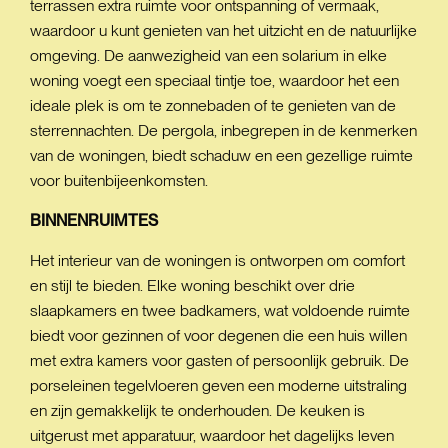
terrassen extra ruimte voor ontspanning of vermaak,
waardoor u kunt genieten van het uitzicht en de natuurlijke
omgeving. De aanwezigheid van een solarium in elke
woning voegt een speciaal tintje toe, waardoor het een
ideale plek is om te zonnebaden of te genieten van de
sterrennachten. De pergola, inbegrepen in de kenmerken
van de woningen, biedt schaduw en een gezellige ruimte
voor buitenbijeenkomsten.
BINNENRUIMTES
Het interieur van de woningen is ontworpen om comfort
en stijl te bieden. Elke woning beschikt over drie
slaapkamers en twee badkamers, wat voldoende ruimte
biedt voor gezinnen of voor degenen die een huis willen
met extra kamers voor gasten of persoonlijk gebruik. De
porseleinen tegelvloeren geven een moderne uitstraling
en zijn gemakkelijk te onderhouden. De keuken is
uitgerust met apparatuur, waardoor het dagelijks leven