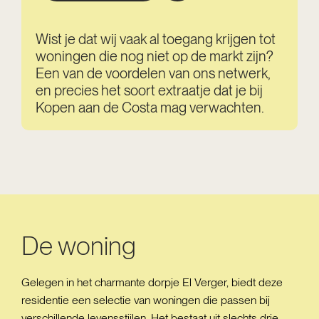
Wist je dat wij vaak al toegang krijgen tot
woningen die nog niet op de markt zijn?
Een van de voordelen van ons netwerk,
en precies het soort extraatje dat je bij
Kopen aan de Costa mag verwachten.
De woning
Gelegen in het charmante dorpje El Verger, biedt deze
residentie een selectie van woningen die passen bij
verschillende levensstijlen. Het bestaat uit slechts drie