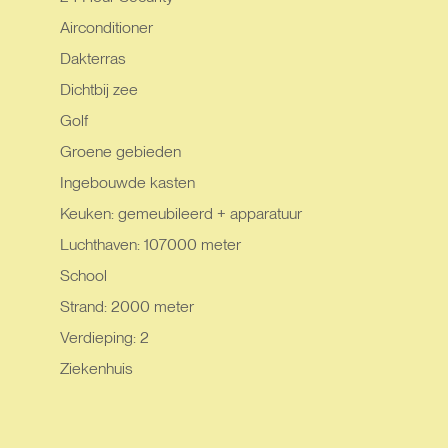
Airconditioner
Dakterras
Dichtbij zee
Golf
Groene gebieden
Ingebouwde kasten
Keuken: gemeubileerd + apparatuur
Luchthaven: 107000 meter
School
Strand: 2000 meter
Verdieping: 2
Ziekenhuis