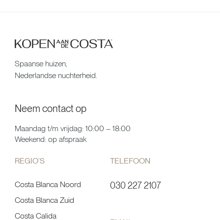
Spaanse huizen,
Nederlandse nuchterheid.
Neem contact op
Maandag t/m vrijdag: 10:00 – 18:00
Weekend: op afspraak
REGIO’S
TELEFOON
Costa Blanca Noord
030 227 2107
Costa Blanca Zuid
Costa Calida