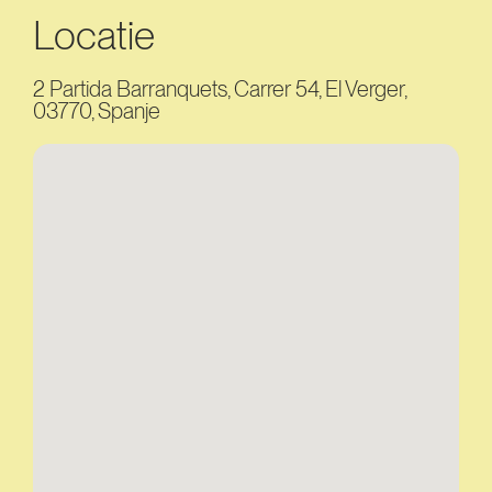
Locatie
2 Partida Barranquets, Carrer 54, El Verger,
03770, Spanje