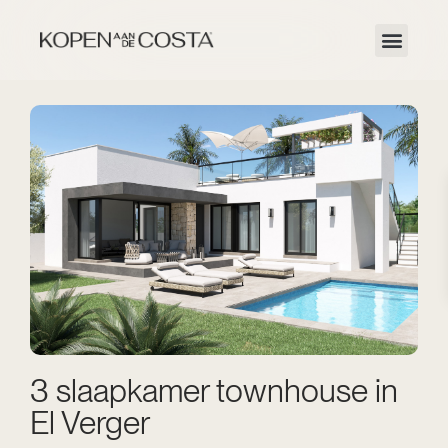
3 slaapkamer townhouse in
El Verger