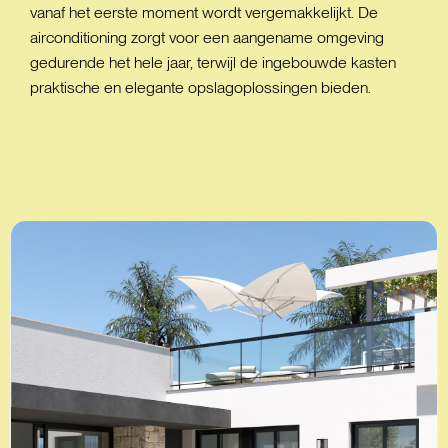
vanaf het eerste moment wordt vergemakkelijkt. De
airconditioning zorgt voor een aangename omgeving
gedurende het hele jaar, terwijl de ingebouwde kasten
praktische en elegante opslagoplossingen bieden.