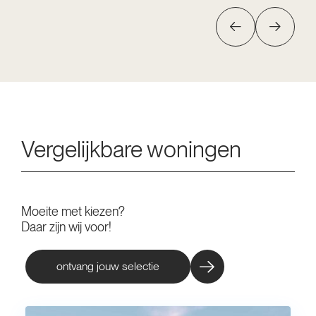
Vergelijkbare woningen
Moeite met kiezen?
Daar zijn wij voor!
ontvang jouw selectie