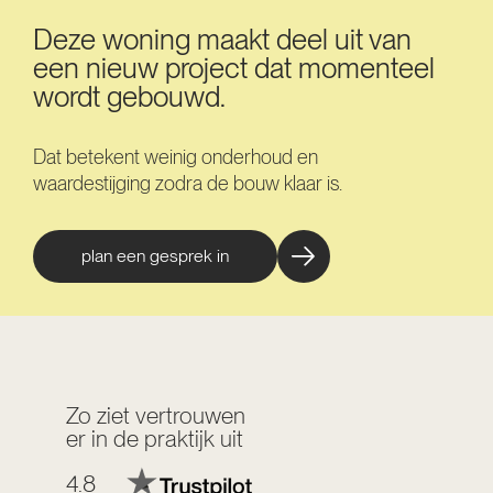
Deze woning maakt deel uit van
een nieuw project dat momenteel
wordt gebouwd.
Dat betekent weinig onderhoud en
waardestijging zodra de bouw klaar is.
plan een gesprek in
Zo ziet vertrouwen
er in de praktijk uit
4.8