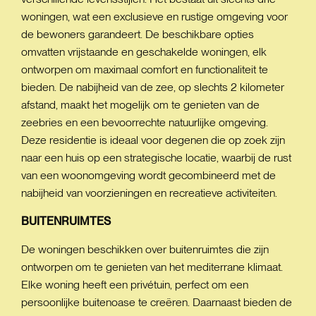
woningen, wat een exclusieve en rustige omgeving voor
de bewoners garandeert. De beschikbare opties
omvatten vrijstaande en geschakelde woningen, elk
ontworpen om maximaal comfort en functionaliteit te
bieden. De nabijheid van de zee, op slechts 2 kilometer
afstand, maakt het mogelijk om te genieten van de
zeebries en een bevoorrechte natuurlijke omgeving.
Deze residentie is ideaal voor degenen die op zoek zijn
naar een huis op een strategische locatie, waarbij de rust
van een woonomgeving wordt gecombineerd met de
nabijheid van voorzieningen en recreatieve activiteiten.
BUITENRUIMTES
De woningen beschikken over buitenruimtes die zijn
ontworpen om te genieten van het mediterrane klimaat.
Elke woning heeft een privétuin, perfect om een
persoonlijke buitenoase te creëren. Daarnaast bieden de