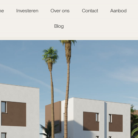
me
Investeren
Over ons
Contact
Aanbod
Blog