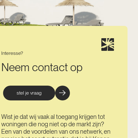
Interesse?
Neem contact op
stel je vraag
Wist je dat wij vaak al toegang krijgen tot
woningen die nog niet op de markt zijn?
Een van de voordelen van ons netwerk, en