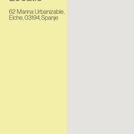
62 Marina Urbanizable,
Elche, 03194, Spanje