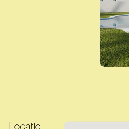
Locatie