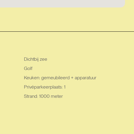
Dichtbij zee
Golf
Keuken: gemeubileerd + apparatuur
Privéparkeerplaats: 1
Strand: 1000 meter