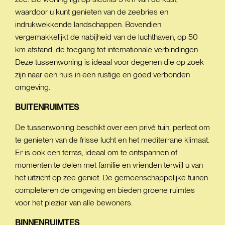
waardoor u kunt genieten van de zeebries en
indrukwekkende landschappen. Bovendien
vergemakkelijkt de nabijheid van de luchthaven, op 50
km afstand, de toegang tot internationale verbindingen.
Deze tussenwoning is ideaal voor degenen die op zoek
zijn naar een huis in een rustige en goed verbonden
omgeving.
BUITENRUIMTES
De tussenwoning beschikt over een privé tuin, perfect om
te genieten van de frisse lucht en het mediterrane klimaat.
Er is ook een terras, ideaal om te ontspannen of
momenten te delen met familie en vrienden terwijl u van
het uitzicht op zee geniet. De gemeenschappelijke tuinen
completeren de omgeving en bieden groene ruimtes
voor het plezier van alle bewoners.
BINNENRUIMTES