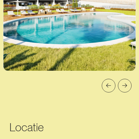
Locatie