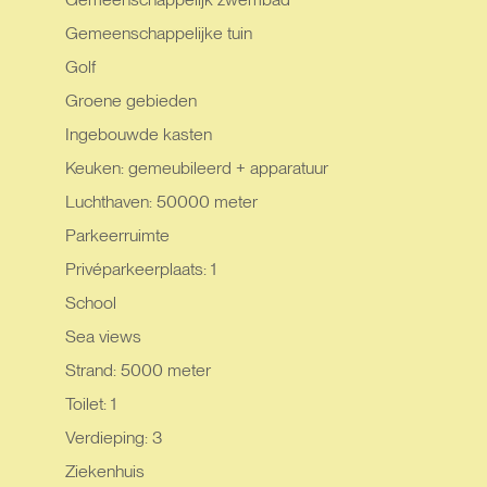
Gemeenschappelijke tuin
Golf
Groene gebieden
Ingebouwde kasten
Keuken: gemeubileerd + apparatuur
Luchthaven: 50000 meter
Parkeerruimte
Privéparkeerplaats: 1
School
Sea views
Strand: 5000 meter
Toilet: 1
Verdieping: 3
Ziekenhuis