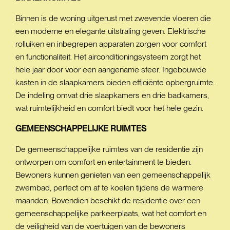
Binnen is de woning uitgerust met zwevende vloeren die
een moderne en elegante uitstraling geven. Elektrische
rolluiken en inbegrepen apparaten zorgen voor comfort
en functionaliteit. Het airconditioningsysteem zorgt het
hele jaar door voor een aangename sfeer. Ingebouwde
kasten in de slaapkamers bieden efficiënte opbergruimte.
De indeling omvat drie slaapkamers en drie badkamers,
wat ruimtelijkheid en comfort biedt voor het hele gezin.
GEMEENSCHAPPELIJKE
RUIMTES
De gemeenschappelijke ruimtes van de residentie zijn
ontworpen om comfort en entertainment te bieden.
Bewoners kunnen genieten van een gemeenschappelijk
zwembad, perfect om af te koelen tijdens de warmere
maanden. Bovendien beschikt de residentie over een
gemeenschappelijke parkeerplaats, wat het comfort en
de veiligheid van de voertuigen van de bewoners