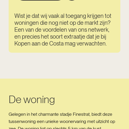
Wist je dat wij vaak al toegang krijgen tot
woningen die nog niet op de markt zijn?
Een van de voordelen van ons netwerk,
en precies het soort extraatje dat je bij
Kopen aan de Costa mag verwachten.
De woning
Gelegen in het charmante stadje Finestrat, biedt deze
tussenwoning een unieke woonervaring met uitzicht op
zee. De woning ligt op slechts 5 km van de kust,