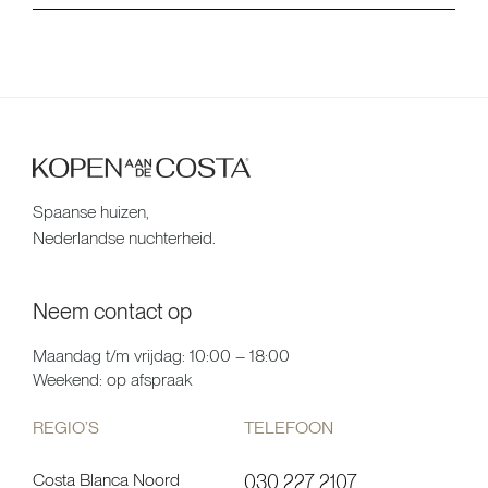
Spaanse huizen,
Nederlandse nuchterheid.
Neem contact op
Maandag t/m vrijdag: 10:00 – 18:00
Weekend: op afspraak
REGIO’S
TELEFOON
Costa Blanca Noord
030 227 2107