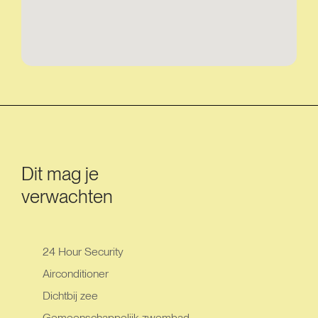
Dit mag je
verwachten
24 Hour Security
Airconditioner
Dichtbij zee
Gemeenschappelijk zwembad