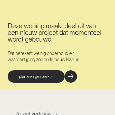
Deze woning maakt deel uit van
een nieuw project dat momenteel
wordt gebouwd.
Dat betekent weinig onderhoud en
waardestijging zodra de bouw klaar is.
plan een gesprek in
Zo ziet vertrouwen