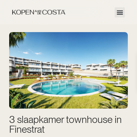
3 slaapkamer townhouse in
Finestrat