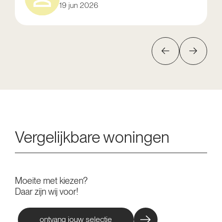
19 jun 2026
Vergelijkbare woningen
Moeite met kiezen?
Daar zijn wij voor!
ontvang jouw selectie