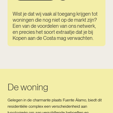
Wist je dat wij vaak al toegang krijgen tot
woningen die nog niet op de markt zijn?
Een van de voordelen van ons netwerk,
en precies het soort extraatje dat je bij
Kopen aan de Costa mag verwachten.
De woning
Gelegen in de charmante plaats Fuente Álamo, biedt dit
residentiële complex een verscheidenheid aan
typologieën om aan verschillende behoeften en