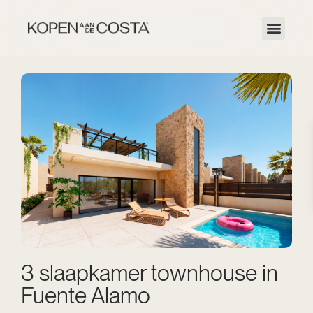
3 slaapkamer townhouse in
Fuente Alamo