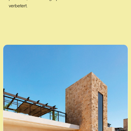
verbetert.