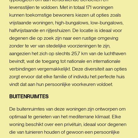
levensstijlen te voldoen. Met in totaal 171 woningen
kunnen toekomstige bewoners kiezen uit opties zoals
vrijstaande woningen, high-bungalows, low-bungalows,
halfvrijstaande en rijtjeshuizen. De locatie is ideaal voor
degenen die op zoek zijn naar een rustige omgeving
zonder te ver van stedelijke voorzieningen te zijn,
aangezien het zich op slechts 25,7 km van de luchthaven
bevindt, wat de toegang tot nationale en internationale
verbindingen vergemakkelijkt. Deze diversiteit aan opties
zorgt ervoor dat elke familie of individu het perfecte huis
vindt dat aan hun persoonlijke voorkeuren voldoet.
BUITENRUIMTES
De buitenruimtes van deze woningen zijn ontworpen om
optimaal te genieten van het mediterrane klimaat. Elke
woning beschikt over een privétuin, ideaal voor degenen
die van tuinieren houden of gewoon een persoonlijke