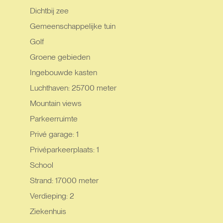
Dichtbij zee
Gemeenschappelijke tuin
Golf
Groene gebieden
Ingebouwde kasten
Luchthaven: 25700 meter
Mountain views
Parkeerruimte
Privé garage: 1
Privéparkeerplaats: 1
School
Strand: 17000 meter
Verdieping: 2
Ziekenhuis