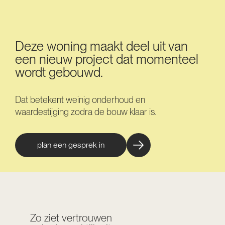
Deze woning maakt deel uit van
een nieuw project dat momenteel
wordt gebouwd.
Dat betekent weinig onderhoud en
waardestijging zodra de bouw klaar is.
plan een gesprek in
Zo ziet vertrouwen