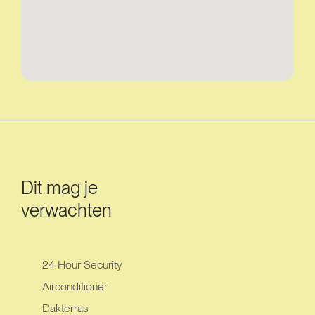
Dit mag je
verwachten
24 Hour Security
Airconditioner
Dakterras