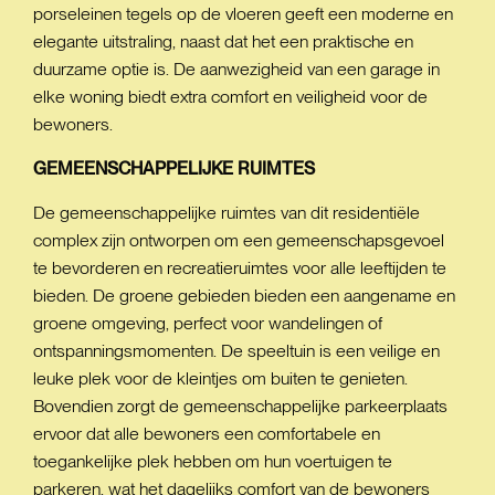
porseleinen tegels op de vloeren geeft een moderne en
elegante uitstraling, naast dat het een praktische en
duurzame optie is. De aanwezigheid van een garage in
elke woning biedt extra comfort en veiligheid voor de
bewoners.
GEMEENSCHAPPELIJKE
RUIMTES
De gemeenschappelijke ruimtes van dit residentiële
complex zijn ontworpen om een gemeenschapsgevoel
te bevorderen en recreatieruimtes voor alle leeftijden te
bieden. De groene gebieden bieden een aangename en
groene omgeving, perfect voor wandelingen of
ontspanningsmomenten. De speeltuin is een veilige en
leuke plek voor de kleintjes om buiten te genieten.
Bovendien zorgt de gemeenschappelijke parkeerplaats
ervoor dat alle bewoners een comfortabele en
toegankelijke plek hebben om hun voertuigen te
parkeren, wat het dagelijks comfort van de bewoners