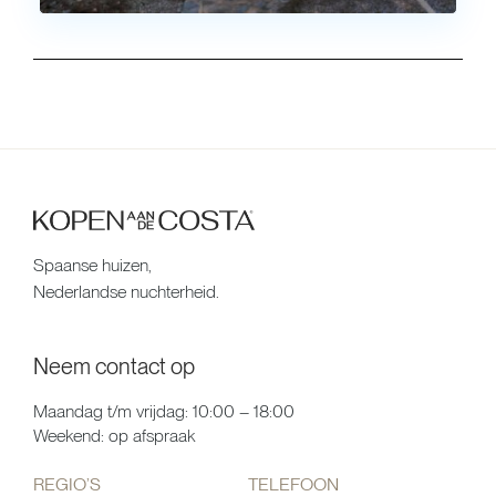
Spaanse huizen,
Nederlandse nuchterheid.
Neem contact op
Maandag t/m vrijdag: 10:00 – 18:00
Weekend: op afspraak
REGIO’S
TELEFOON