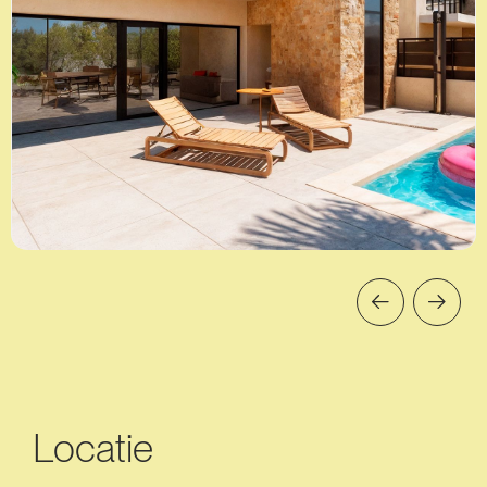
Locatie