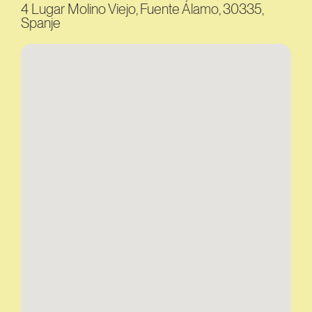
4 Lugar Molino Viejo, Fuente Álamo, 30335,
Spanje