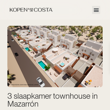
3 slaapkamer townhouse in
Mazarrón