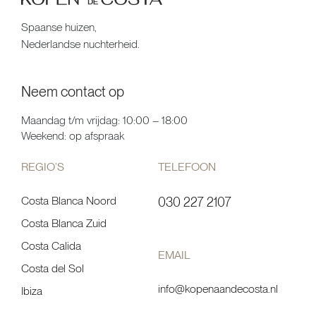
Spaanse huizen,
Nederlandse nuchterheid.
Neem contact op
Maandag t/m vrijdag: 10:00 – 18:00
Weekend: op afspraak
REGIO’S
TELEFOON
Costa Blanca Noord
030 227 2107
Costa Blanca Zuid
Costa Calida
EMAIL
Costa del Sol
info@kopenaandecosta.nl
Ibiza