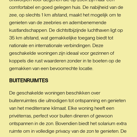
comfortabel en goed gelegen huis. De nabijheid van de
zee, op slechts 1 km afstand, maakt het mogelijk om te
genieten van de zeebries en adembenemende
kustlandschappen. De dichtstbijzijnde luchthaven ligt op
35 km afstand, wat gemakkelijke toegang biedt tot
nationale en internationale verbindingen. Deze
geschakelde woningen zijn ideaal voor gezinnen of
koppels die rust waarderen zonder in te boeten op de
gemakken van een bevoorrechte locatie.
BUITENRUIMTES
De geschakelde woningen beschikken over
buitenruimtes die uitnodigen tot ontspanning en genieten
van het mediterrane klimaat. Elke woning heeft een
privéterras, perfect voor buiten dineren of gewoon
ontspannen in de zon. Bovendien biedt het solarium extra
ruimte om in volledige privacy van de zon te genieten. De