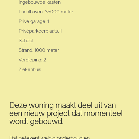
Ingebouwde kasten
Luchthaven: 35000 meter
Privé garage: 1
Privéparkeerplaats: 1
School
Strand: 1000 meter
Verdieping: 2
Ziekenhuis
Deze woning maakt deel uit van
een nieuw project dat momenteel
wordt gebouwd.
Dat betekent weinig onderhoud en