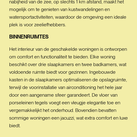
nabijheid van de zee, op slechts 1 km afstand, maakt het
mogelijk om te genieten van kustwandelingen en
watersportactiviteiten, waardoor de omgeving een ideale
plek is voor zeeliefhebbers.
BINNENRUIMTES
Het interieur van de geschakelde woningen is ontworpen
om comfort en functionaliteit te bieden. Elke woning
beschikt over drie slaapkamers en twee badkamers, wat
voldoende ruimte biedt voor gezinnen. Ingebouwde
kasten in de slaapkamers optimaliseren de opslagruimte,
terwijl de voorinstallatie van airconditioning het hele jaar
door een aangename sfeer garandeert. De vloer van
porseleinen tegels voegt een vleugje elegantie toe en
vergemakkelijkt het onderhoud. Bovendien bevatten
sommige woningen een jacuzzi, wat extra comfort en luxe
biedt.