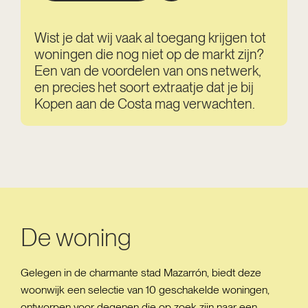
Wist je dat wij vaak al toegang krijgen tot
woningen die nog niet op de markt zijn?
Een van de voordelen van ons netwerk,
en precies het soort extraatje dat je bij
Kopen aan de Costa mag verwachten.
De woning
Gelegen in de charmante stad Mazarrón, biedt deze
woonwijk een selectie van 10 geschakelde woningen,
ontworpen voor degenen die op zoek zijn naar een