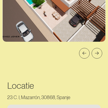
Locatie
23 C. I, Mazarrón, 30868, Spanje