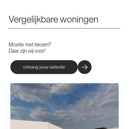
Vergelijkbare woningen
Moeite met kiezen?
Daar zijn wij voor!
ontvang jouw selectie