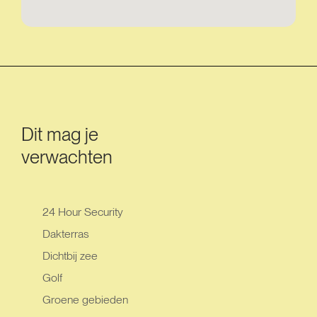
Dit mag je
verwachten
24 Hour Security
Dakterras
Dichtbij zee
Golf
Groene gebieden