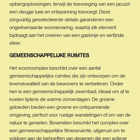
opbergoplossingen, terwijl de toevoeging van een jacuzzi
een vleugje luxe en ontspanning toevoegt. Deze
zorgvuldig geselecteerde details garanderen een
ongeëvenaarde woonervaring, waarbij elk element
bijdraagt aan het creëren van een gastvrije en verfijnde
sfeer.
GEMEENSCHAPPELIJKE
RUIMTES
Het wooncomplex beschikt over een aantal
gemeenschappelijke ruimtes die zijn ontworpen om de
levenskwaliteit van de bewoners te verbeteren. Onder
hen is een gemeenschappelijk zwembad, ideaal om af te
koelen tijdens de warme zomerdagen. De groene
gebieden bieden een groene en ontspannende
omgeving, perfect voor rustige wandelingen of om van de
natuur te genieten. Bovendien beschikt het complex over
een gemeenschappelijke fitnessruimte, uitgerust om te
voldoen aan de behoeften van degenen die een actieve