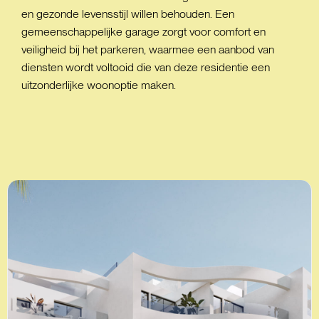
en gezonde levensstijl willen behouden. Een
gemeenschappelijke garage zorgt voor comfort en
veiligheid bij het parkeren, waarmee een aanbod van
diensten wordt voltooid die van deze residentie een
uitzonderlijke woonoptie maken.