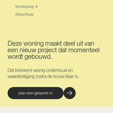
Verdieping: 4
Ziekenhuis
Deze woning maakt deel uit van
een nieuw project dat momenteel
wordt gebouwd.
Dat betekent weinig onderhoud en
waardestijging zodra de bouw klaar is.
plan een gesprek in