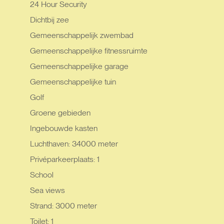
24 Hour Security
Dichtbij zee
Gemeenschappelijk zwembad
Gemeenschappelijke fitnessruimte
Gemeenschappelijke garage
Gemeenschappelijke tuin
Golf
Groene gebieden
Ingebouwde kasten
Luchthaven: 34000 meter
Privéparkeerplaats: 1
School
Sea views
Strand: 3000 meter
Toilet: 1