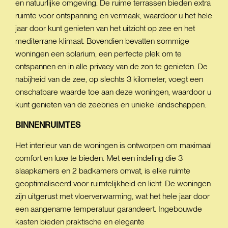
en natuurlijke omgeving. De ruime terrassen bieden extra
ruimte voor ontspanning en vermaak, waardoor u het hele
jaar door kunt genieten van het uitzicht op zee en het
mediterrane klimaat. Bovendien bevatten sommige
woningen een solarium, een perfecte plek om te
ontspannen en in alle privacy van de zon te genieten. De
nabijheid van de zee, op slechts 3 kilometer, voegt een
onschatbare waarde toe aan deze woningen, waardoor u
kunt genieten van de zeebries en unieke landschappen.
BINNENRUIMTES
Het interieur van de woningen is ontworpen om maximaal
comfort en luxe te bieden. Met een indeling die 3
slaapkamers en 2 badkamers omvat, is elke ruimte
geoptimaliseerd voor ruimtelijkheid en licht. De woningen
zijn uitgerust met vloerverwarming, wat het hele jaar door
een aangename temperatuur garandeert. Ingebouwde
kasten bieden praktische en elegante