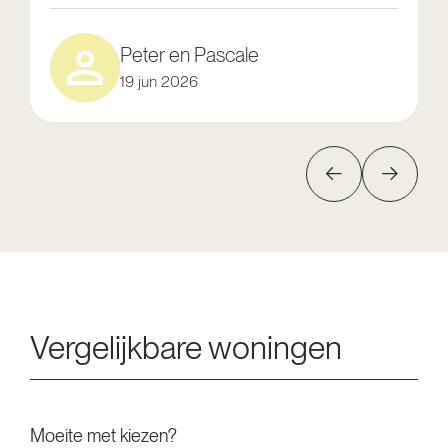
Peter en Pascale
19 jun 2026
Vergelijkbare woningen
Moeite met kiezen?