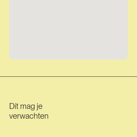
Dit mag je
verwachten