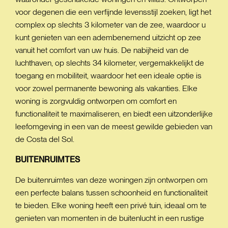
voor degenen die een verfijnde levensstijl zoeken, ligt het
complex op slechts 3 kilometer van de zee, waardoor u
kunt genieten van een adembenemend uitzicht op zee
vanuit het comfort van uw huis. De nabijheid van de
luchthaven, op slechts 34 kilometer, vergemakkelijkt de
toegang en mobiliteit, waardoor het een ideale optie is
voor zowel permanente bewoning als vakanties. Elke
woning is zorgvuldig ontworpen om comfort en
functionaliteit te maximaliseren, en biedt een uitzonderlijke
leefomgeving in een van de meest gewilde gebieden van
de Costa del Sol.
BUITENRUIMTES
De buitenruimtes van deze woningen zijn ontworpen om
een perfecte balans tussen schoonheid en functionaliteit
te bieden. Elke woning heeft een privé tuin, ideaal om te
genieten van momenten in de buitenlucht in een rustige