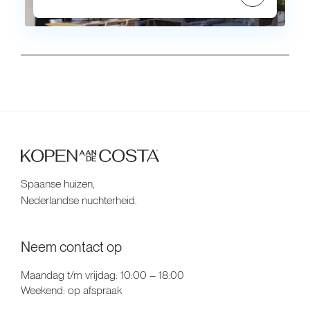
Spaanse huizen,
Nederlandse nuchterheid.
Neem contact op
Maandag t/m vrijdag: 10:00 – 18:00
Weekend: op afspraak