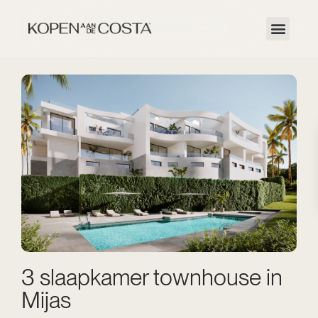
3 slaapkamer townhouse in
Mijas