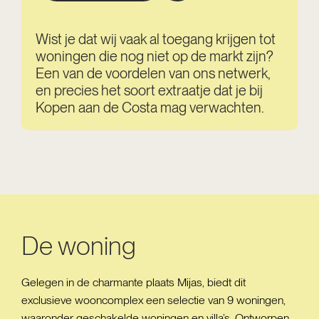
Wist je dat wij vaak al toegang krijgen tot
woningen die nog niet op de markt zijn?
Een van de voordelen van ons netwerk,
en precies het soort extraatje dat je bij
Kopen aan de Costa mag verwachten.
De woning
Gelegen in de charmante plaats Mijas, biedt dit
exclusieve wooncomplex een selectie van 9 woningen,
waaronder geschakelde woningen en villa’s. Ontworpen