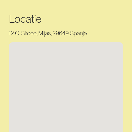
Locatie
12 C. Siroco, Mijas, 29649, Spanje