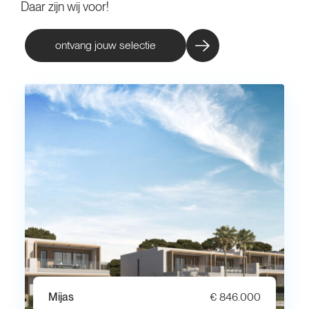
Daar zijn wij voor!
ontvang jouw selectie
Mijas
€ 846.000