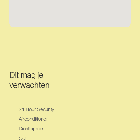
Dit mag je
verwachten
24 Hour Security
Airconditioner
Dichtbij zee
Golf