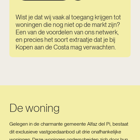
Wist je dat wij vaak al toegang krijgen tot
woningen die nog niet op de markt zijn?
Een van de voordelen van ons netwerk,
en precies het soort extraatje dat je bij
Kopen aan de Costa mag verwachten.
De woning
Gelegen in de charmante gemeente Alfaz del Pi, bestaat
dit exclusieve vastgoedaanbod uit drie onafhankelijke
woningen. Deze woningen onderscheiden zich door hun