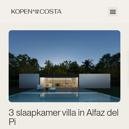
3 slaapkamer villa in Alfaz del
Pi