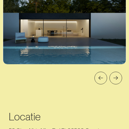
Locatie