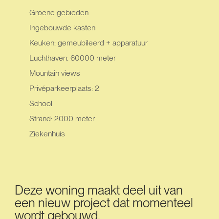
Groene gebieden
Ingebouwde kasten
Keuken: gemeubileerd + apparatuur
Luchthaven: 60000 meter
Mountain views
Privéparkeerplaats: 2
School
Strand: 2000 meter
Ziekenhuis
Deze woning maakt deel uit van
een nieuw project dat momenteel
wordt gebouwd.