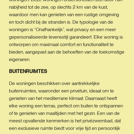
nabijheid tot de zee, op slechts 2 km van de kust,
waardoor men kan genieten van een rustige omgeving
en toch dicht bij de stranden is. De typologie van de
woningen is “Onafhankelijk”, wat privacy en een meer
gepersonaliseerde levensstijl garandeert. Elke woning is
ontworpen om maximaal comfort en functionaliteit te
bieden, aangepast aan de behoeften van de toekomstige
eigenaren.
BUITENRUIMTES
De woningen beschikken over aantrekkelijke
buitenruimtes, waaronder een privétuin, ideaal om te
genieten van het mediterrane klimaat. Daarnaast heeft
elke woning een terras, perfect om buiten te ontspannen
of te genieten van maaltijden met het gezin. Een van de
meest opvallende kenmerken is het privézwembad, dat
een exclusieve ruimte biedt voor vrije tijd en persoonlijk