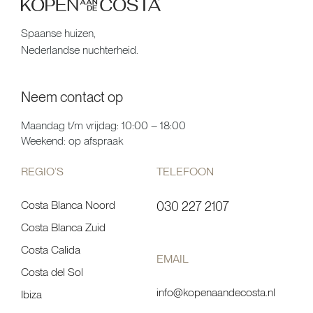
Spaanse huizen,
Nederlandse nuchterheid.
Neem contact op
Maandag t/m vrijdag: 10:00 – 18:00
Weekend: op afspraak
REGIO’S
TELEFOON
Costa Blanca Noord
030 227 2107
Costa Blanca Zuid
Costa Calida
EMAIL
Costa del Sol
info@kopenaandecosta.nl
Ibiza