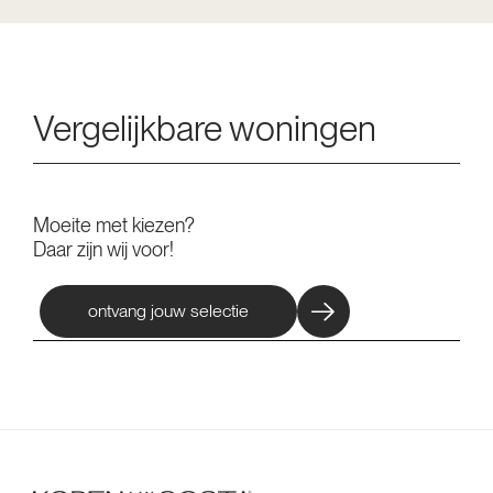
Vergelijkbare woningen
Moeite met kiezen?
Daar zijn wij voor!
ontvang jouw selectie