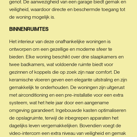
genot. De aanwezigheid van een garage biedt gemak en
veiligheid, waardoor directe en beschermde toegang tot
de woning mogelijk is.
BINNENRUIMTES
Het interieur van deze onafhankelijke woningen is
ontworpen om een gezellige en moderne sfeer te
bieden. Elke woning beschikt over drie slaapkamers en
twee badkamers, wat voldoende ruimte biedt voor
gezinnen of koppels die op zoek zijn naar comfort. De
keramische vloeren geven een elegante uitstraling en zijn
gemakkelijk te onderhouden. De woningen zijn uitgerust
met airconditioning en een pre-installatie voor een extra
systeem, wat het hele jaar door een aangename
omgeving garandeert. Ingebouwde kasten optimaliseren
de opslagruimte, terwijl de inbegrepen apparaten het
dagelijks leven vergemakkelijken. Bovendien voegt de
video-intercom een extra niveau van veiligheid en gemak