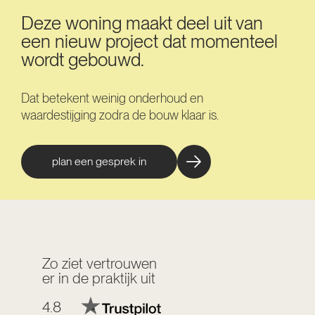
Deze woning maakt deel uit van
een nieuw project dat momenteel
wordt gebouwd.
Dat betekent weinig onderhoud en
waardestijging zodra de bouw klaar is.
plan een gesprek in
Zo ziet vertrouwen
er in de praktijk uit
4.8