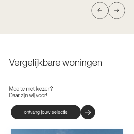
Vergelijkbare woningen
Moeite met kiezen?
Daar zijn wij voor!
ontvang jouw selectie