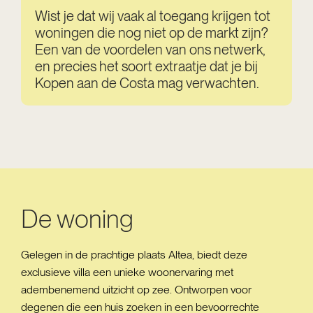
Wist je dat wij vaak al toegang krijgen tot
woningen die nog niet op de markt zijn?
Een van de voordelen van ons netwerk,
en precies het soort extraatje dat je bij
Kopen aan de Costa mag verwachten.
De woning
Gelegen in de prachtige plaats Altea, biedt deze
exclusieve villa een unieke woonervaring met
adembenemend uitzicht op zee. Ontworpen voor
degenen die een huis zoeken in een bevoorrechte