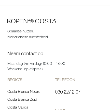
Spaanse huizen,
Nederlandse nuchterheid.
Neem contact op
Maandag t/m vrijdag: 10:00 – 18:00
Weekend: op afspraak
REGIO’S
TELEFOON
Costa Blanca Noord
030 227 2107
Costa Blanca Zuid
Costa Calida