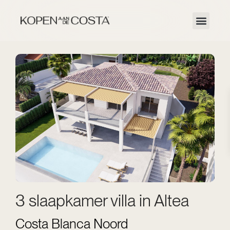
3 slaapkamer villa in Altea
Costa Blanca Noord