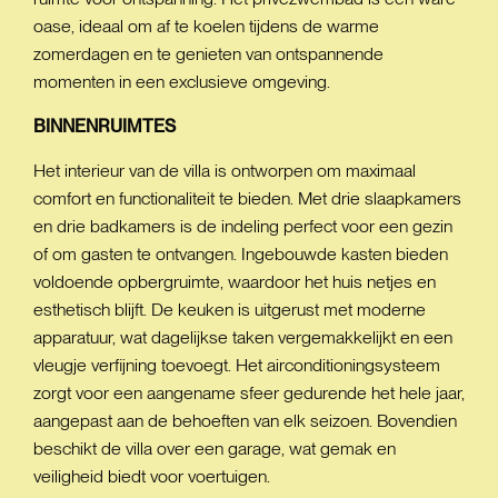
oase, ideaal om af te koelen tijdens de warme
zomerdagen en te genieten van ontspannende
momenten in een exclusieve omgeving.
BINNENRUIMTES
Het interieur van de villa is ontworpen om maximaal
comfort en functionaliteit te bieden. Met drie slaapkamers
en drie badkamers is de indeling perfect voor een gezin
of om gasten te ontvangen. Ingebouwde kasten bieden
voldoende opbergruimte, waardoor het huis netjes en
esthetisch blijft. De keuken is uitgerust met moderne
apparatuur, wat dagelijkse taken vergemakkelijkt en een
vleugje verfijning toevoegt. Het airconditioningsysteem
zorgt voor een aangename sfeer gedurende het hele jaar,
aangepast aan de behoeften van elk seizoen. Bovendien
beschikt de villa over een garage, wat gemak en
veiligheid biedt voor voertuigen.