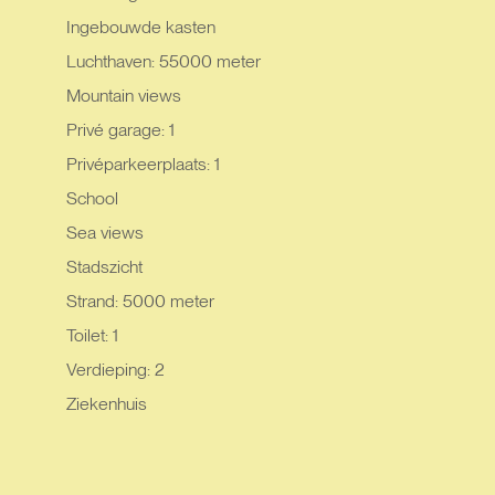
Ingebouwde kasten
Luchthaven: 55000 meter
Mountain views
Privé garage: 1
Privéparkeerplaats: 1
School
Sea views
Stadszicht
Strand: 5000 meter
Toilet: 1
Verdieping: 2
Ziekenhuis