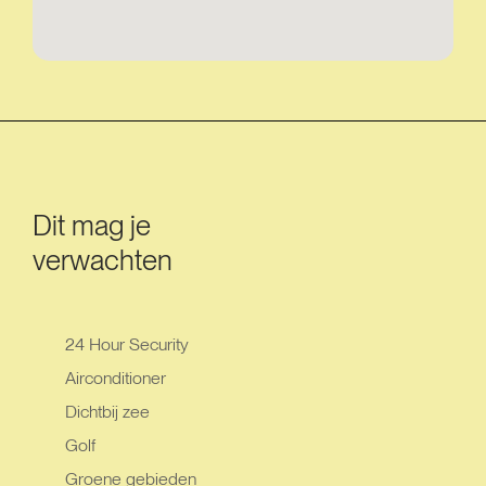
Dit mag je
verwachten
24 Hour Security
Airconditioner
Dichtbij zee
Golf
Groene gebieden