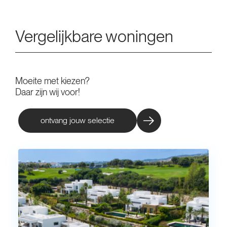
Vergelijkbare woningen
Moeite met kiezen?
Daar zijn wij voor!
ontvang jouw selectie