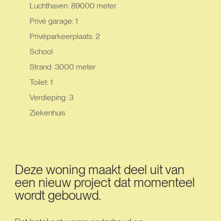
Luchthaven: 89000 meter
Privé garage: 1
Privéparkeerplaats: 2
School
Strand: 3000 meter
Toilet: 1
Verdieping: 3
Ziekenhuis
Deze woning maakt deel uit van
een nieuw project dat momenteel
wordt gebouwd.