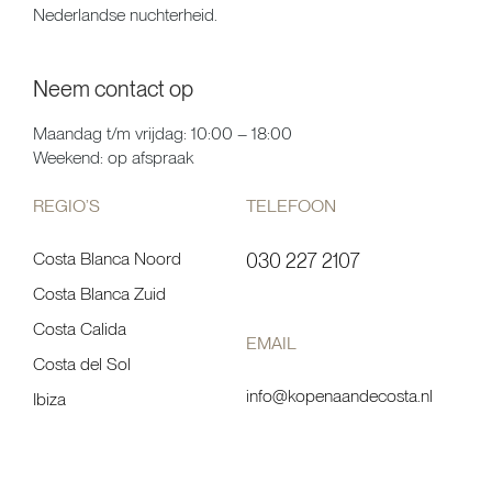
Nederlandse nuchterheid.
Neem contact op
Maandag t/m vrijdag: 10:00 – 18:00
Weekend: op afspraak
REGIO’S
TELEFOON
Costa Blanca Noord
030 227 2107
Costa Blanca Zuid
Costa Calida
EMAIL
Costa del Sol
info@kopenaandecosta.nl
Ibiza