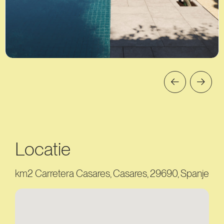
Locatie
km2 Carretera Casares, Casares, 29690, Spanje