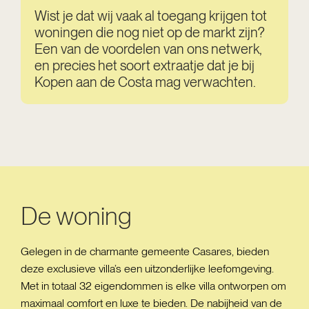
Wist je dat wij vaak al toegang krijgen tot
woningen die nog niet op de markt zijn?
Een van de voordelen van ons netwerk,
en precies het soort extraatje dat je bij
Kopen aan de Costa mag verwachten.
De woning
Gelegen in de charmante gemeente Casares, bieden
deze exclusieve villa’s een uitzonderlijke leefomgeving.
Met in totaal 32 eigendommen is elke villa ontworpen om
maximaal comfort en luxe te bieden. De nabijheid van de