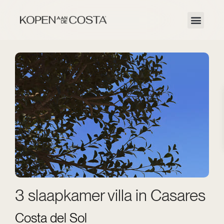
3 slaapkamer villa in Casares
Costa del Sol