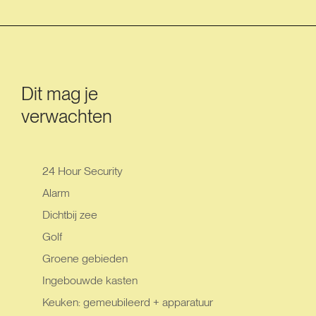
Dit mag je
verwachten
24 Hour Security
Alarm
Dichtbij zee
Golf
Groene gebieden
Ingebouwde kasten
Keuken: gemeubileerd + apparatuur