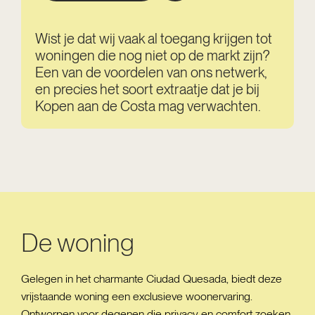
Wist je dat wij vaak al toegang krijgen tot
woningen die nog niet op de markt zijn?
Een van de voordelen van ons netwerk,
en precies het soort extraatje dat je bij
Kopen aan de Costa mag verwachten.
De woning
Gelegen in het charmante Ciudad Quesada, biedt deze
vrijstaande woning een exclusieve woonervaring.
Ontworpen voor degenen die privacy en comfort zoeken,