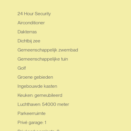
24 Hour Security
Airconditioner
Dakterras
Dichtbij zee
Gemeenschappelijk zwembad
Gemeenschappelijke tuin
Golf
Groene gebieden
Ingebouwde kasten
Keuken: gemeubileerd
Luchthaven: 54000 meter
Parkeerruimte
Privé garage: 1