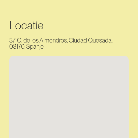
Locatie
37 C. de los Almendros, Ciudad Quesada,
03170, Spanje