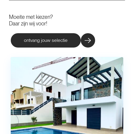
Moeite met kiezen?
Daar zijn wij voor!
ontvang jouw selectie