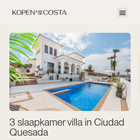
3 slaapkamer villa in Ciudad
Quesada