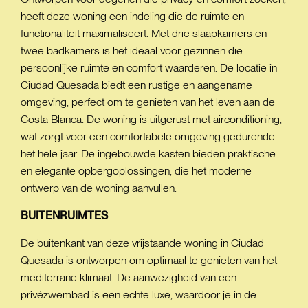
heeft deze woning een indeling die de ruimte en
functionaliteit maximaliseert. Met drie slaapkamers en
twee badkamers is het ideaal voor gezinnen die
persoonlijke ruimte en comfort waarderen. De locatie in
Ciudad Quesada biedt een rustige en aangename
omgeving, perfect om te genieten van het leven aan de
Costa Blanca. De woning is uitgerust met airconditioning,
wat zorgt voor een comfortabele omgeving gedurende
het hele jaar. De ingebouwde kasten bieden praktische
en elegante opbergoplossingen, die het moderne
ontwerp van de woning aanvullen.
BUITENRUIMTES
De buitenkant van deze vrijstaande woning in Ciudad
Quesada is ontworpen om optimaal te genieten van het
mediterrane klimaat. De aanwezigheid van een
privézwembad is een echte luxe, waardoor je in de