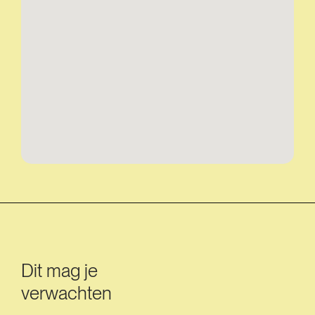
Dit mag je
verwachten