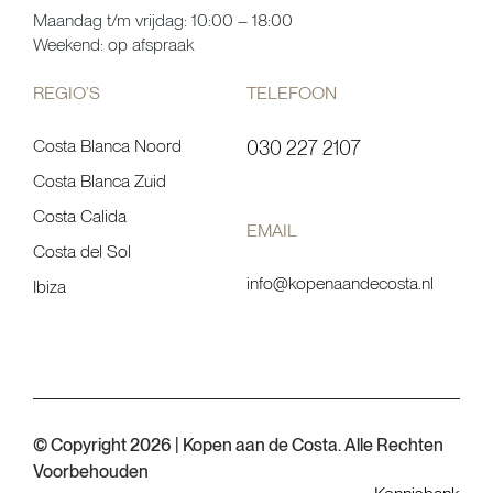
Maandag t/m vrijdag: 10:00 – 18:00
Weekend: op afspraak
REGIO’S
TELEFOON
Costa Blanca Noord
030 227 2107
Costa Blanca Zuid
Costa Calida
EMAIL
Costa del Sol
info@kopenaandecosta.nl
Ibiza
© Copyright 2026 | Kopen aan de Costa. Alle Rechten
Voorbehouden