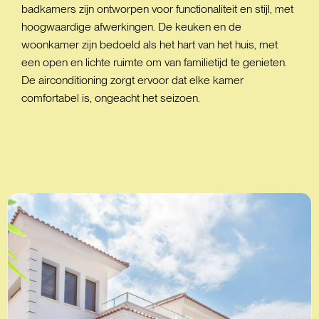
badkamers zijn ontworpen voor functionaliteit en stijl, met
hoogwaardige afwerkingen. De keuken en de
woonkamer zijn bedoeld als het hart van het huis, met
een open en lichte ruimte om van familietijd te genieten.
De airconditioning zorgt ervoor dat elke kamer
comfortabel is, ongeacht het seizoen.