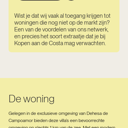
Wist je dat wij vaak al toegang krijgen tot
woningen die nog niet op de markt zijn?
Een van de voordelen van ons netwerk,
en precies het soort extraatje dat je bij
Kopen aan de Costa mag verwachten.
De woning
Gelegen in de exclusieve omgeving van Dehesa de
Campoamor bieden deze villa’s een bevoorrechte
omgeving op slechts 1 km van de zee. Met een modern