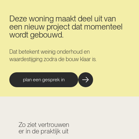
Deze woning maakt deel uit van
een nieuw project dat momenteel
wordt gebouwd.
Dat betekent weinig onderhoud en
waardestijging zodra de bouw klaar is.
plan een gesprek in
Zo ziet vertrouwen
er in de praktijk uit