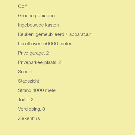
Golf
Groene gebieden
Ingebouwde kasten
Keuken: gemeubileerd + apparatuur
Luchthaven: 50000 meter
Privé garage: 2
Privéparkeerplaats: 2
School
Stadszicht
Strand: 1000 meter
Toilet: 2
Verdieping: 3
Ziekenhuis