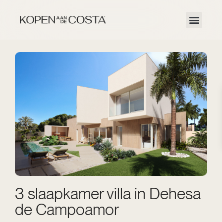
3 slaapkamer villa in Dehesa
de Campoamor