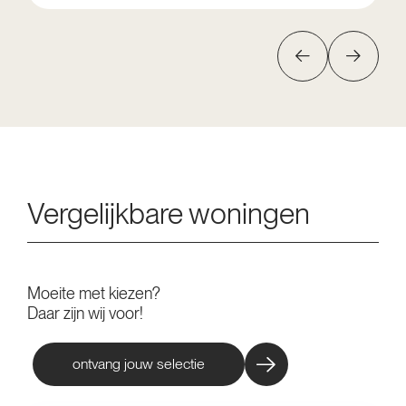
Vergelijkbare woningen
Moeite met kiezen?
Daar zijn wij voor!
ontvang jouw selectie