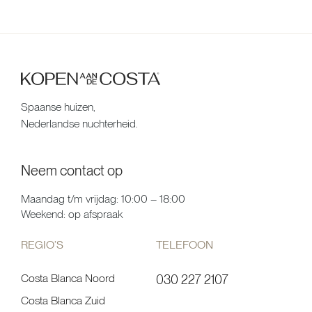
Spaanse huizen,
Nederlandse nuchterheid.
Neem contact op
Maandag t/m vrijdag: 10:00 – 18:00
Weekend: op afspraak
REGIO’S
TELEFOON
Costa Blanca Noord
030 227 2107
Costa Blanca Zuid