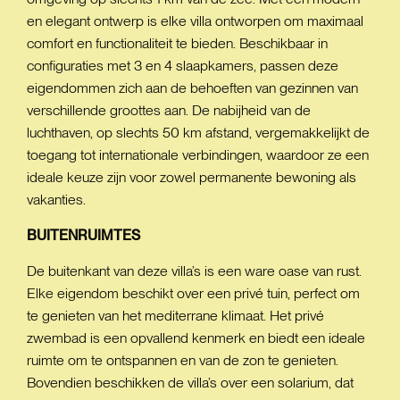
en elegant ontwerp is elke villa ontworpen om maximaal
comfort en functionaliteit te bieden. Beschikbaar in
configuraties met 3 en 4 slaapkamers, passen deze
eigendommen zich aan de behoeften van gezinnen van
verschillende groottes aan. De nabijheid van de
luchthaven, op slechts 50 km afstand, vergemakkelijkt de
toegang tot internationale verbindingen, waardoor ze een
ideale keuze zijn voor zowel permanente bewoning als
vakanties.
BUITENRUIMTES
De buitenkant van deze villa’s is een ware oase van rust.
Elke eigendom beschikt over een privé tuin, perfect om
te genieten van het mediterrane klimaat. Het privé
zwembad is een opvallend kenmerk en biedt een ideale
ruimte om te ontspannen en van de zon te genieten.
Bovendien beschikken de villa’s over een solarium, dat