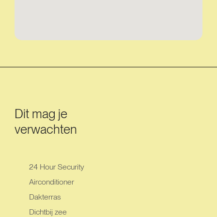
Dit mag je
verwachten
24 Hour Security
Airconditioner
Dakterras
Dichtbij zee