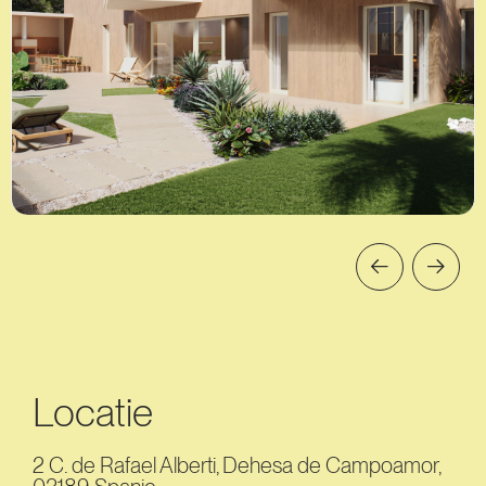
Locatie
2 C. de Rafael Alberti, Dehesa de Campoamor,