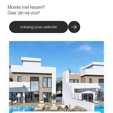
Moeite met kiezen?
Daar zijn wij voor!
ontvang jouw selectie