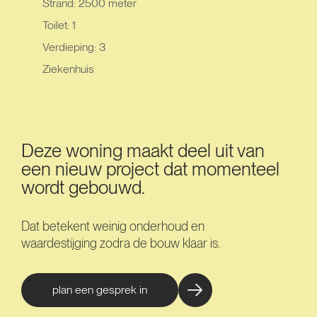
Strand: 2500 meter
Toilet: 1
Verdieping: 3
Ziekenhuis
Deze woning maakt deel uit van
een nieuw project dat momenteel
wordt gebouwd.
Dat betekent weinig onderhoud en
waardestijging zodra de bouw klaar is.
plan een gesprek in