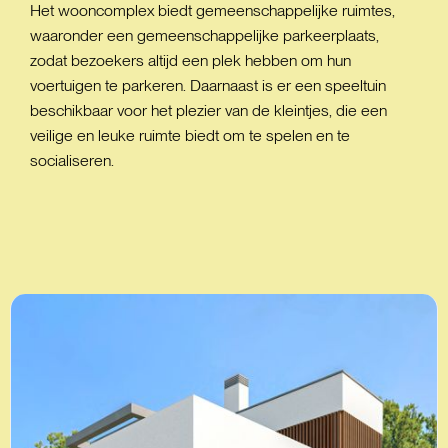
Het wooncomplex biedt gemeenschappelijke ruimtes,
waaronder een gemeenschappelijke parkeerplaats,
zodat bezoekers altijd een plek hebben om hun
voertuigen te parkeren. Daarnaast is er een speeltuin
beschikbaar voor het plezier van de kleintjes, die een
veilige en leuke ruimte biedt om te spelen en te
socialiseren.