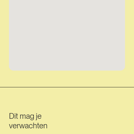
Dit mag je
verwachten