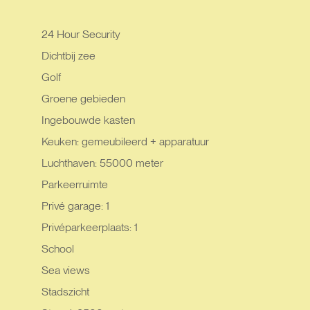
24 Hour Security
Dichtbij zee
Golf
Groene gebieden
Ingebouwde kasten
Keuken: gemeubileerd + apparatuur
Luchthaven: 55000 meter
Parkeerruimte
Privé garage: 1
Privéparkeerplaats: 1
School
Sea views
Stadszicht