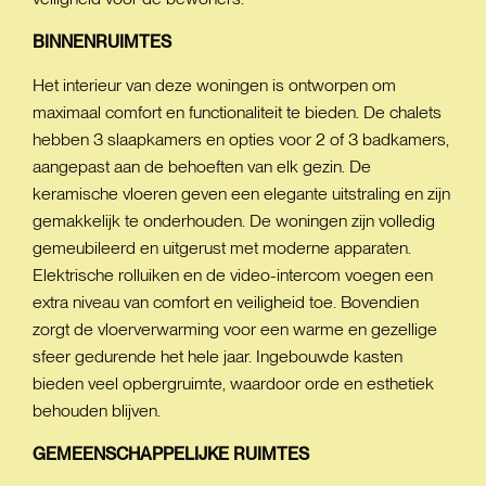
BINNENRUIMTES
Het interieur van deze woningen is ontworpen om
maximaal comfort en functionaliteit te bieden. De chalets
hebben 3 slaapkamers en opties voor 2 of 3 badkamers,
aangepast aan de behoeften van elk gezin. De
keramische vloeren geven een elegante uitstraling en zijn
gemakkelijk te onderhouden. De woningen zijn volledig
gemeubileerd en uitgerust met moderne apparaten.
Elektrische rolluiken en de video-intercom voegen een
extra niveau van comfort en veiligheid toe. Bovendien
zorgt de vloerverwarming voor een warme en gezellige
sfeer gedurende het hele jaar. Ingebouwde kasten
bieden veel opbergruimte, waardoor orde en esthetiek
behouden blijven.
GEMEENSCHAPPELIJKE
RUIMTES