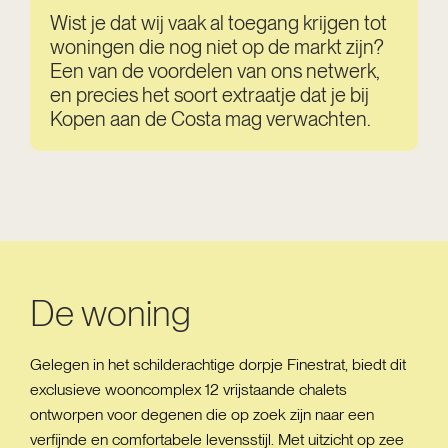
Wist je dat wij vaak al toegang krijgen tot
woningen die nog niet op de markt zijn?
Een van de voordelen van ons netwerk,
en precies het soort extraatje dat je bij
Kopen aan de Costa mag verwachten.
De woning
Gelegen in het schilderachtige dorpje Finestrat, biedt dit
exclusieve wooncomplex 12 vrijstaande chalets
ontworpen voor degenen die op zoek zijn naar een
verfijnde en comfortabele levensstijl. Met uitzicht op zee