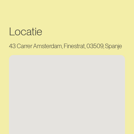
Locatie
43 Carrer Amsterdam, Finestrat, 03509, Spanje