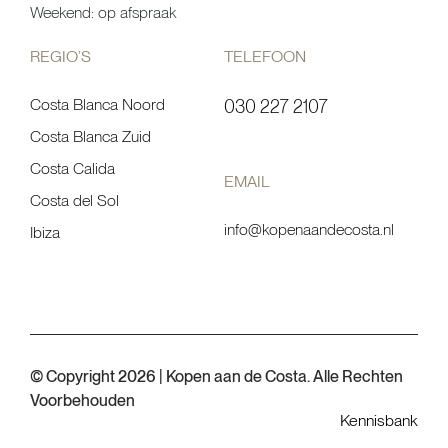
Weekend: op afspraak
REGIO’S
TELEFOON
Costa Blanca Noord
030 227 2107
Costa Blanca Zuid
Costa Calida
EMAIL
Costa del Sol
info@kopenaandecosta.nl
Ibiza
© Copyright 2026 | Kopen aan de Costa. Alle Rechten
Voorbehouden
Kennisbank