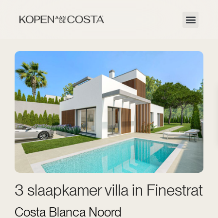
3 slaapkamer villa in Finestrat
Costa Blanca Noord