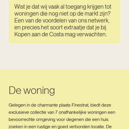
Wist je dat wij vaak al toegang krijgen tot
woningen die nog niet op de markt zijn?
Een van de voordelen van ons netwerk,
en precies het soort extraatje dat je bij
Kopen aan de Costa mag verwachten.
De woning
Gelegen in de charmante plaats Finestrat, biedt deze
exclusieve collectie van 7 onafhankelijke woningen een
bevoorrechte omgeving voor degenen die een huis
zoeken in een rustige en goed verbonden locatie. De