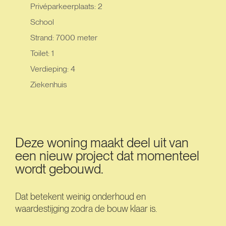
Privéparkeerplaats: 2
School
Strand: 7000 meter
Toilet: 1
Verdieping: 4
Ziekenhuis
Deze woning maakt deel uit van
een nieuw project dat momenteel
wordt gebouwd.
Dat betekent weinig onderhoud en
waardestijging zodra de bouw klaar is.