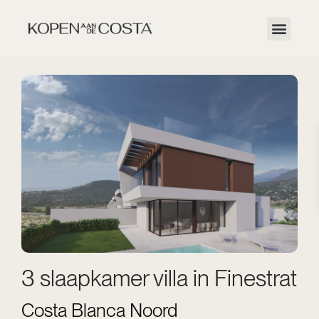
3 slaapkamer villa in Finestrat
Costa Blanca Noord