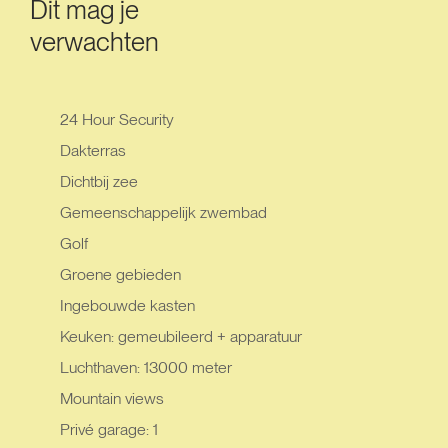
Dit mag je
verwachten
24 Hour Security
Dakterras
Dichtbij zee
Gemeenschappelijk zwembad
Golf
Groene gebieden
Ingebouwde kasten
Keuken: gemeubileerd + apparatuur
Luchthaven: 13000 meter
Mountain views
Privé garage: 1