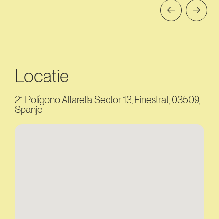
Locatie
21 Polígono Alfarella.Sector 13, Finestrat, 03509,
Spanje