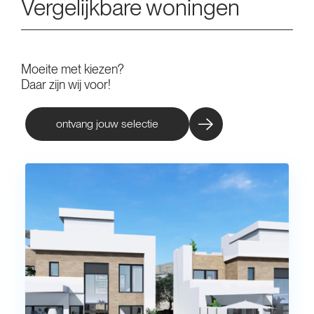
Vergelijkbare woningen
Moeite met kiezen?
Daar zijn wij voor!
ontvang jouw selectie