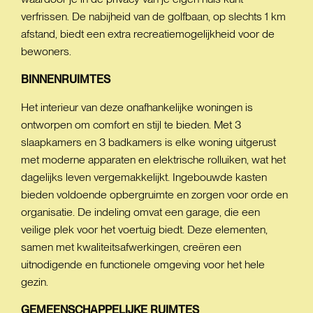
verfrissen. De nabijheid van de golfbaan, op slechts 1 km
afstand, biedt een extra recreatiemogelijkheid voor de
bewoners.
BINNENRUIMTES
Het interieur van deze onafhankelijke woningen is
ontworpen om comfort en stijl te bieden. Met 3
slaapkamers en 3 badkamers is elke woning uitgerust
met moderne apparaten en elektrische rolluiken, wat het
dagelijks leven vergemakkelijkt. Ingebouwde kasten
bieden voldoende opbergruimte en zorgen voor orde en
organisatie. De indeling omvat een garage, die een
veilige plek voor het voertuig biedt. Deze elementen,
samen met kwaliteitsafwerkingen, creëren een
uitnodigende en functionele omgeving voor het hele
gezin.
GEMEENSCHAPPELIJKE
RUIMTES