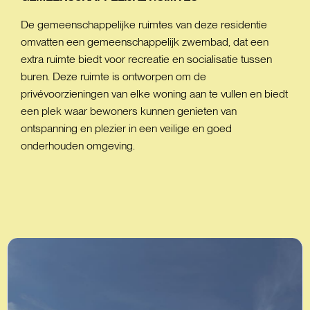
De gemeenschappelijke ruimtes van deze residentie
omvatten een gemeenschappelijk zwembad, dat een
extra ruimte biedt voor recreatie en socialisatie tussen
buren. Deze ruimte is ontworpen om de
privévoorzieningen van elke woning aan te vullen en biedt
een plek waar bewoners kunnen genieten van
ontspanning en plezier in een veilige en goed
onderhouden omgeving.