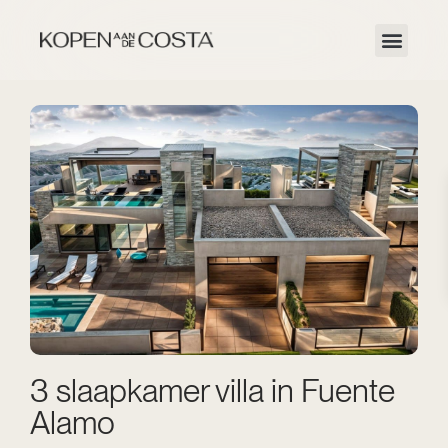
3 slaapkamer villa in Fuente
Alamo