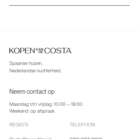
Spaanse huizen,
Nederlandse nuchterheid.
Neem contact op
Maandag t/m vrijdag: 10:00 – 18:00
Weekend: op afspraak
REGIO’S
TELEFOON