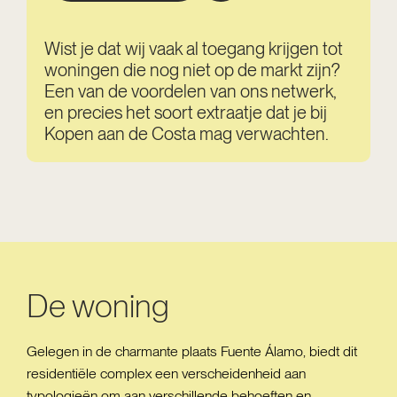
Wist je dat wij vaak al toegang krijgen tot
woningen die nog niet op de markt zijn?
Een van de voordelen van ons netwerk,
en precies het soort extraatje dat je bij
Kopen aan de Costa mag verwachten.
De woning
Gelegen in de charmante plaats Fuente Álamo, biedt dit
residentiële complex een verscheidenheid aan
typologieën om aan verschillende behoeften en