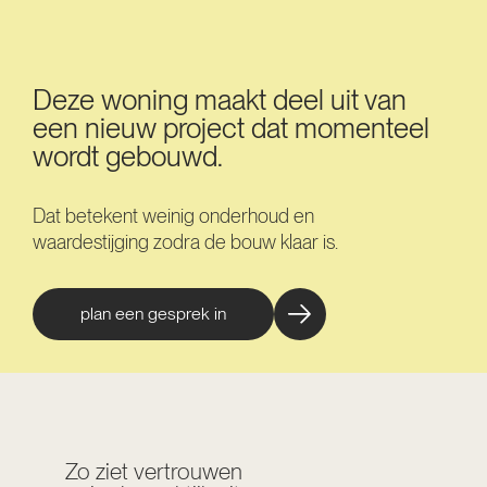
Deze woning maakt deel uit van
een nieuw project dat momenteel
wordt gebouwd.
Dat betekent weinig onderhoud en
waardestijging zodra de bouw klaar is.
plan een gesprek in
Zo ziet vertrouwen