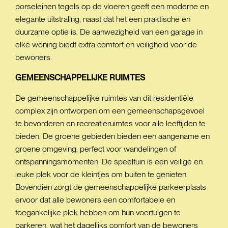
porseleinen tegels op de vloeren geeft een moderne en
elegante uitstraling, naast dat het een praktische en
duurzame optie is. De aanwezigheid van een garage in
elke woning biedt extra comfort en veiligheid voor de
bewoners.
GEMEENSCHAPPELIJKE
RUIMTES
De gemeenschappelijke ruimtes van dit residentiële
complex zijn ontworpen om een gemeenschapsgevoel
te bevorderen en recreatieruimtes voor alle leeftijden te
bieden. De groene gebieden bieden een aangename en
groene omgeving, perfect voor wandelingen of
ontspanningsmomenten. De speeltuin is een veilige en
leuke plek voor de kleintjes om buiten te genieten.
Bovendien zorgt de gemeenschappelijke parkeerplaats
ervoor dat alle bewoners een comfortabele en
toegankelijke plek hebben om hun voertuigen te
parkeren, wat het dagelijks comfort van de bewoners