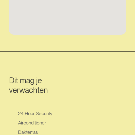
Dit mag je
verwachten
24 Hour Security
Airconditioner
Dakterras