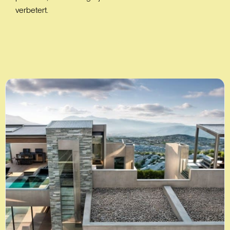
verbetert.