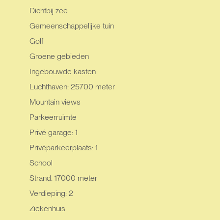
Dichtbij zee
Gemeenschappelijke tuin
Golf
Groene gebieden
Ingebouwde kasten
Luchthaven: 25700 meter
Mountain views
Parkeerruimte
Privé garage: 1
Privéparkeerplaats: 1
School
Strand: 17000 meter
Verdieping: 2
Ziekenhuis