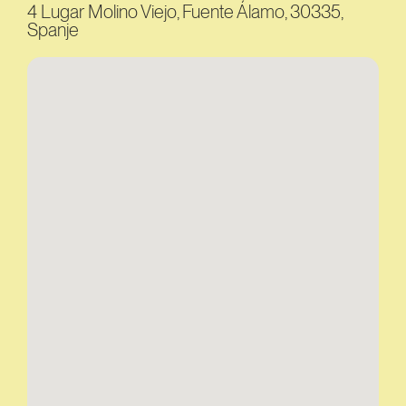
4 Lugar Molino Viejo, Fuente Álamo, 30335,
Spanje