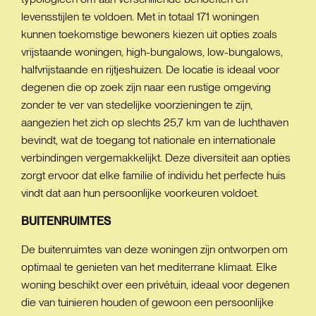
levensstijlen te voldoen. Met in totaal 171 woningen
kunnen toekomstige bewoners kiezen uit opties zoals
vrijstaande woningen, high-bungalows, low-bungalows,
halfvrijstaande en rijtjeshuizen. De locatie is ideaal voor
degenen die op zoek zijn naar een rustige omgeving
zonder te ver van stedelijke voorzieningen te zijn,
aangezien het zich op slechts 25,7 km van de luchthaven
bevindt, wat de toegang tot nationale en internationale
verbindingen vergemakkelijkt. Deze diversiteit aan opties
zorgt ervoor dat elke familie of individu het perfecte huis
vindt dat aan hun persoonlijke voorkeuren voldoet.
BUITENRUIMTES
De buitenruimtes van deze woningen zijn ontworpen om
optimaal te genieten van het mediterrane klimaat. Elke
woning beschikt over een privétuin, ideaal voor degenen
die van tuinieren houden of gewoon een persoonlijke