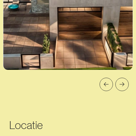
Locatie