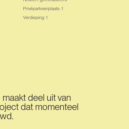
Privéparkeerplaats: 1
Verdieping: 1
maakt deel uit van
oject dat momenteel
wd.