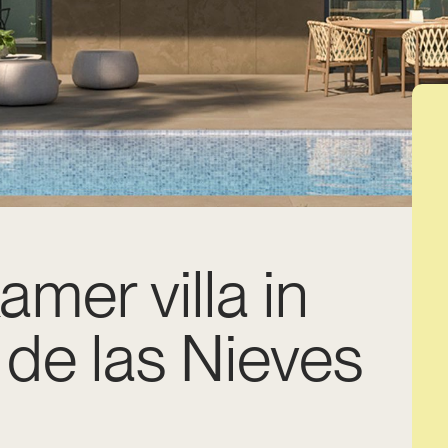
amer villa in
de las Nieves