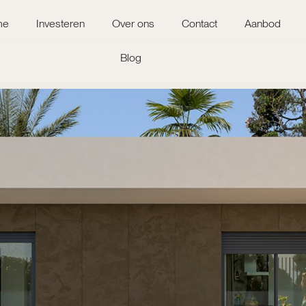
me
Investeren
Over ons
Contact
Aanbod
Blog