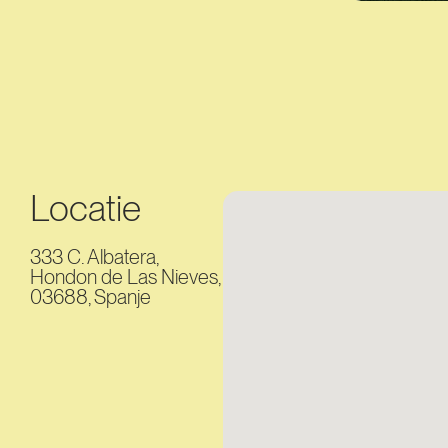
Locatie
333 C. Albatera,
Hondon de Las Nieves,
03688, Spanje