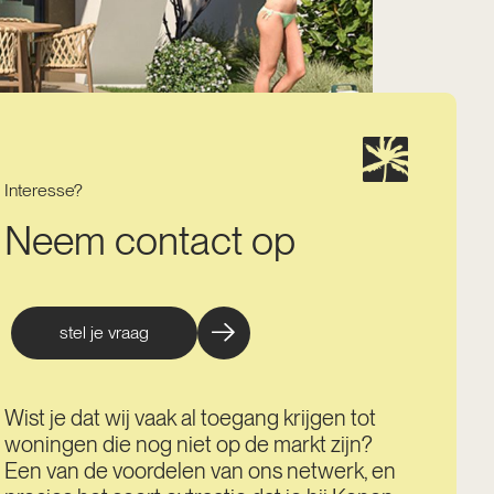
Interesse?
Neem contact op
stel je vraag
Wist je dat wij vaak al toegang krijgen tot
woningen die nog niet op de markt zijn?
Een van de voordelen van ons netwerk, en