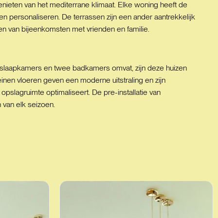
nieten van het mediterrane klimaat. Elke woning heeft de
personaliseren. De terrassen zijn een ander aantrekkelijk
ten van bijeenkomsten met vrienden en familie.
rie slaapkamers en twee badkamers omvat, zijn deze huizen
inen vloeren geven een moderne uitstraling en zijn
slagruimte optimaliseert. De pre-installatie van
 van elk seizoen.