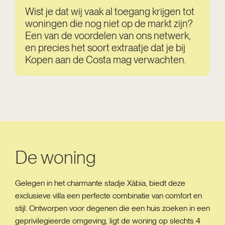
Wist je dat wij vaak al toegang krijgen tot
woningen die nog niet op de markt zijn?
Een van de voordelen van ons netwerk,
en precies het soort extraatje dat je bij
Kopen aan de Costa mag verwachten.
De woning
Gelegen in het charmante stadje Xàbia, biedt deze
exclusieve villa een perfecte combinatie van comfort en
stijl. Ontworpen voor degenen die een huis zoeken in een
geprivilegieerde omgeving, ligt de woning op slechts 4