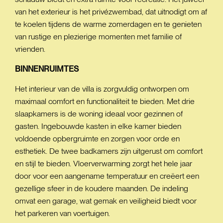
van het exterieur is het privézwembad, dat uitnodigt om af
te koelen tijdens de warme zomerdagen en te genieten
van rustige en plezierige momenten met familie of
vrienden.
BINNENRUIMTES
Het interieur van de villa is zorgvuldig ontworpen om
maximaal comfort en functionaliteit te bieden. Met drie
slaapkamers is de woning ideaal voor gezinnen of
gasten. Ingebouwde kasten in elke kamer bieden
voldoende opbergruimte en zorgen voor orde en
esthetiek. De twee badkamers zijn uitgerust om comfort
en stijl te bieden. Vloerverwarming zorgt het hele jaar
door voor een aangename temperatuur en creëert een
gezellige sfeer in de koudere maanden. De indeling
omvat een garage, wat gemak en veiligheid biedt voor
het parkeren van voertuigen.