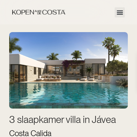
3 slaapkamer villa in Jávea
Costa Calida