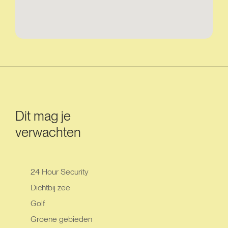
Dit mag je
verwachten
24 Hour Security
Dichtbij zee
Golf
Groene gebieden