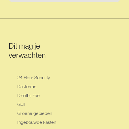
Dit mag je
verwachten
24 Hour Security
Dakterras
Dichtbij zee
Golf
Groene gebieden
Ingebouwde kasten