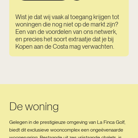
Wist je dat wij vaak al toegang krijgen tot
woningen die nog niet op de markt zijn?
Een van de voordelen van ons netwerk,
en precies het soort extraatje dat je bij
Kopen aan de Costa mag verwachten.
De woning
Gelegen in de prestigieuze omgeving van La Finca Golf,
biedt dit exclusieve wooncomplex een ongeëvenaarde
woonervaring. Bestaande uit zes vrijstaande chalets, is