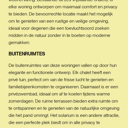
elke woning ontworpen om maximaal comfort en privacy
te bieden. De bevoorrechte locatie maakt het mogelijk
om te genieten van een rustige en veilige omgeving,
ideaal voor degenen die een toevluchtsoord zoeken
midden in de natuur zonder in te boeten op moderne
gemakken.
BUITENRUIMTES
De buitenruimtes van deze woningen vallen op door hun
elegante en functionele ontwerp. Elk chalet heeft een
privé tuin, perfect om van de frisse lucht te genieten en
familiebijeenkomsten te organiseren. Daarnaast is er een
privézwembad, ideaal om af te koelen tijdens warme
zomerdagen. De ruime terrassen bieden extra ruimte om
te ontspannen en te genieten van de natuurlijke omgeving
die het pand omringt. Het solarium is een andere attractie,
die een perfecte plek biedt om in alle privacy te