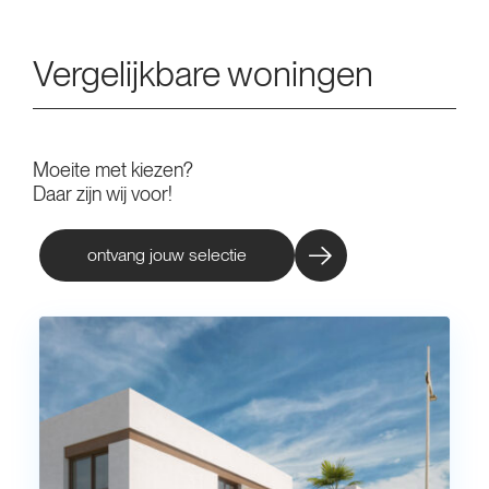
Vergelijkbare woningen
Moeite met kiezen?
Daar zijn wij voor!
ontvang jouw selectie