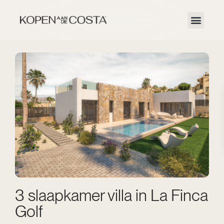
3 slaapkamer villa in La Finca
Golf