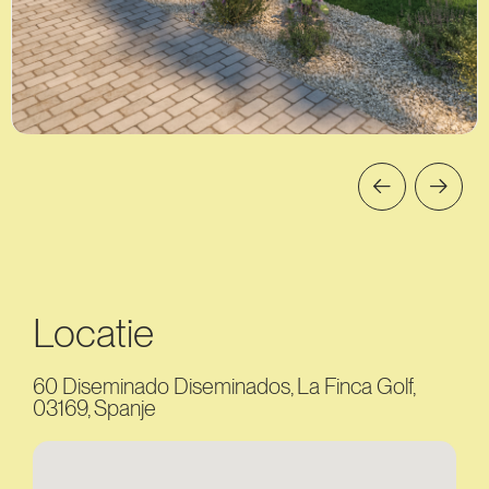
Locatie
60 Diseminado Diseminados, La Finca Golf,
03169, Spanje