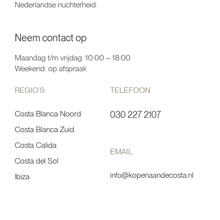
Nederlandse nuchterheid.
Neem contact op
Maandag t/m vrijdag: 10:00 – 18:00
Weekend: op afspraak
REGIO’S
TELEFOON
Costa Blanca Noord
030 227 2107
Costa Blanca Zuid
Costa Calida
EMAIL
Costa del Sol
info@kopenaandecosta.nl
Ibiza