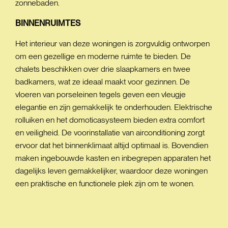
zonnebaden.
BINNENRUIMTES
Het interieur van deze woningen is zorgvuldig ontworpen
om een gezellige en moderne ruimte te bieden. De
chalets beschikken over drie slaapkamers en twee
badkamers, wat ze ideaal maakt voor gezinnen. De
vloeren van porseleinen tegels geven een vleugje
elegantie en zijn gemakkelijk te onderhouden. Elektrische
rolluiken en het domoticasysteem bieden extra comfort
en veiligheid. De voorinstallatie van airconditioning zorgt
ervoor dat het binnenklimaat altijd optimaal is. Bovendien
maken ingebouwde kasten en inbegrepen apparaten het
dagelijks leven gemakkelijker, waardoor deze woningen
een praktische en functionele plek zijn om te wonen.