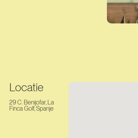
Locatie
29 C. Benijofar, La
Finca Golf, Spanje