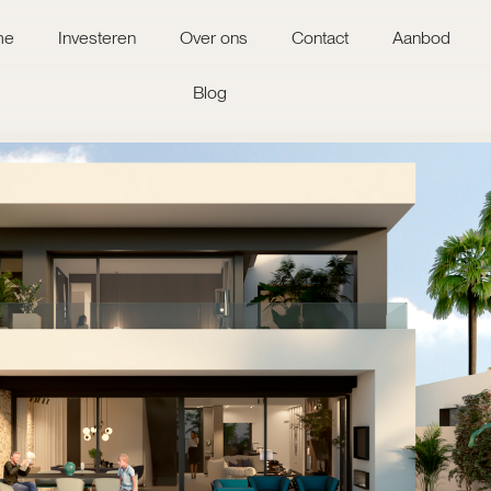
me
Investeren
Over ons
Contact
Aanbod
Blog