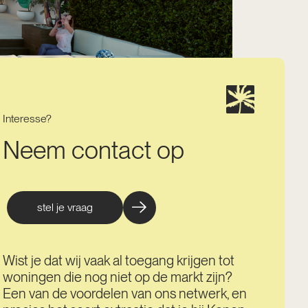
Interesse?
Neem contact op
stel je vraag
Wist je dat wij vaak al toegang krijgen tot
woningen die nog niet op de markt zijn?
Een van de voordelen van ons netwerk, en