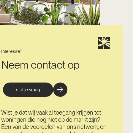
Interesse?
Neem contact op
stel je vraag
Wist je dat wij vaak al toegang krijgen tot
woningen die nog niet op de markt zijn?
Een van de voordelen van ons netwerk, en