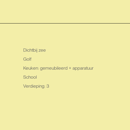
Dichtbij zee
Golf
Keuken: gemeubileerd + apparatuur
School
Verdieping: 3