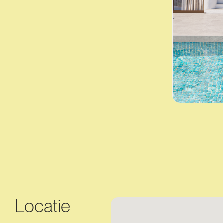
Locatie