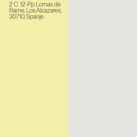
2 C. 12-Pp Lomas de
Rame, Los Alcazares,
30710, Spanje