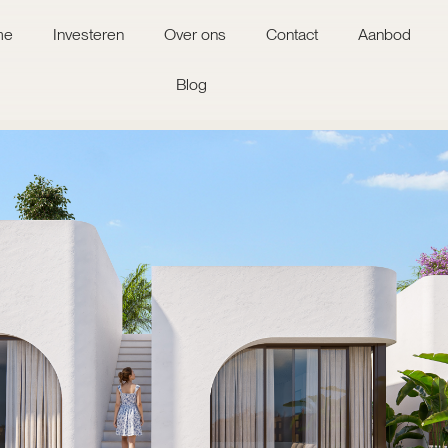
me
Investeren
Over ons
Contact
Aanbod
Blog