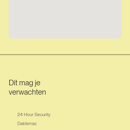
Dit mag je
verwachten
24 Hour Security
Dakterras