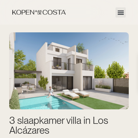
3 slaapkamer villa in Los
Alcázares