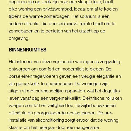
degenen die op zoek zijn naar een vleugje luxe, heeft
elke woning een privézwembad, ideaal om af te koelen
tijdens de warme zomerdagen. Het solarium is een
andere attractie, die een exclusieve ruimte biedt om te
zonnebaden en te genieten van het uitzicht op de
omgeving.
BINNENRUIMTES
Het interieur van deze vrijstaande woningen is zorgvuldig
ontworpen om comfort en moderniteit te bieden. De
porseleinen tegelvloeren geven een vleugje elegantie en
zijn gemakkelijk te onderhouden. De woningen zijn
uitgerust met huishoudelijke apparaten, wat het dagelijks
leven vanaf dag één vergemakkelijkt. Elektrische rolluiken
voegen comfort en veiligheid toe, terwijl inbouwkasten
efficiënte en georganiseerde opslag bieden. De pre-
installatie van airconditioning zorgt ervoor dat de woning
klaar is om het hele jaar door een aangename