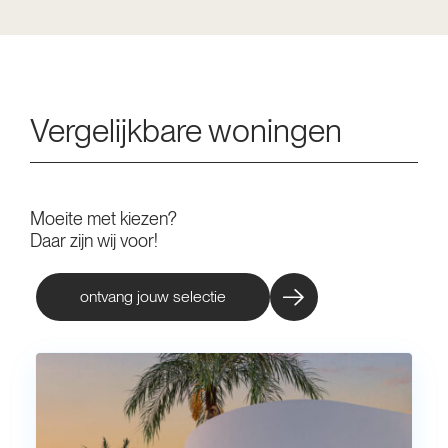
Vergelijkbare woningen
Moeite met kiezen?
Daar zijn wij voor!
ontvang jouw selectie