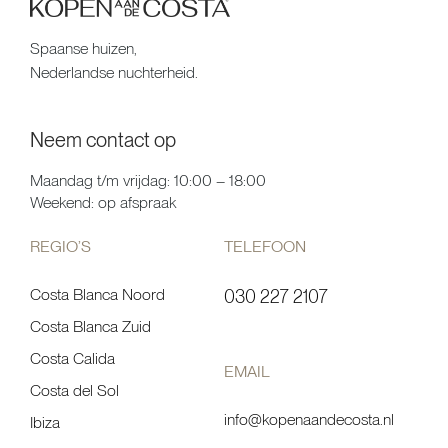
Spaanse huizen,
Nederlandse nuchterheid.
Neem contact op
Maandag t/m vrijdag: 10:00 – 18:00
Weekend: op afspraak
REGIO’S
TELEFOON
Costa Blanca Noord
030 227 2107
Costa Blanca Zuid
Costa Calida
EMAIL
Costa del Sol
info@kopenaandecosta.nl
Ibiza