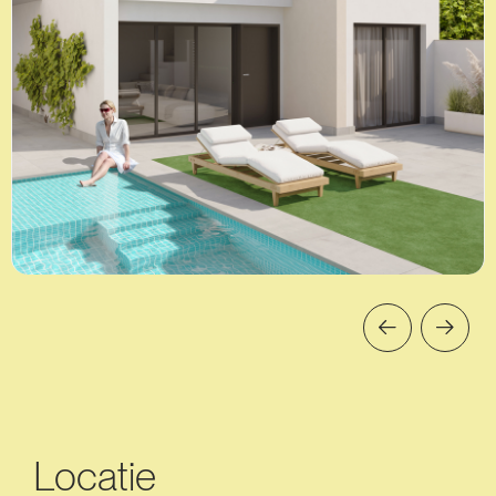
Locatie