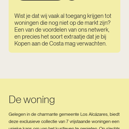
Wist je dat wij vaak al toegang krijgen tot
woningen die nog niet op de markt zijn?
Een van de voordelen van ons netwerk,
en precies het soort extraatje dat je bij
Kopen aan de Costa mag verwachten.
De woning
Gelegen in de charmante gemeente Los Alcázares, biedt
deze exclusieve collectie van 7 vrijstaande woningen een
unieke kans om van het kustleven te genieten. Op slechts