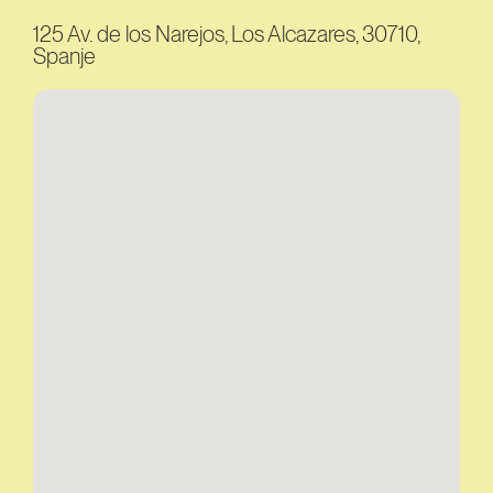
125 Av. de los Narejos, Los Alcazares, 30710,
Spanje