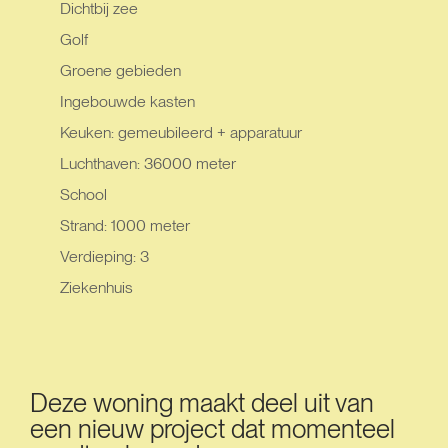
Dichtbij zee
Golf
Groene gebieden
Ingebouwde kasten
Keuken: gemeubileerd + apparatuur
Luchthaven: 36000 meter
School
Strand: 1000 meter
Verdieping: 3
Ziekenhuis
Deze woning maakt deel uit van
een nieuw project dat momenteel