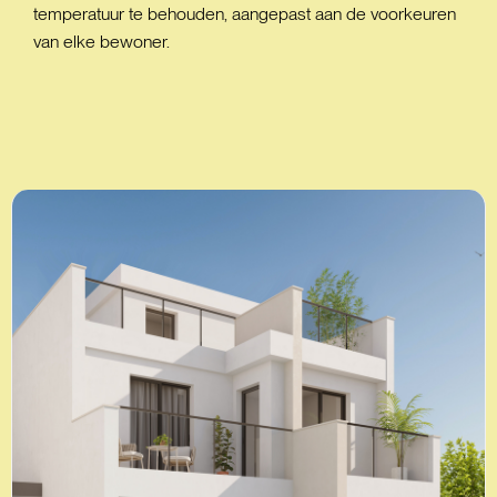
temperatuur te behouden, aangepast aan de voorkeuren
van elke bewoner.