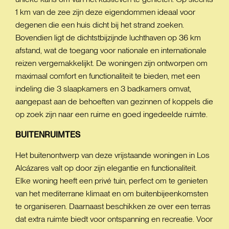
1 km van de zee zijn deze eigendommen ideaal voor
degenen die een huis dicht bij het strand zoeken.
Bovendien ligt de dichtstbijzijnde luchthaven op 36 km
afstand, wat de toegang voor nationale en internationale
reizen vergemakkelijkt. De woningen zijn ontworpen om
maximaal comfort en functionaliteit te bieden, met een
indeling die 3 slaapkamers en 3 badkamers omvat,
aangepast aan de behoeften van gezinnen of koppels die
op zoek zijn naar een ruime en goed ingedeelde ruimte.
BUITENRUIMTES
Het buitenontwerp van deze vrijstaande woningen in Los
Alcázares valt op door zijn elegantie en functionaliteit.
Elke woning heeft een privé tuin, perfect om te genieten
van het mediterrane klimaat en om buitenbijeenkomsten
te organiseren. Daarnaast beschikken ze over een terras
dat extra ruimte biedt voor ontspanning en recreatie. Voor