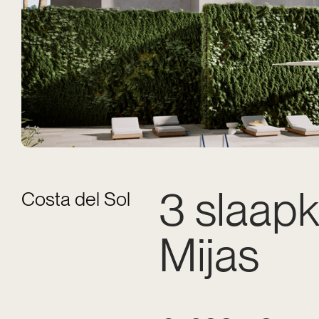
3 slaapk
Costa del Sol
Mijas