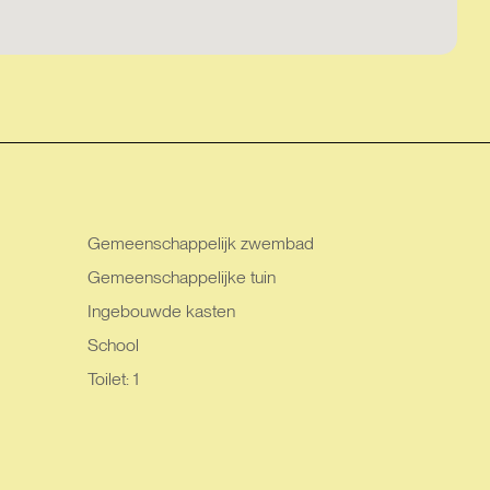
Gemeenschappelijk zwembad
Gemeenschappelijke tuin
Ingebouwde kasten
School
Toilet: 1