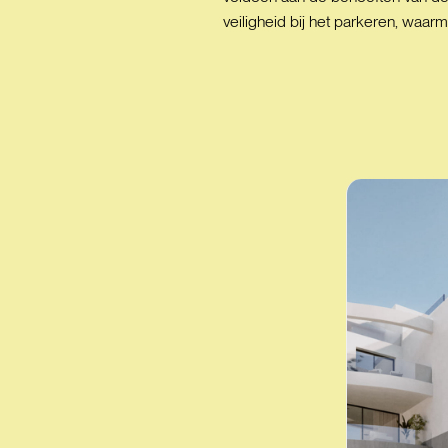
veiligheid bij het parkeren, waa