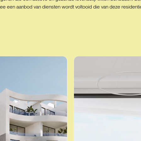
rmee een aanbod van diensten wordt voltooid die van deze resident