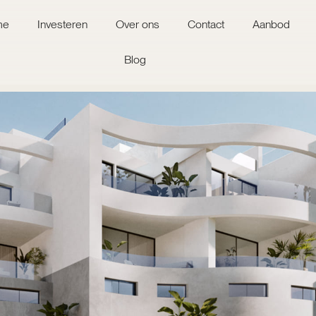
me
Investeren
Over ons
Contact
Aanbod
Blog