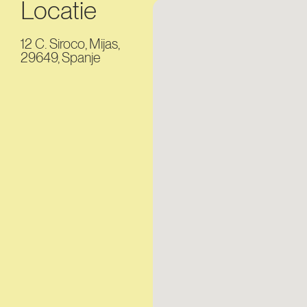
Locatie
12 C. Siroco, Mijas,
29649, Spanje