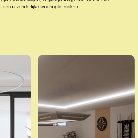
ie een uitzonderlijke woonoptie maken.