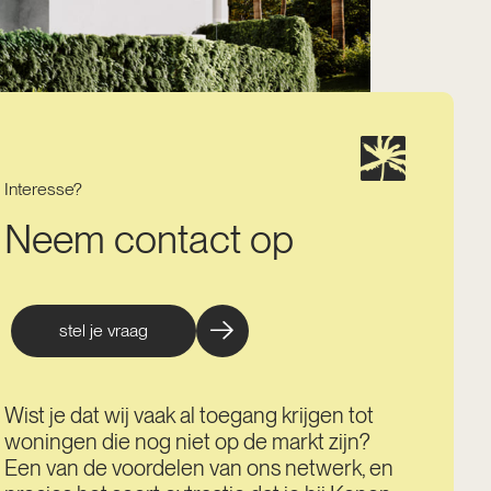
Interesse?
Neem contact op
stel je vraag
Wist je dat wij vaak al toegang krijgen tot
woningen die nog niet op de markt zijn?
Een van de voordelen van ons netwerk, en