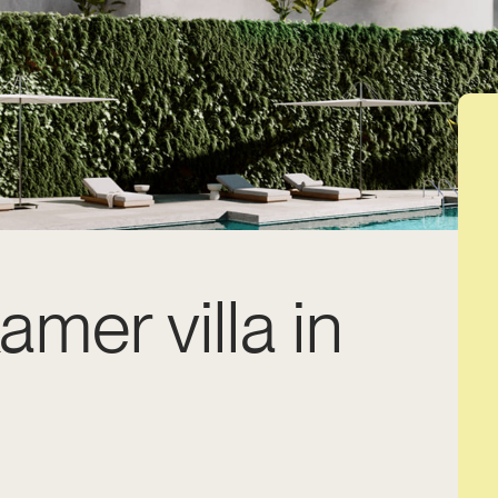
amer villa in