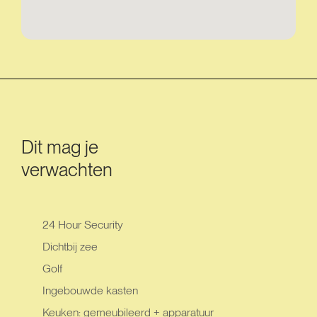
Dit mag je
verwachten
24 Hour Security
Dichtbij zee
Golf
Ingebouwde kasten
Keuken: gemeubileerd + apparatuur