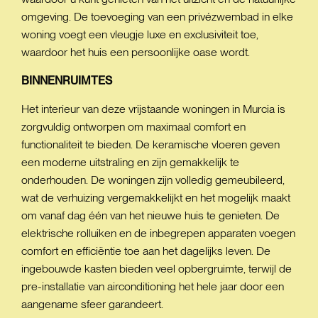
omgeving. De toevoeging van een privézwembad in elke
woning voegt een vleugje luxe en exclusiviteit toe,
waardoor het huis een persoonlijke oase wordt.
BINNENRUIMTES
Het interieur van deze vrijstaande woningen in Murcia is
zorgvuldig ontworpen om maximaal comfort en
functionaliteit te bieden. De keramische vloeren geven
een moderne uitstraling en zijn gemakkelijk te
onderhouden. De woningen zijn volledig gemeubileerd,
wat de verhuizing vergemakkelijkt en het mogelijk maakt
om vanaf dag één van het nieuwe huis te genieten. De
elektrische rolluiken en de inbegrepen apparaten voegen
comfort en efficiëntie toe aan het dagelijks leven. De
ingebouwde kasten bieden veel opbergruimte, terwijl de
pre-installatie van airconditioning het hele jaar door een
aangename sfeer garandeert.