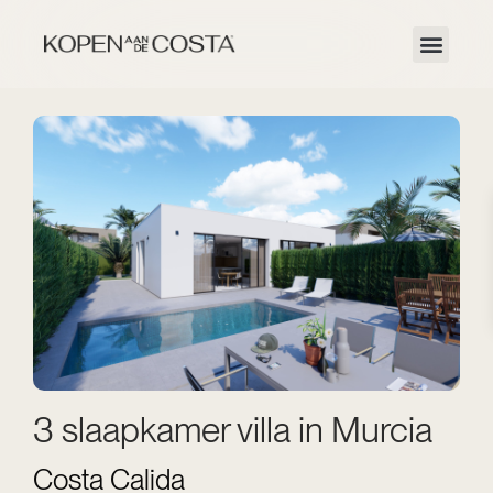
3 slaapkamer villa in Murcia
Costa Calida