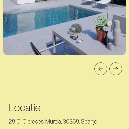
Locatie
28 C. Cipreses, Murcia, 30368, Spanje