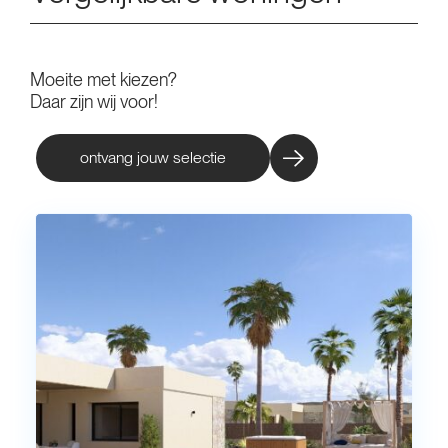
Moeite met kiezen?
Daar zijn wij voor!
ontvang jouw selectie