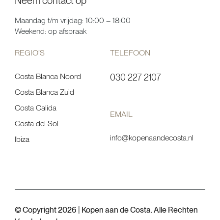
Neem contact op
Maandag t/m vrijdag: 10:00 – 18:00
Weekend: op afspraak
REGIO’S
TELEFOON
Costa Blanca Noord
030 227 2107
Costa Blanca Zuid
Costa Calida
EMAIL
Costa del Sol
info@kopenaandecosta.nl
Ibiza
© Copyright 2026 | Kopen aan de Costa. Alle Rechten