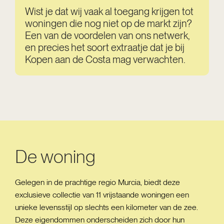
Wist je dat wij vaak al toegang krijgen tot
woningen die nog niet op de markt zijn?
Een van de voordelen van ons netwerk,
en precies het soort extraatje dat je bij
Kopen aan de Costa mag verwachten.
De woning
Gelegen in de prachtige regio Murcia, biedt deze
exclusieve collectie van 11 vrijstaande woningen een
unieke levensstijl op slechts een kilometer van de zee.
Deze eigendommen onderscheiden zich door hun