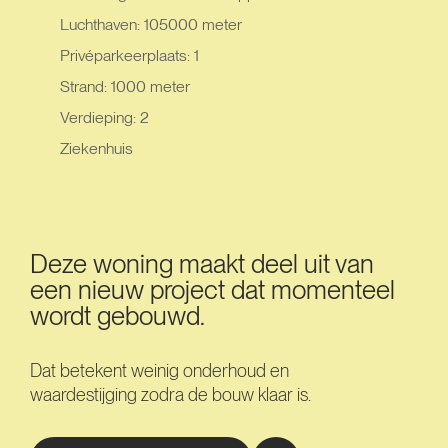
Luchthaven: 105000 meter
Privéparkeerplaats: 1
Strand: 1000 meter
Verdieping: 2
Ziekenhuis
Deze woning maakt deel uit van
een nieuw project dat momenteel
wordt gebouwd.
Dat betekent weinig onderhoud en
waardestijging zodra de bouw klaar is.