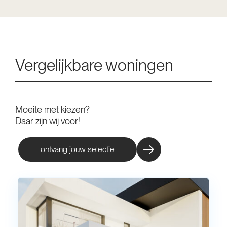
Vergelijkbare woningen
Moeite met kiezen?
Daar zijn wij voor!
ontvang jouw selectie