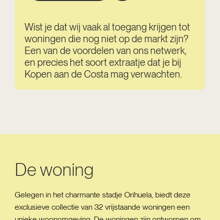
Wist je dat wij vaak al toegang krijgen tot
woningen die nog niet op de markt zijn?
Een van de voordelen van ons netwerk,
en precies het soort extraatje dat je bij
Kopen aan de Costa mag verwachten.
De woning
Gelegen in het charmante stadje Orihuela, biedt deze
exclusieve collectie van 32 vrijstaande woningen een
unieke woonomgeving. De woningen zijn ontworpen om