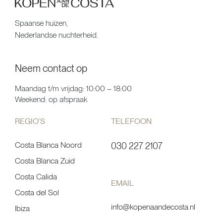
Spaanse huizen,
Nederlandse nuchterheid.
Neem contact op
Maandag t/m vrijdag: 10:00 – 18:00
Weekend: op afspraak
REGIO’S
TELEFOON
Costa Blanca Noord
030 227 2107
Costa Blanca Zuid
Costa Calida
EMAIL
Costa del Sol
info@kopenaandecosta.nl
Ibiza