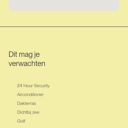
Dit mag je
verwachten
24 Hour Security
Airconditioner
Dakterras
Dichtbij zee
Golf