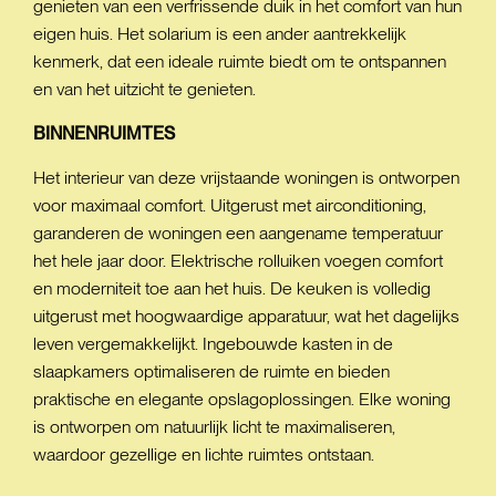
genieten van een verfrissende duik in het comfort van hun
eigen huis. Het solarium is een ander aantrekkelijk
kenmerk, dat een ideale ruimte biedt om te ontspannen
en van het uitzicht te genieten.
BINNENRUIMTES
Het interieur van deze vrijstaande woningen is ontworpen
voor maximaal comfort. Uitgerust met airconditioning,
garanderen de woningen een aangename temperatuur
het hele jaar door. Elektrische rolluiken voegen comfort
en moderniteit toe aan het huis. De keuken is volledig
uitgerust met hoogwaardige apparatuur, wat het dagelijks
leven vergemakkelijkt. Ingebouwde kasten in de
slaapkamers optimaliseren de ruimte en bieden
praktische en elegante opslagoplossingen. Elke woning
is ontworpen om natuurlijk licht te maximaliseren,
waardoor gezellige en lichte ruimtes ontstaan.