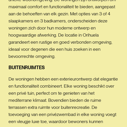
maximaal comfort en functionaliteit te bieden, aangepast
aan de behoeften van elk gezin. Met opties van 3 of 4
slaapkamers en 3 badkamers, onderscheiden deze
woningen zich door hun moderne ontwerp en
hoogwaardige afwerking. De locatie in Orihuela
garandeert een rustige en goed verbonden omgeving,
ideaal voor degenen die een huis zoeken in een
bevoorrechte omgeving.
BUITENRUIMTES
De woningen hebben een exterieurontwerp dat elegantie
en functionaliteit combineert. Elke woning beschikt over
een privé tuin, perfect om te genieten van het
mediterrane klimaat. Bovendien bieden de ruime
terrassen extra ruimte voor buitenrecreatie. De
toevoeging van een privézwembad in elke woning voegt
een vleugje luxe toe, waardoor bewoners kunnen