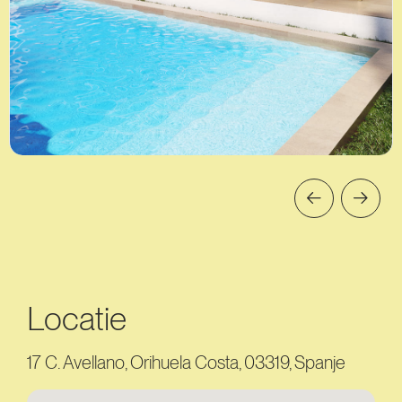
Locatie
17 C. Avellano, Orihuela Costa, 03319, Spanje