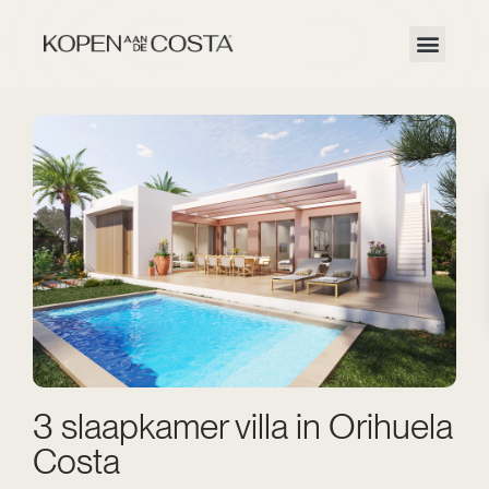
3 slaapkamer villa in Orihuela
Costa