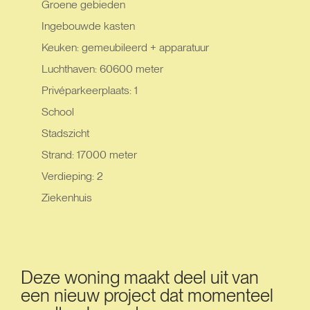
Groene gebieden
Ingebouwde kasten
Keuken: gemeubileerd + apparatuur
Luchthaven: 60600 meter
Privéparkeerplaats: 1
School
Stadszicht
Strand: 17000 meter
Verdieping: 2
Ziekenhuis
Deze woning maakt deel uit van
een nieuw project dat momenteel