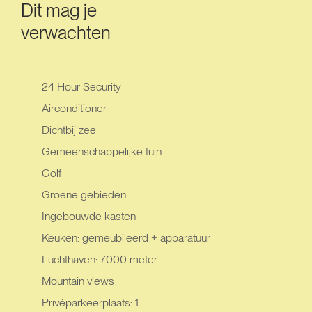
Dit mag je
verwachten
24 Hour Security
Airconditioner
Dichtbij zee
Gemeenschappelijke tuin
Golf
Groene gebieden
Ingebouwde kasten
Keuken: gemeubileerd + apparatuur
Luchthaven: 7000 meter
Mountain views
Privéparkeerplaats: 1