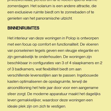
zomerdagen. Het solarium is een andere attractie, die
een exclusieve ruimte biedt om te zonnebaden of te
genieten van het panoramische uitzicht.
BINNENRUIMTES
Het interieur van deze woningen in Polop is ontworpen
met een focus op comfort en functionaliteit. De vloeren
van porseleinen tegels geven een vleugje elegantie en
zijn gemakkelijk te onderhouden. De woningen zijn
beschikbaar in configuraties van 3 of 4 slaapkamers en 2
of 3 badkamers, wat flexibiliteit biedt om aan
verschillende levensstijlen aan te passen. Ingebouwde
kasten optimaliseren de opslagruimte, terwijl de
airconditioning het hele jaar door voor een aangename
sfeer zorgt. De moderne apparatuur maakt het dagelijks
leven gemakkelijker, waardoor deze woningen een
ideale plek zijn om zich te vestigen.