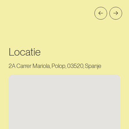
Locatie
2A Carrer Mariola, Polop, 03520, Spanje