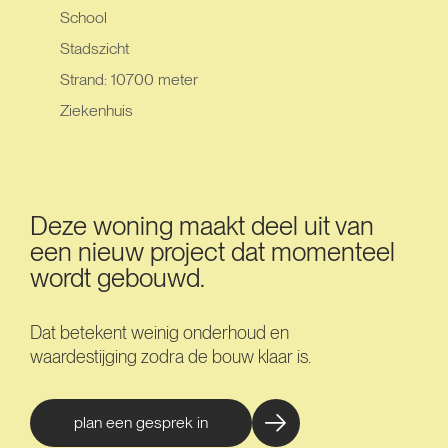
School
Stadszicht
Strand: 10700 meter
Ziekenhuis
Deze woning maakt deel uit van
een nieuw project dat momenteel
wordt gebouwd.
Dat betekent weinig onderhoud en
waardestijging zodra de bouw klaar is.
plan een gesprek in