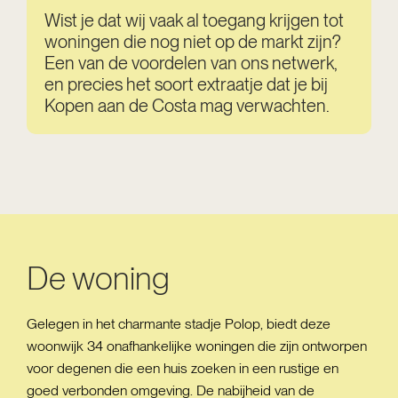
Wist je dat wij vaak al toegang krijgen tot
woningen die nog niet op de markt zijn?
Een van de voordelen van ons netwerk,
en precies het soort extraatje dat je bij
Kopen aan de Costa mag verwachten.
De woning
Gelegen in het charmante stadje Polop, biedt deze
woonwijk 34 onafhankelijke woningen die zijn ontworpen
voor degenen die een huis zoeken in een rustige en
goed verbonden omgeving. De nabijheid van de