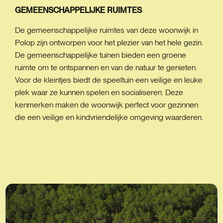
GEMEENSCHAPPELIJKE
RUIMTES
De gemeenschappelijke ruimtes van deze woonwijk in
Polop zijn ontworpen voor het plezier van het hele gezin.
De gemeenschappelijke tuinen bieden een groene
ruimte om te ontspannen en van de natuur te genieten.
Voor de kleintjes biedt de speeltuin een veilige en leuke
plek waar ze kunnen spelen en socialiseren. Deze
kenmerken maken de woonwijk perfect voor gezinnen
die een veilige en kindvriendelijke omgeving waarderen.