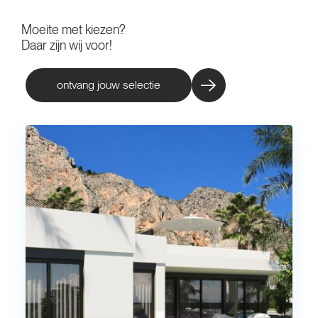
Moeite met kiezen?
Daar zijn wij voor!
ontvang jouw selectie