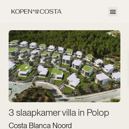
3 slaapkamer villa in Polop
Costa Blanca Noord