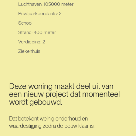
Luchthaven: 105000 meter
Privéparkeerplaats: 2
School
Strand: 400 meter
Verdieping: 2
Ziekenhuis
Deze woning maakt deel uit van
een nieuw project dat momenteel
wordt gebouwd.
Dat betekent weinig onderhoud en
waardestijging zodra de bouw klaar is.