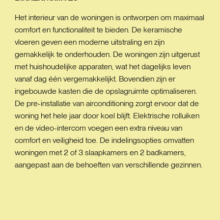
Het interieur van de woningen is ontworpen om maximaal
comfort en functionaliteit te bieden. De keramische
vloeren geven een moderne uitstraling en zijn
gemakkelijk te onderhouden. De woningen zijn uitgerust
met huishoudelijke apparaten, wat het dagelijks leven
vanaf dag één vergemakkelijkt. Bovendien zijn er
ingebouwde kasten die de opslagruimte optimaliseren.
De pre-installatie van airconditioning zorgt ervoor dat de
woning het hele jaar door koel blijft. Elektrische rolluiken
en de video-intercom voegen een extra niveau van
comfort en veiligheid toe. De indelingsopties omvatten
woningen met 2 of 3 slaapkamers en 2 badkamers,
aangepast aan de behoeften van verschillende gezinnen.