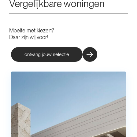
Vergelijkbare woningen
Moeite met kiezen?
Daar zijn wij voor!
ontvang jouw selectie