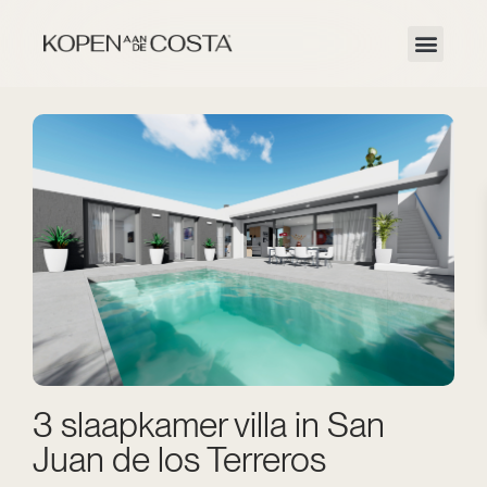
3 slaapkamer villa in San
Juan de los Terreros