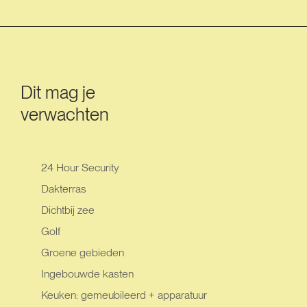
Dit mag je
verwachten
24 Hour Security
Dakterras
Dichtbij zee
Golf
Groene gebieden
Ingebouwde kasten
Keuken: gemeubileerd + apparatuur