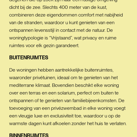
dicht bij de zee. Slechts 400 meter van de kust,
combineren deze eigendommen comfort met nabijheid
van de stranden, waardoor u kunt genieten van een
ontspannen levensstijl in contact met de natuur. De
woningtypologie is “Vrijstaand”, wat privacy en ruime
ruimtes voor elk gezin garandeert.
BUITENRUIMTES
De woningen hebben aantrekkelijke buitenruimtes,
waaronder privétuinen, ideaal om te genieten van het
mediterrane klimaat. Bovendien beschikt elke woning
over een terras en een solarium, perfect om buiten te
ontspannen of te genieten van familiebijeenkomsten. De
toevoeging van een privézwembad in elke woning voegt
een vleugje luxe en exclusiviteit toe, waardoor u op de
warmste dagen kunt afkoelen zonder het huis te verlaten.
BINNENRUIMTES