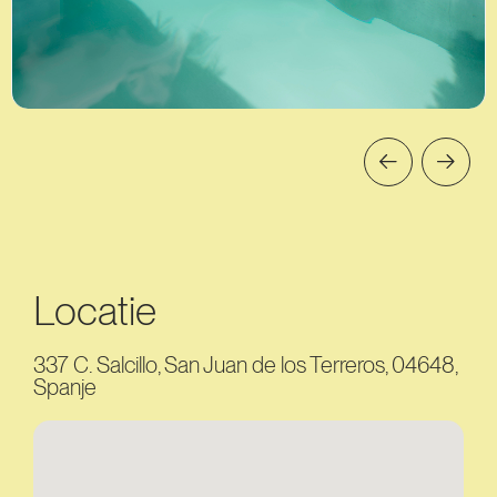
Locatie
337 C. Salcillo, San Juan de los Terreros, 04648,
Spanje