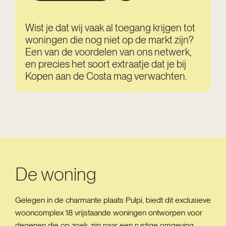
Wist je dat wij vaak al toegang krijgen tot
woningen die nog niet op de markt zijn?
Een van de voordelen van ons netwerk,
en precies het soort extraatje dat je bij
Kopen aan de Costa mag verwachten.
De woning
Gelegen in de charmante plaats Pulpí, biedt dit exclusieve
wooncomplex 18 vrijstaande woningen ontworpen voor
degenen die op zoek zijn naar een rustige omgeving