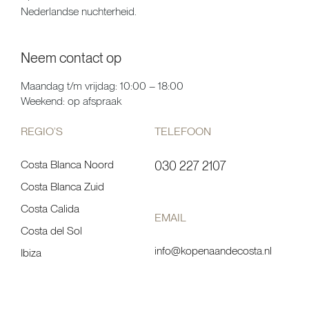
Nederlandse nuchterheid.
Neem contact op
Maandag t/m vrijdag: 10:00 – 18:00
Weekend: op afspraak
REGIO’S
TELEFOON
Costa Blanca Noord
030 227 2107
Costa Blanca Zuid
Costa Calida
EMAIL
Costa del Sol
info@kopenaandecosta.nl
Ibiza