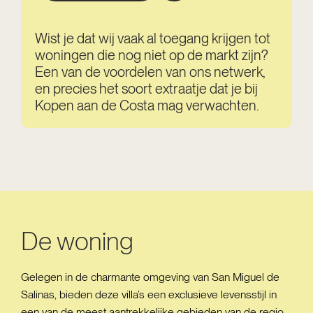
Wist je dat wij vaak al toegang krijgen tot
woningen die nog niet op de markt zijn?
Een van de voordelen van ons netwerk,
en precies het soort extraatje dat je bij
Kopen aan de Costa mag verwachten.
De woning
Gelegen in de charmante omgeving van San Miguel de
Salinas, bieden deze villa’s een exclusieve levensstijl in
een van de meest aantrekkelijke gebieden van de regio.