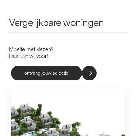
Vergelijkbare woningen
Moeite met kiezen?
Daar zijn wij voor!
ontvang jouw selectie