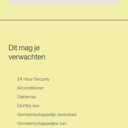
Dit mag je
verwachten
24 Hour Security
Airconditioner
Dakterras
Dichtbij zee
Gemeenschappelijk zwembad
Gemeenschappelijke tuin