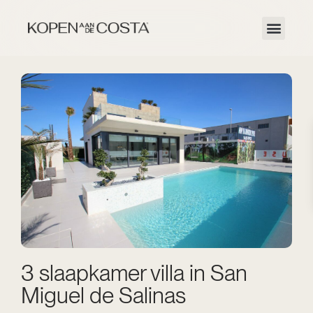
3 slaapkamer villa in San
Miguel de Salinas