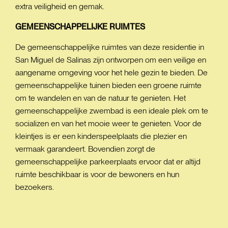
extra veiligheid en gemak.
GEMEENSCHAPPELIJKE
RUIMTES
De gemeenschappelijke ruimtes van deze residentie in
San Miguel de Salinas zijn ontworpen om een veilige en
aangename omgeving voor het hele gezin te bieden. De
gemeenschappelijke tuinen bieden een groene ruimte
om te wandelen en van de natuur te genieten. Het
gemeenschappelijke zwembad is een ideale plek om te
socializen en van het mooie weer te genieten. Voor de
kleintjes is er een kinderspeelplaats die plezier en
vermaak garandeert. Bovendien zorgt de
gemeenschappelijke parkeerplaats ervoor dat er altijd
ruimte beschikbaar is voor de bewoners en hun
bezoekers.