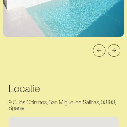
Locatie
9 C. los Chirrines, San Miguel de Salinas, 03193,
Spanje