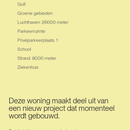
Golf
Groene gebieden
Luchthaven: 26000 meter
Parkeerruimte
Privéparkeerplaats: 1
School
Strand: 8000 meter
Ziekenhuis
Deze woning maakt deel uit van
een nieuw project dat momenteel
wordt gebouwd.