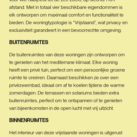
afstand. Met in totaal vier beschikbare eigendommen is
elk ontworpen om maximaal comfort en functionaliteit te
bieden. De woningtypologie is “Vrijstaand”, wat privacy en
exclusiviteit garandeert in een bevoorrechte omgeving.
BUITENRUIMTES
De buitenruimtes van deze woningen zijn ontworpen om
te genieten van het mediterrane klimaat. Elke woning
heeft een privé tuin, perfect om een persoonlijke groene
ruimte te creëren. Daarnaast beschikken ze over een
privézwembad, ideaal om af te koelen tijdens de warme
zomerdagen. De terrassen en solariums bieden extra
buitenruimtes, perfect om te ontspannen of te genieten
van bijeenkomsten in de open lucht met vrij uitzicht.
BINNENRUIMTES
Het interieur van deze vrijstaande woningen is uitgerust