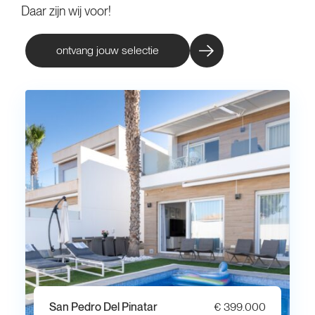
Daar zijn wij voor!
ontvang jouw selectie
San Pedro Del Pinatar
€ 399.000