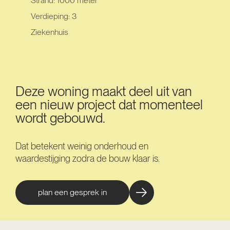
Strand: 1000 meter
Verdieping: 3
Ziekenhuis
Deze woning maakt deel uit van
een nieuw project dat momenteel
wordt gebouwd.
Dat betekent weinig onderhoud en
waardestijging zodra de bouw klaar is.
plan een gesprek in