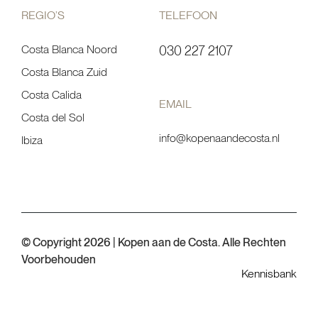
REGIO’S
TELEFOON
Costa Blanca Noord
030 227 2107
Costa Blanca Zuid
Costa Calida
EMAIL
Costa del Sol
info@kopenaandecosta.nl
Ibiza
© Copyright 2026 | Kopen aan de Costa. Alle Rechten
Voorbehouden
Kennisbank