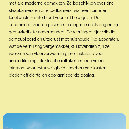
met alle moderne gemakken. Ze beschikken over drie
slaapkamers en drie badkamers, wat een ruime en
functionele ruimte biedt voor het hele gezin. De
keramische vloeren geven een elegante uitstraling en zijn
gemakkelijk te onderhouden. De woningen zijn volledig
gemeubileerd en uitgerust met huishoudelijke apparaten,
wat de verhuizing vergemakkelijkt. Bovendien zijn ze
voorzien van vloerverwarming, pre-installatie voor
airconditioning, elektrische rolluiken en een video-
intercom voor extra veiligheid. Ingebouwde kasten
bieden efficiënte en georganiseerde opslag.