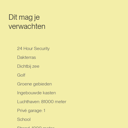
Dit mag je
verwachten
24 Hour Security
Dakterras
Dichtbij zee
Golf
Groene gebieden
Ingebouwde kasten
Luchthaven: 81000 meter
Privé garage: 1
School